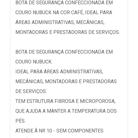
BOTA DE SEGURANÇA CONFECCIONADA EM
COURO NUBUCK NA COR CAFÉ, IDEAL PARA
ÁREAS ADMINISTRATIVAS, MECÂNICAS,
MONTADORAS E PRESTADORAS DE SERVIÇOS.
BOTA DE SEGURANÇA CONFECCIONADA EM
COURO NUBUCK.
IDEAL PARA ÁREAS ADMINISTRATIVAS,
MECÂNICAS, MONTADORAS E PRESTADORAS
DE SERVIÇOS.
TEM ESTRUTURA FIBROSA E MICROPOROSA,
QUE AJUDA A MANTER A TEMPERATURA DOS
PÉS.
ATENDE À NR 10 - SEM COMPONENTES