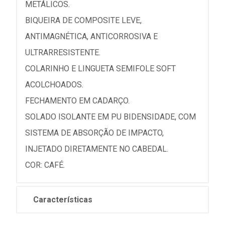
METÁLICOS.
BIQUEIRA DE COMPOSITE LEVE,
ANTIMAGNÉTICA, ANTICORROSIVA E
ULTRARRESISTENTE.
COLARINHO E LINGUETA SEMIFOLE SOFT
ACOLCHOADOS.
FECHAMENTO EM CADARÇO.
SOLADO ISOLANTE EM PU BIDENSIDADE, COM
SISTEMA DE ABSORÇÃO DE IMPACTO,
INJETADO DIRETAMENTE NO CABEDAL.
COR: CAFÉ.
Características