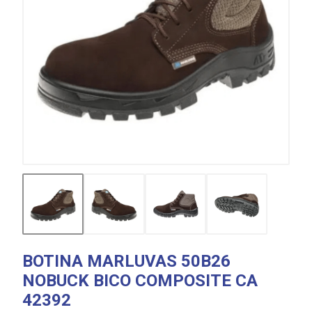
BOTINA MARLUVAS 50B26
NOBUCK BICO COMPOSITE CA
42392