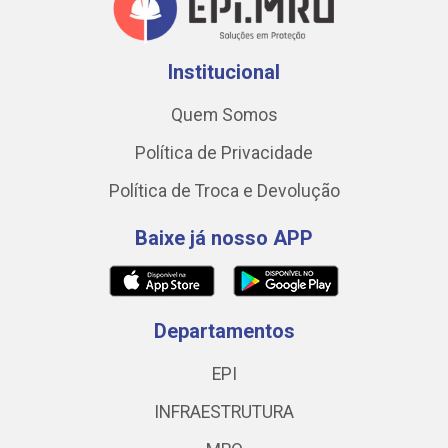
Institucional
Quem Somos
Política de Privacidade
Política de Troca e Devolução
Baixe já nosso APP
Departamentos
EPI
INFRAESTRUTURA