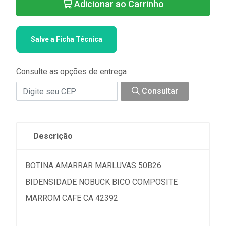
Adicionar ao Carrinho
Salve a Ficha Técnica
Consulte as opções de entrega
Consultar
Descrição
BOTINA AMARRAR MARLUVAS 50B26
BIDENSIDADE NOBUCK BICO COMPOSITE
MARROM CAFE CA 42392