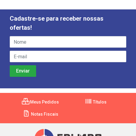
Cadastre-se para receber nossas
ofertas!
Meus Pedidos
Títulos
Notas Fiscais