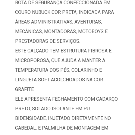
BOTA DE SEGURANÇA CONFECCIONADA EM
COURO NUBUCK COR PRETA, INDICADA PARA
ÁREAS ADMINISTRATIVAS, AVENTURAS,
MECÂNICAS, MONTADORAS, MOTOBOYS E
PRESTADORAS DE SERVIÇOS.
ESTE CALÇADO TEM ESTRUTURA FIBROSA E
MICROPOROSA, QUE AJUDA A MANTER A
TEMPERATURA DOS PÉS, COLARINHO E
LINGUETA SOFT ACOLCHOADOS NA COR
GRAFITE.
ELE APRESENTA FECHAMENTO COM CADARÇO
PRETO, SOLADO ISOLANTE EM PU
BIDENSIDADE, INJETADO DIRETAMENTE NO
CABEDAL, E PALMILHA DE MONTAGEM EM