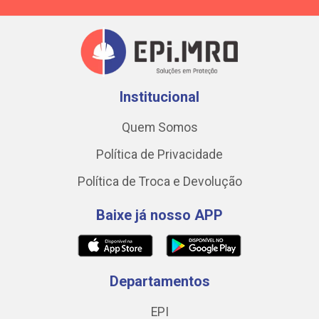
Institucional
Quem Somos
Política de Privacidade
Política de Troca e Devolução
Baixe já nosso APP
Departamentos
EPI