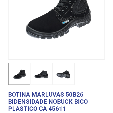
BOTINA MARLUVAS 50B26
BIDENSIDADE NOBUCK BICO
PLASTICO CA 45611