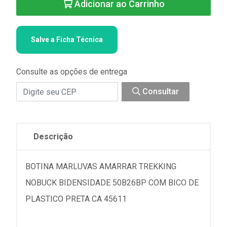
Adicionar ao Carrinho
Salve a Ficha Técnica
Consulte as opções de entrega
Consultar
Descrição
BOTINA MARLUVAS AMARRAR TREKKING
NOBUCK BIDENSIDADE 50B26BP COM BICO DE
PLASTICO PRETA CA 45611