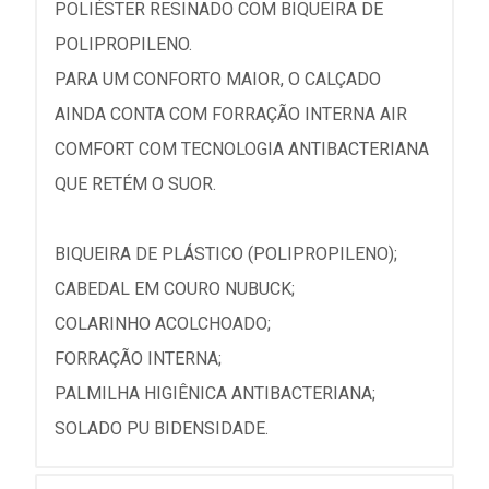
POLIÉSTER RESINADO COM BIQUEIRA DE
POLIPROPILENO.
PARA UM CONFORTO MAIOR, O CALÇADO
AINDA CONTA COM FORRAÇÃO INTERNA AIR
COMFORT COM TECNOLOGIA ANTIBACTERIANA
QUE RETÉM O SUOR.
BIQUEIRA DE PLÁSTICO (POLIPROPILENO);
CABEDAL EM COURO NUBUCK;
COLARINHO ACOLCHOADO;
FORRAÇÃO INTERNA;
PALMILHA HIGIÊNICA ANTIBACTERIANA;
SOLADO PU BIDENSIDADE.