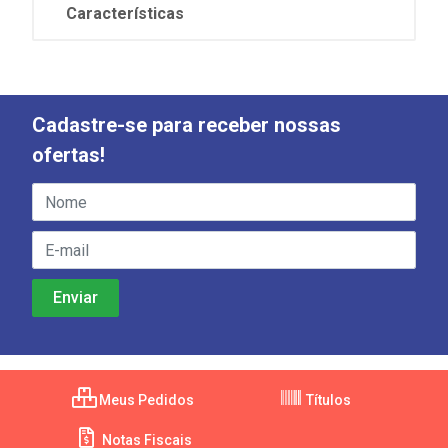
Características
Cadastre-se para receber nossas
ofertas!
Meus Pedidos
Títulos
Notas Fiscais