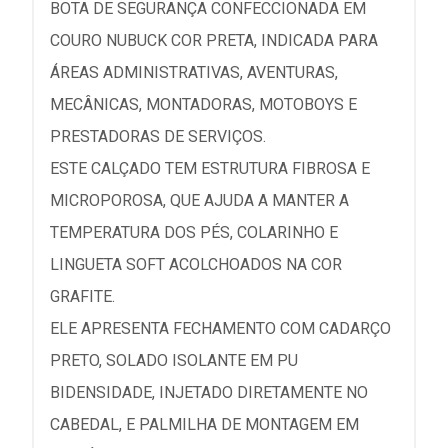
BOTA DE SEGURANÇA CONFECCIONADA EM
COURO NUBUCK COR PRETA, INDICADA PARA
ÁREAS ADMINISTRATIVAS, AVENTURAS,
MECÂNICAS, MONTADORAS, MOTOBOYS E
PRESTADORAS DE SERVIÇOS.
ESTE CALÇADO TEM ESTRUTURA FIBROSA E
MICROPOROSA, QUE AJUDA A MANTER A
TEMPERATURA DOS PÉS, COLARINHO E
LINGUETA SOFT ACOLCHOADOS NA COR
GRAFITE.
ELE APRESENTA FECHAMENTO COM CADARÇO
PRETO, SOLADO ISOLANTE EM PU
BIDENSIDADE, INJETADO DIRETAMENTE NO
CABEDAL, E PALMILHA DE MONTAGEM EM