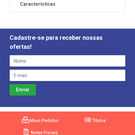
Características
Cadastre-se para receber nossas
ofertas!
Meus Pedidos
Títulos
Notas Fiscais