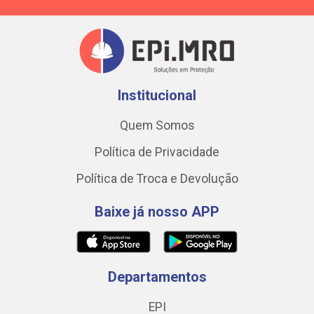
Institucional
Quem Somos
Política de Privacidade
Política de Troca e Devolução
Baixe já nosso APP
Departamentos
EPI