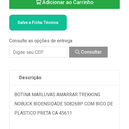
Adicionar ao Carrinho
Salve a Ficha Técnica
Consulte as opções de entrega
Consultar
Descrição
BOTINA MARLUVAS AMARRAR TREKKING
NOBUCK BIDENSIDADE 50B26BP COM BICO DE
PLASTICO PRETA CA 45611