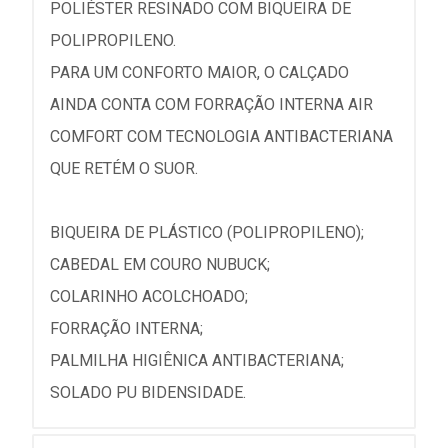
POLIÉSTER RESINADO COM BIQUEIRA DE
POLIPROPILENO.
PARA UM CONFORTO MAIOR, O CALÇADO
AINDA CONTA COM FORRAÇÃO INTERNA AIR
COMFORT COM TECNOLOGIA ANTIBACTERIANA
QUE RETÉM O SUOR.
BIQUEIRA DE PLÁSTICO (POLIPROPILENO);
CABEDAL EM COURO NUBUCK;
COLARINHO ACOLCHOADO;
FORRAÇÃO INTERNA;
PALMILHA HIGIÊNICA ANTIBACTERIANA;
SOLADO PU BIDENSIDADE.