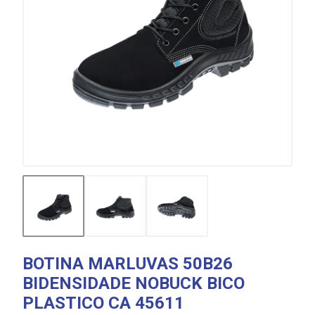
BOTINA MARLUVAS 50B26
BIDENSIDADE NOBUCK BICO
PLASTICO CA 45611