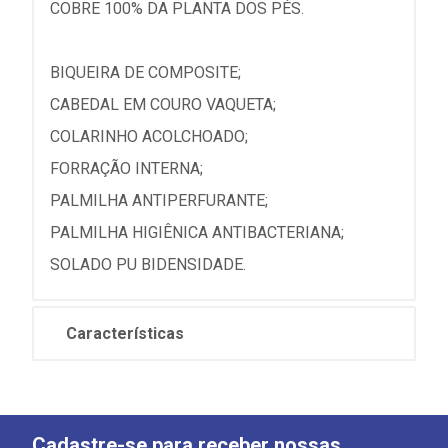
COBRE 100% DA PLANTA DOS PÉS.
BIQUEIRA DE COMPOSITE;
CABEDAL EM COURO VAQUETA;
COLARINHO ACOLCHOADO;
FORRAÇÃO INTERNA;
PALMILHA ANTIPERFURANTE;
PALMILHA HIGIÊNICA ANTIBACTERIANA;
SOLADO PU BIDENSIDADE.
Características
Cadastre-se para receber nossas