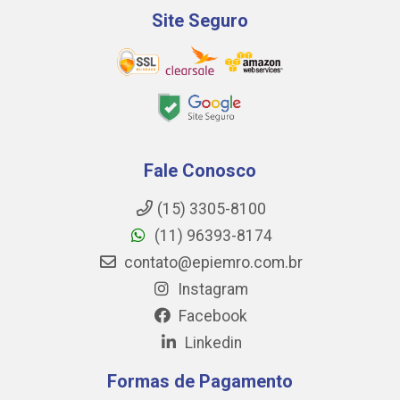
Site Seguro
Fale Conosco
(15) 3305-8100
(11) 96393-8174
contato@epiemro.com.br
Instagram
Facebook
Linkedin
Formas de Pagamento