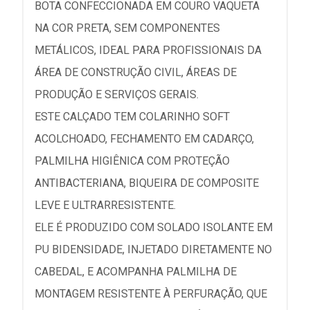
BOTA CONFECCIONADA EM COURO VAQUETA
NA COR PRETA, SEM COMPONENTES
METÁLICOS, IDEAL PARA PROFISSIONAIS DA
ÁREA DE CONSTRUÇÃO CIVIL, ÁREAS DE
PRODUÇÃO E SERVIÇOS GERAIS.
ESTE CALÇADO TEM COLARINHO SOFT
ACOLCHOADO, FECHAMENTO EM CADARÇO,
PALMILHA HIGIÊNICA COM PROTEÇÃO
ANTIBACTERIANA, BIQUEIRA DE COMPOSITE
LEVE E ULTRARRESISTENTE.
ELE É PRODUZIDO COM SOLADO ISOLANTE EM
PU BIDENSIDADE, INJETADO DIRETAMENTE NO
CABEDAL, E ACOMPANHA PALMILHA DE
MONTAGEM RESISTENTE À PERFURAÇÃO, QUE