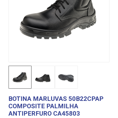
BOTINA MARLUVAS 50B22CPAP
COMPOSITE PALMILHA
ANTIPERFURO CA45803