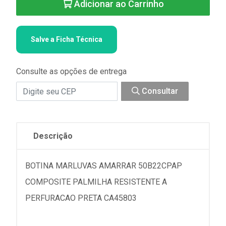
Adicionar ao Carrinho
Salve a Ficha Técnica
Consulte as opções de entrega
Consultar
Descrição
BOTINA MARLUVAS AMARRAR 50B22CPAP
COMPOSITE PALMILHA RESISTENTE A
PERFURACAO PRETA CA45803