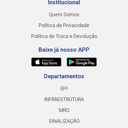
Institucional
Quem Somos
Política de Privacidade
Política de Troca e Devolução
Baixe já nosso APP
Departamentos
EPI
INFRAESTRUTURA
MRO
SINALIZAÇÃO