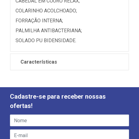
CABEDAL EM COURO RELAX;
COLARINHO ACOLCHOADO;
FORRAÇÃO INTERNA;
PALMILHA ANTIBACTERIANA;
SOLADO PU BIDENSIDADE.
Características
Cadastre-se para receber nossas
ofertas!