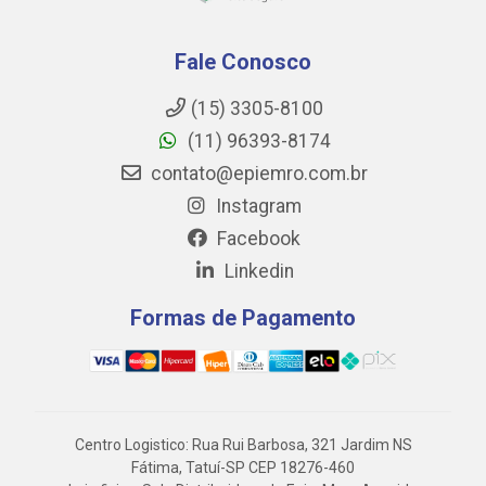
Fale Conosco
(15) 3305-8100
(11) 96393-8174
contato@epiemro.com.br
Instagram
Facebook
Linkedin
Formas de Pagamento
Centro Logistico: Rua Rui Barbosa, 321 Jardim NS
Fátima, Tatuí-SP CEP 18276-460