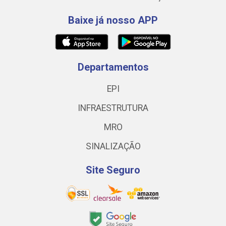
Baixe já nosso APP
Departamentos
EPI
INFRAESTRUTURA
MRO
SINALIZAÇÃO
Site Seguro