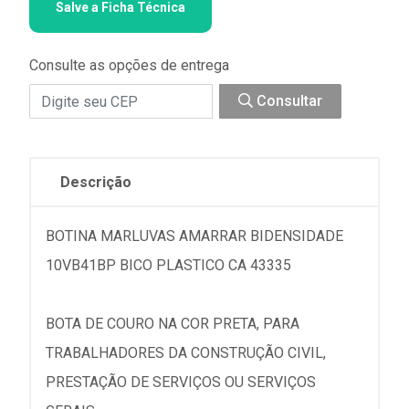
Salve a Ficha Técnica
Consulte as opções de entrega
Consultar
Descrição
BOTINA MARLUVAS AMARRAR BIDENSIDADE
10VB41BP BICO PLASTICO CA 43335
BOTA DE COURO NA COR PRETA, PARA
TRABALHADORES DA CONSTRUÇÃO CIVIL,
PRESTAÇÃO DE SERVIÇOS OU SERVIÇOS