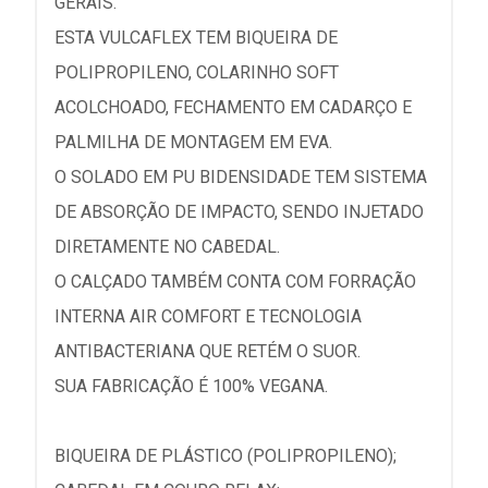
GERAIS.
ESTA VULCAFLEX TEM BIQUEIRA DE
POLIPROPILENO, COLARINHO SOFT
ACOLCHOADO, FECHAMENTO EM CADARÇO E
PALMILHA DE MONTAGEM EM EVA.
O SOLADO EM PU BIDENSIDADE TEM SISTEMA
DE ABSORÇÃO DE IMPACTO, SENDO INJETADO
DIRETAMENTE NO CABEDAL.
O CALÇADO TAMBÉM CONTA COM FORRAÇÃO
INTERNA AIR COMFORT E TECNOLOGIA
ANTIBACTERIANA QUE RETÉM O SUOR.
SUA FABRICAÇÃO É 100% VEGANA.
BIQUEIRA DE PLÁSTICO (POLIPROPILENO);