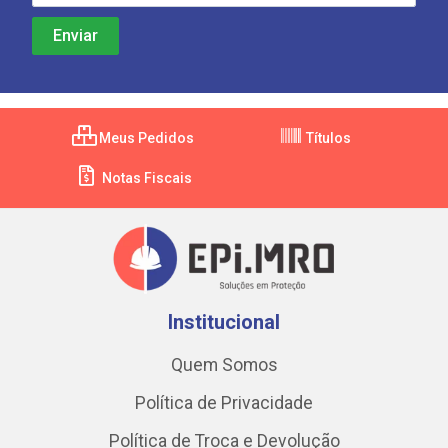
Meus Pedidos
Títulos
Notas Fiscais
Institucional
Quem Somos
Política de Privacidade
Política de Troca e Devolução