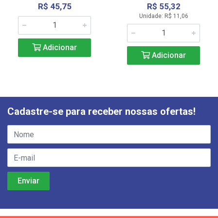
R$ 45,75
R$ 55,32
Unidade: R$ 11,06
Adicionar
Adicionar
Cadastre-se para receber nossas ofertas!