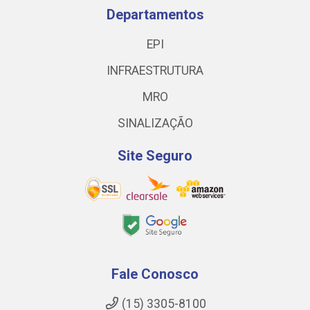
Departamentos
EPI
INFRAESTRUTURA
MRO
SINALIZAÇÃO
Site Seguro
Fale Conosco
(15) 3305-8100