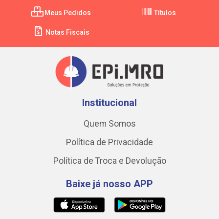
Meus Pedidos
Títulos
Notas Fiscais
Institucional
Quem Somos
Política de Privacidade
Política de Troca e Devolução
Baixe já nosso APP