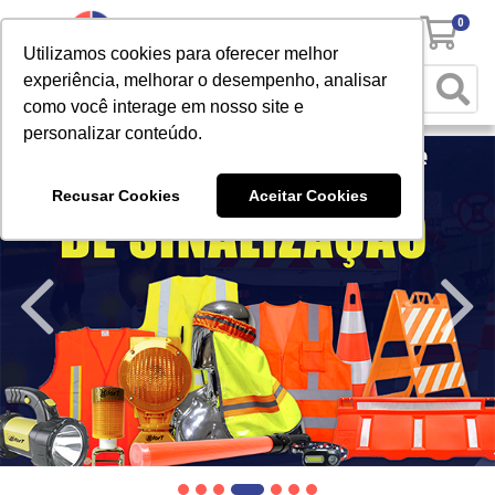
0
Utilizamos cookies para oferecer melhor
experiência, melhorar o desempenho, analisar
como você interage em nosso site e
personalizar conteúdo.
Recusar Cookies
Aceitar Cookies