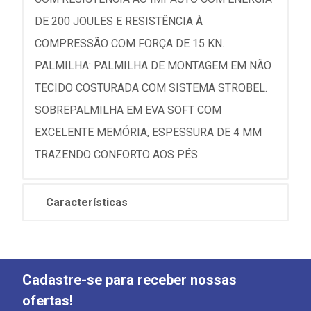
DE 200 JOULES E RESISTÊNCIA À
COMPRESSÃO COM FORÇA DE 15 KN.
PALMILHA: PALMILHA DE MONTAGEM EM NÃO
TECIDO COSTURADA COM SISTEMA STROBEL.
SOBREPALMILHA EM EVA SOFT COM
EXCELENTE MEMÓRIA, ESPESSURA DE 4 MM
TRAZENDO CONFORTO AOS PÉS.
Características
Cadastre-se para receber nossas
ofertas!