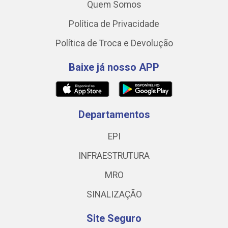
Quem Somos
Política de Privacidade
Política de Troca e Devolução
Baixe já nosso APP
Departamentos
EPI
INFRAESTRUTURA
MRO
SINALIZAÇÃO
Site Seguro