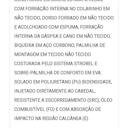
COM FORRAÇÃO INTERNA NO COLARINHO EM
NÃO TECIDO, DORSO FORRADO EM NÃO TECIDO
E ACOLCHOADO COM ESPUMA, FORRAÇÃO
INTERNA DA GÁSPEA E CANO EM NÃO TECIDO,
BIQUEIRA EM AÇO CORBONO, PALMILHA DE
MONTAGEM EM TECIDO NÃO TECIDO
COSTURADA PELO SISTEMA STROBEL E
SOBRE-PALMILHA DE CONFORTO EM EVA.
SOLADO EM POLIURETANO (PU) BIDENSIDADE,
INJETADO DIRETAMENTE AO CABEDAL,
RESISTENTE A ESCORREGAMENTO (SRC), ÓLEO
COMBUSTÍVEL (FO) E COM ABSORÇÃO DE
IMPACTO NA REGIÃO CALCÂNEA (E).