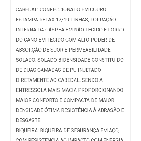
CABEDAL: CONFECCIONADO EM COURO
ESTAMPA RELAX 17/19 LINHAS, FORRAÇÃO
INTERNA DA GÁSPEA EM NÃO TECIDO E FORRO
DO CANO EM TECIDO COM ALTO PODER DE
ABSORÇÃO DE SUOR E PERMEABILIDADE.
SOLADO: SOLADO BIDENSIDADE CONSTITUÍDO
DE DUAS CAMADAS DE PU INJETADO
DIRETAMENTE AO CABEDAL, SENDO A
ENTRESSOLA MAIS MACIA PROPORCIONANDO
MAIOR CONFORTO E COMPACTA DE MAIOR
DENSIDADE ÓTIMA RESISTÊNCIA À ABRASÃO E
DESGASTE.
BIQUEIRA: BIQUEIRA DE SEGURANÇA EM AÇO,
COM RESISTÊNCIA AO IMPACTO COM ENERGIA