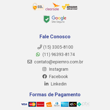
Fale Conosco
(15) 3305-8100
(11) 96393-8174
contato@epiemro.com.br
Instagram
Facebook
Linkedin
Formas de Pagamento