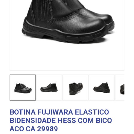
BOTINA FUJIWARA ELASTICO
BIDENSIDADE HESS COM BICO
ACO CA 29989