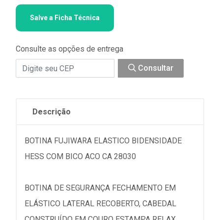
Salve a Ficha Técnica
Consulte as opções de entrega
Consultar
Descrição
BOTINA FUJIWARA ELASTICO BIDENSIDADE
HESS COM BICO ACO CA 28030
BOTINA DE SEGURANÇA FECHAMENTO EM
ELÁSTICO LATERAL RECOBERTO, CABEDAL
CONSTRUÍDO EM COURO ESTAMPA RELAX,