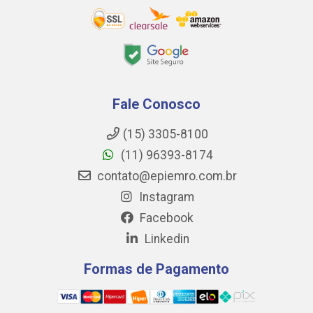
Fale Conosco
(15) 3305-8100
(11) 96393-8174
contato@epiemro.com.br
Instagram
Facebook
Linkedin
Formas de Pagamento