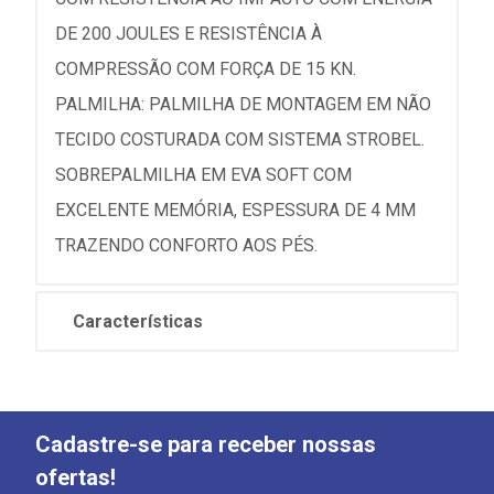
DE 200 JOULES E RESISTÊNCIA À
COMPRESSÃO COM FORÇA DE 15 KN.
PALMILHA: PALMILHA DE MONTAGEM EM NÃO
TECIDO COSTURADA COM SISTEMA STROBEL.
SOBREPALMILHA EM EVA SOFT COM
EXCELENTE MEMÓRIA, ESPESSURA DE 4 MM
TRAZENDO CONFORTO AOS PÉS.
Características
Cadastre-se para receber nossas
ofertas!