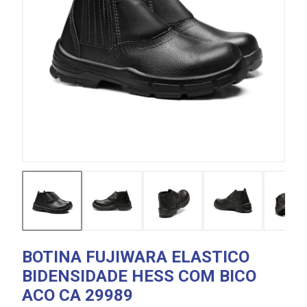
BOTINA FUJIWARA ELASTICO
BIDENSIDADE HESS COM BICO
ACO CA 29989