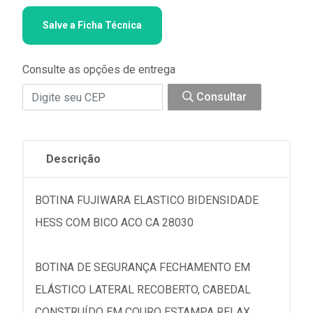
Salve a Ficha Técnica
Consulte as opções de entrega
Consultar
Descrição
BOTINA FUJIWARA ELASTICO BIDENSIDADE
HESS COM BICO ACO CA 28030
BOTINA DE SEGURANÇA FECHAMENTO EM
ELÁSTICO LATERAL RECOBERTO, CABEDAL
CONSTRUÍDO EM COURO ESTAMPA RELAX,