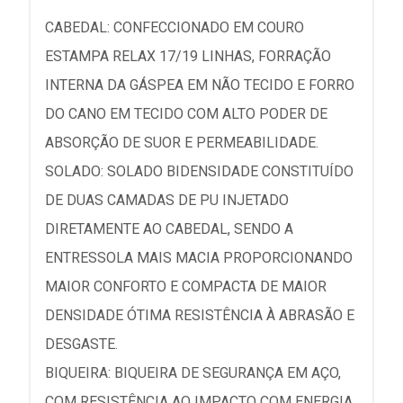
CABEDAL: CONFECCIONADO EM COURO
ESTAMPA RELAX 17/19 LINHAS, FORRAÇÃO
INTERNA DA GÁSPEA EM NÃO TECIDO E FORRO
DO CANO EM TECIDO COM ALTO PODER DE
ABSORÇÃO DE SUOR E PERMEABILIDADE.
SOLADO: SOLADO BIDENSIDADE CONSTITUÍDO
DE DUAS CAMADAS DE PU INJETADO
DIRETAMENTE AO CABEDAL, SENDO A
ENTRESSOLA MAIS MACIA PROPORCIONANDO
MAIOR CONFORTO E COMPACTA DE MAIOR
DENSIDADE ÓTIMA RESISTÊNCIA À ABRASÃO E
DESGASTE.
BIQUEIRA: BIQUEIRA DE SEGURANÇA EM AÇO,
COM RESISTÊNCIA AO IMPACTO COM ENERGIA