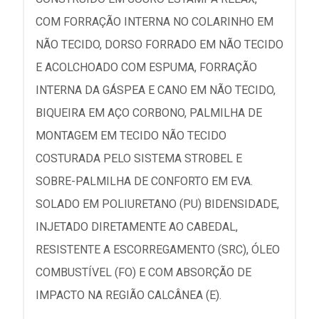
COM FORRAÇÃO INTERNA NO COLARINHO EM
NÃO TECIDO, DORSO FORRADO EM NÃO TECIDO
E ACOLCHOADO COM ESPUMA, FORRAÇÃO
INTERNA DA GÁSPEA E CANO EM NÃO TECIDO,
BIQUEIRA EM AÇO CORBONO, PALMILHA DE
MONTAGEM EM TECIDO NÃO TECIDO
COSTURADA PELO SISTEMA STROBEL E
SOBRE-PALMILHA DE CONFORTO EM EVA.
SOLADO EM POLIURETANO (PU) BIDENSIDADE,
INJETADO DIRETAMENTE AO CABEDAL,
RESISTENTE A ESCORREGAMENTO (SRC), ÓLEO
COMBUSTÍVEL (FO) E COM ABSORÇÃO DE
IMPACTO NA REGIÃO CALCÂNEA (E).