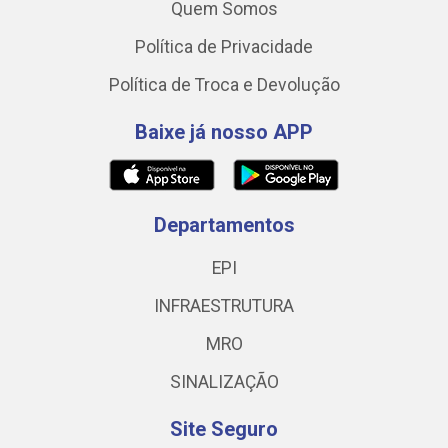
Quem Somos
Política de Privacidade
Política de Troca e Devolução
Baixe já nosso APP
Departamentos
EPI
INFRAESTRUTURA
MRO
SINALIZAÇÃO
Site Seguro