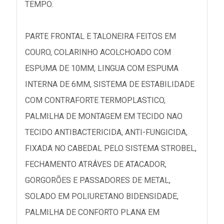
TEMPO.
PARTE FRONTAL E TALONEIRA FEITOS EM
COURO, COLARINHO ACOLCHOADO COM
ESPUMA DE 10MM, LINGUA COM ESPUMA
INTERNA DE 6MM, SISTEMA DE ESTABILIDADE
COM CONTRAFORTE TERMOPLASTICO,
PALMILHA DE MONTAGEM EM TECIDO NAO
TECIDO ANTIBACTERICIDA, ANTI-FUNGICIDA,
FIXADA NO CABEDAL PELO SISTEMA STROBEL,
FECHAMENTO ATRÁVES DE ATACADOR,
GORGORÕES E PASSADORES DE METAL,
SOLADO EM POLIURETANO BIDENSIDADE,
PALMILHA DE CONFORTO PLANA EM