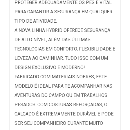
PROTEGER ADEQUADAMENTE OS PÉS É VITAL
PARA GARANTIR A SEGURANÇA EM QUALQUER
TIPO DE ATIVIDADE.
A NOVA LINHA HYBRID OFERECE SEGURANÇA
DE ALTO NÍVEL, ALÉM DAS ÚLTIMAS
TECNOLOGIAS EM CONFORTO, FLEXIBILIDADE E
LEVEZA AO CAMINHAR. TUDO ISSO COM UM
DESIGN EXCLUSIVO E MODERNO!
FABRICADO COM MATERIAIS NOBRES, ESTE
MODELO É IDEAL PARA TE ACOMPANHAR NAS
AVENTURAS DO CAMPO OU EM TRABALHOS
PESADOS. COM COSTURAS REFORÇADAS, O
CALÇADO É EXTREMAMENTE DURÁVEL E PODE
SER SEU COMPANHEIRO DURANTE MUITO