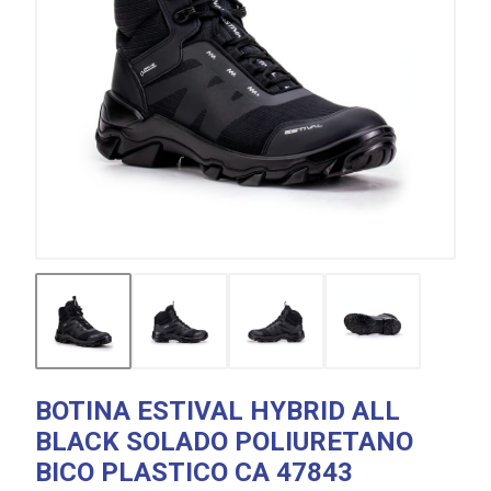
BOTINA ESTIVAL HYBRID ALL
BLACK SOLADO POLIURETANO
BICO PLASTICO CA 47843