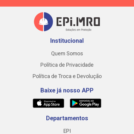
Institucional
Quem Somos
Política de Privacidade
Política de Troca e Devolução
Baixe já nosso APP
Departamentos
EPI