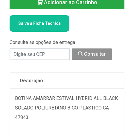
Adicionar ao Carrinho
Salve a Ficha Técnica
Consulte as opções de entrega
Consultar
Descrição
BOTINA AMARRAR ESTIVAL HYBRID ALL BLACK
SOLADO POLIURETANO BICO PLASTICO CA
47843.