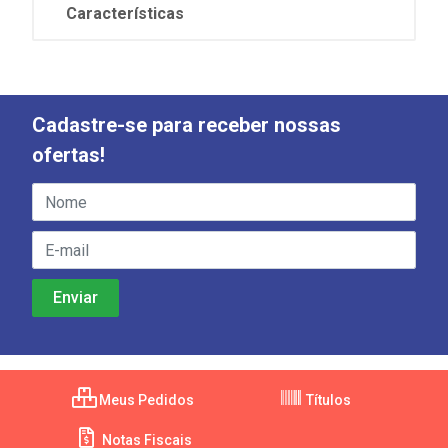
Características
Cadastre-se para receber nossas
ofertas!
Meus Pedidos
Títulos
Notas Fiscais