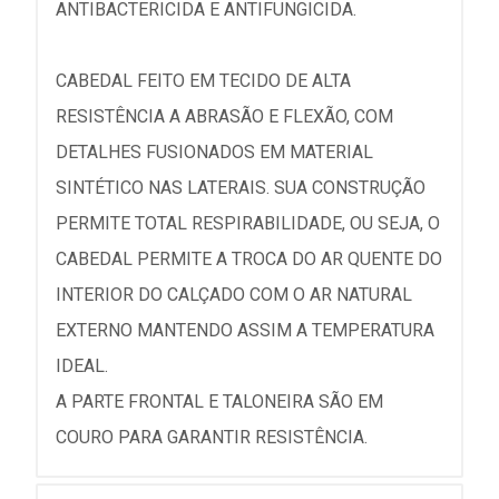
ANTIBACTERICIDA E ANTIFUNGICIDA.
CABEDAL FEITO EM TECIDO DE ALTA
RESISTÊNCIA A ABRASÃO E FLEXÃO, COM
DETALHES FUSIONADOS EM MATERIAL
SINTÉTICO NAS LATERAIS. SUA CONSTRUÇÃO
PERMITE TOTAL RESPIRABILIDADE, OU SEJA, O
CABEDAL PERMITE A TROCA DO AR QUENTE DO
INTERIOR DO CALÇADO COM O AR NATURAL
EXTERNO MANTENDO ASSIM A TEMPERATURA
IDEAL.
A PARTE FRONTAL E TALONEIRA SÃO EM
COURO PARA GARANTIR RESISTÊNCIA.