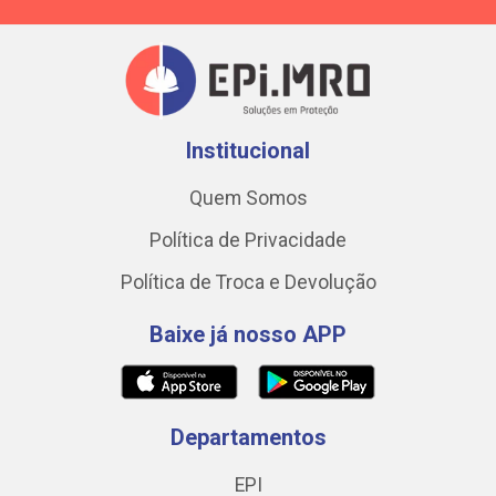
Institucional
Quem Somos
Política de Privacidade
Política de Troca e Devolução
Baixe já nosso APP
Departamentos
EPI