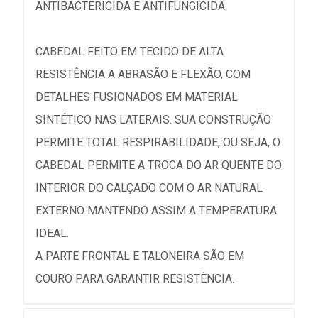
ANTIBACTERICIDA E ANTIFUNGICIDA.
CABEDAL FEITO EM TECIDO DE ALTA
RESISTÊNCIA A ABRASÃO E FLEXÃO, COM
DETALHES FUSIONADOS EM MATERIAL
SINTÉTICO NAS LATERAIS. SUA CONSTRUÇÃO
PERMITE TOTAL RESPIRABILIDADE, OU SEJA, O
CABEDAL PERMITE A TROCA DO AR QUENTE DO
INTERIOR DO CALÇADO COM O AR NATURAL
EXTERNO MANTENDO ASSIM A TEMPERATURA
IDEAL.
A PARTE FRONTAL E TALONEIRA SÃO EM
COURO PARA GARANTIR RESISTÊNCIA.