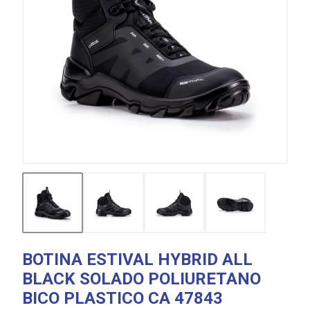
BOTINA ESTIVAL HYBRID ALL
BLACK SOLADO POLIURETANO
BICO PLASTICO CA 47843