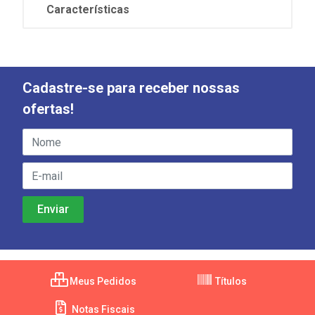
Características
Cadastre-se para receber nossas
ofertas!
Meus Pedidos
Títulos
Notas Fiscais