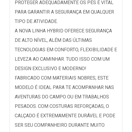
PROTEGER ADEQUADAMENTE OS PÉS É VITAL
PARA GARANTIR A SEGURANÇA EM QUALQUER
TIPO DE ATIVIDADE.
A NOVA LINHA HYBRID OFERECE SEGURANÇA
DE ALTO NÍVEL, ALÉM DAS ÚLTIMAS
TECNOLOGIAS EM CONFORTO, FLEXIBILIDADE E
LEVEZA AO CAMINHAR. TUDO ISSO COM UM
DESIGN EXCLUSIVO E MODERNO!
FABRICADO COM MATERIAIS NOBRES, ESTE
MODELO É IDEAL PARA TE ACOMPANHAR NAS
AVENTURAS DO CAMPO OU EM TRABALHOS
PESADOS. COM COSTURAS REFORÇADAS, O
CALÇADO É EXTREMAMENTE DURÁVEL E PODE
SER SEU COMPANHEIRO DURANTE MUITO