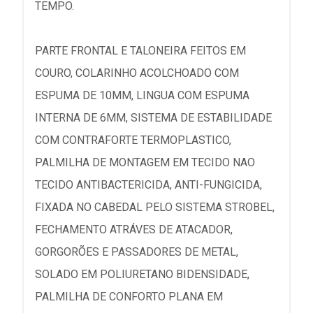
TEMPO.
PARTE FRONTAL E TALONEIRA FEITOS EM
COURO, COLARINHO ACOLCHOADO COM
ESPUMA DE 10MM, LINGUA COM ESPUMA
INTERNA DE 6MM, SISTEMA DE ESTABILIDADE
COM CONTRAFORTE TERMOPLASTICO,
PALMILHA DE MONTAGEM EM TECIDO NAO
TECIDO ANTIBACTERICIDA, ANTI-FUNGICIDA,
FIXADA NO CABEDAL PELO SISTEMA STROBEL,
FECHAMENTO ATRÁVES DE ATACADOR,
GORGORÕES E PASSADORES DE METAL,
SOLADO EM POLIURETANO BIDENSIDADE,
PALMILHA DE CONFORTO PLANA EM