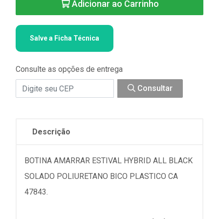
Adicionar ao Carrinho
Salve a Ficha Técnica
Consulte as opções de entrega
Consultar
Descrição
BOTINA AMARRAR ESTIVAL HYBRID ALL BLACK
SOLADO POLIURETANO BICO PLASTICO CA
47843.