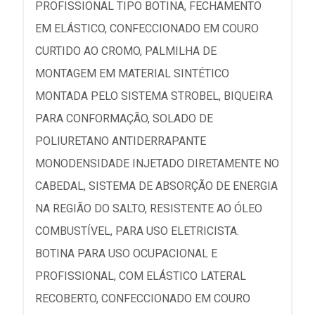
PROFISSIONAL TIPO BOTINA, FECHAMENTO
EM ELÁSTICO, CONFECCIONADO EM COURO
CURTIDO AO CROMO, PALMILHA DE
MONTAGEM EM MATERIAL SINTÉTICO
MONTADA PELO SISTEMA STROBEL, BIQUEIRA
PARA CONFORMAÇÃO, SOLADO DE
POLIURETANO ANTIDERRAPANTE
MONODENSIDADE INJETADO DIRETAMENTE NO
CABEDAL, SISTEMA DE ABSORÇÃO DE ENERGIA
NA REGIÃO DO SALTO, RESISTENTE AO ÓLEO
COMBUSTÍVEL, PARA USO ELETRICISTA.
BOTINA PARA USO OCUPACIONAL E
PROFISSIONAL, COM ELÁSTICO LATERAL
RECOBERTO, CONFECCIONADO EM COURO