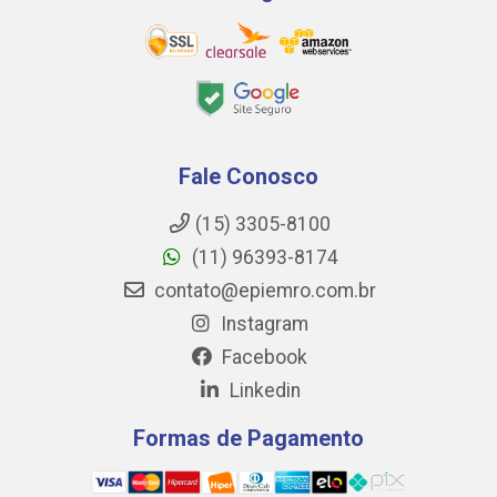
Fale Conosco
(15) 3305-8100
(11) 96393-8174
contato@epiemro.com.br
Instagram
Facebook
Linkedin
Formas de Pagamento