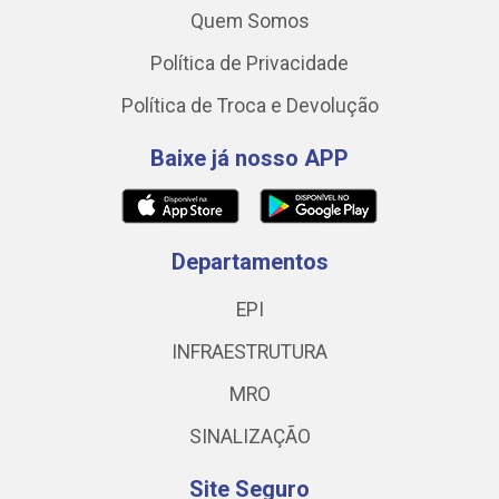
Quem Somos
Política de Privacidade
Política de Troca e Devolução
Baixe já nosso APP
Departamentos
EPI
INFRAESTRUTURA
MRO
SINALIZAÇÃO
Site Seguro