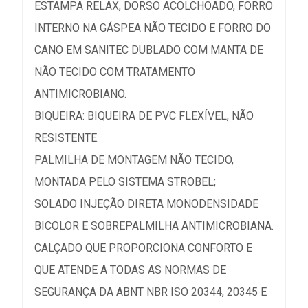
ESTAMPA RELAX, DORSO ACOLCHOADO, FORRO
INTERNO NA GÁSPEA NÃO TECIDO E FORRO DO
CANO EM SANITEC DUBLADO COM MANTA DE
NÃO TECIDO COM TRATAMENTO
ANTIMICROBIANO.
BIQUEIRA: BIQUEIRA DE PVC FLEXÍVEL, NÃO
RESISTENTE.
PALMILHA DE MONTAGEM NÃO TECIDO,
MONTADA PELO SISTEMA STROBEL;
SOLADO INJEÇÃO DIRETA MONODENSIDADE
BICOLOR E SOBREPALMILHA ANTIMICROBIANA.
CALÇADO QUE PROPORCIONA CONFORTO E
QUE ATENDE A TODAS AS NORMAS DE
SEGURANÇA DA ABNT NBR ISO 20344, 20345 E