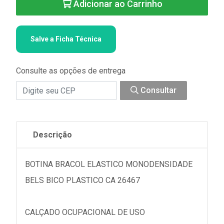
Adicionar ao Carrinho
Salve a Ficha Técnica
Consulte as opções de entrega
Consultar
Descrição
BOTINA BRACOL ELASTICO MONODENSIDADE
BELS BICO PLASTICO CA 26467
CALÇADO OCUPACIONAL DE USO