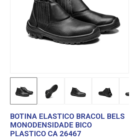
BOTINA ELASTICO BRACOL BELS
MONODENSIDADE BICO
PLASTICO CA 26467