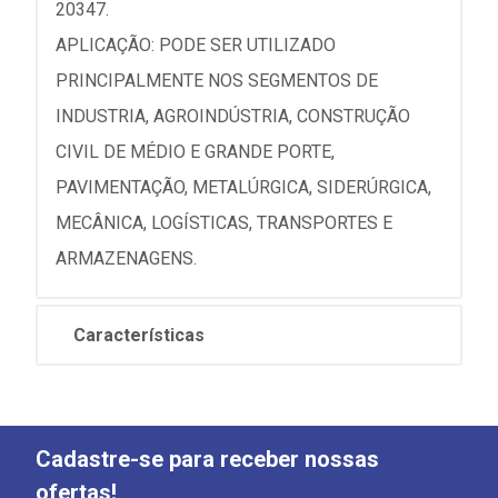
20347.
APLICAÇÃO: PODE SER UTILIZADO
PRINCIPALMENTE NOS SEGMENTOS DE
INDUSTRIA, AGROINDÚSTRIA, CONSTRUÇÃO
CIVIL DE MÉDIO E GRANDE PORTE,
PAVIMENTAÇÃO, METALÚRGICA, SIDERÚRGICA,
MECÂNICA, LOGÍSTICAS, TRANSPORTES E
ARMAZENAGENS.
Características
Cadastre-se para receber nossas
ofertas!