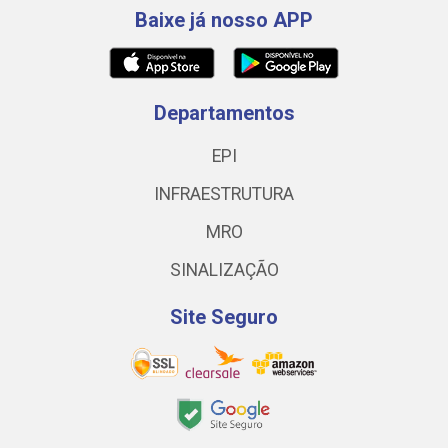
Baixe já nosso APP
Departamentos
EPI
INFRAESTRUTURA
MRO
SINALIZAÇÃO
Site Seguro