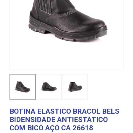
BOTINA ELASTICO BRACOL BELS
BIDENSIDADE ANTIESTATICO
COM BICO AÇO CA 26618