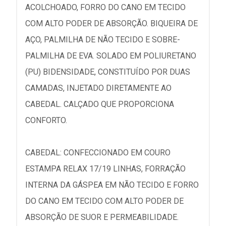
ACOLCHOADO, FORRO DO CANO EM TECIDO
COM ALTO PODER DE ABSORÇÃO. BIQUEIRA DE
AÇO, PALMILHA DE NÃO TECIDO E SOBRE-
PALMILHA DE EVA. SOLADO EM POLIURETANO
(PU) BIDENSIDADE, CONSTITUÍDO POR DUAS
CAMADAS, INJETADO DIRETAMENTE AO
CABEDAL. CALÇADO QUE PROPORCIONA
CONFORTO.
CABEDAL: CONFECCIONADO EM COURO
ESTAMPA RELAX 17/19 LINHAS, FORRAÇÃO
INTERNA DA GÁSPEA EM NÃO TECIDO E FORRO
DO CANO EM TECIDO COM ALTO PODER DE
ABSORÇÃO DE SUOR E PERMEABILIDADE.