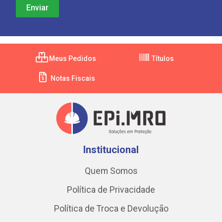
Meus Pedidos
Títulos
Notas Fiscais
Institucional
Quem Somos
Política de Privacidade
Política de Troca e Devolução