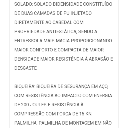
SOLADO: SOLADO BIDENSIDADE CONSTITUÍDO
DE DUAS CAMADAS DE PU INJETADO
DIRETAMENTE AO CABEDAL COM
PROPRIEDADE ANTIESTÁTICA, SENDO A
ENTRESSOLA MAIS MACIA PROPORCIONANDO
MAIOR CONFORTO E COMPACTA DE MAIOR
DENSIDADE MAIOR RESISTÊNCIA À ABRASÃO E
DESGASTE.
BIQUEIRA: BIQUEIRA DE SEGURANÇA EM AÇO,
COM RESISTÊNCIA AO IMPACTO COM ENERGIA
DE 200 JOULES E RESISTÊNCIA À
COMPRESSÃO COM FORÇA DE 15 KN.
PALMILHA: PALMILHA DE MONTAGEM EM NÃO