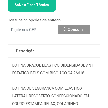
Salve a Ficha Técnica
Consulte as opções de entrega
Consultar
Descrição
BOTINA BRACOL ELASTICO BIDENSIDADE ANTI
ESTATICO BELS COM BICO ACO CA 26618
BOTINA DE SEGURANÇA COM ELÁSTICO
LATERAL RECOBERTO, CONFECCIONADO EM
COURO ESTAMPA RELAX, COLARINHO