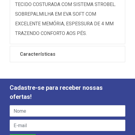
TECIDO COSTURADA COM SISTEMA STROBEL.
SOBREPALMILHA EM EVA SOFT COM
EXCELENTE MEMÓRIA, ESPESSURA DE 4 MM
TRAZENDO CONFORTO AOS PÉS.
Características
Cadastre-se para receber nossas
ofertas!