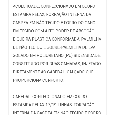
ACOLCHOADO, CONFECCIONADO EM COURO
ESTAMPA RELAX, FORRAÇÃO INTERNA DA
GÁSPEA EM NÃO TECIDO E FORRO DO CANO
EM TECIDO COM ALTO PODER DE ABSOÇÃO.
BIQUEIRA PLÁSTICA CONFORMADA, PALMILHA
DE NÃO TECIDO E SOBRE-PALMILHA DE EVA.
SOLADO EM POLIURETANO (PU) BIDENSIDADE,
CONSTITUÍDO POR DUAS CAMADAS, INJETADO
DIRETAMENTE AO CABEDAL. CALÇADO QUE
PROPORCIONA CONFORTO.
CABEDAL: CONFECCIONADO EM COURO
ESTAMPA RELAX 17/19 LINHAS, FORRAÇÃO
INTERNA DA GÁSPEA EM NÃO TECIDO E FORRO