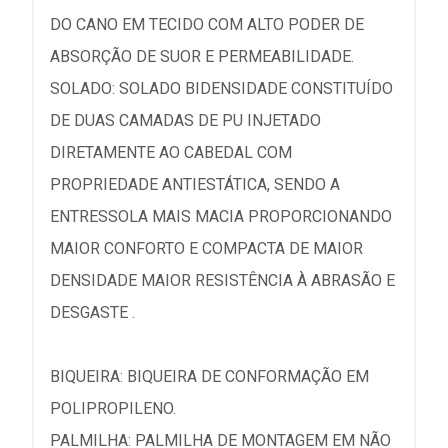
DO CANO EM TECIDO COM ALTO PODER DE
ABSORÇÃO DE SUOR E PERMEABILIDADE.
SOLADO: SOLADO BIDENSIDADE CONSTITUÍDO
DE DUAS CAMADAS DE PU INJETADO
DIRETAMENTE AO CABEDAL COM
PROPRIEDADE ANTIESTÁTICA, SENDO A
ENTRESSOLA MAIS MACIA PROPORCIONANDO
MAIOR CONFORTO E COMPACTA DE MAIOR
DENSIDADE MAIOR RESISTÊNCIA À ABRASÃO E
DESGASTE .
BIQUEIRA: BIQUEIRA DE CONFORMAÇÃO EM
POLIPROPILENO.
PALMILHA: PALMILHA DE MONTAGEM EM NÃO