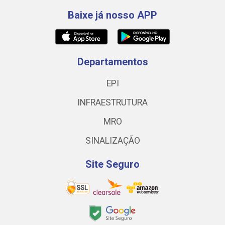
Baixe já nosso APP
Departamentos
EPI
INFRAESTRUTURA
MRO
SINALIZAÇÃO
Site Seguro