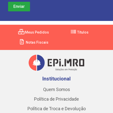
Meus Pedidos
Títulos
Notas Fiscais
Institucional
Quem Somos
Política de Privacidade
Política de Troca e Devolução