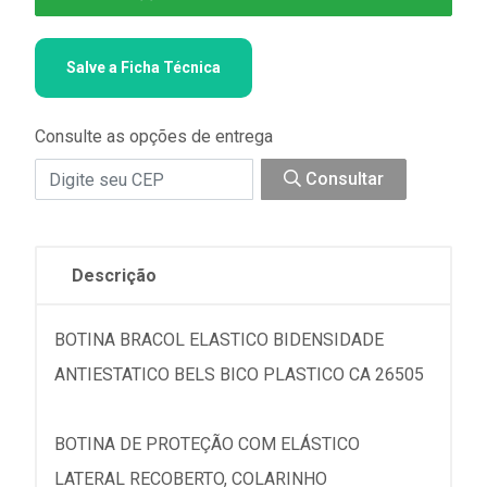
Salve a Ficha Técnica
Consulte as opções de entrega
Consultar
Descrição
BOTINA BRACOL ELASTICO BIDENSIDADE
ANTIESTATICO BELS BICO PLASTICO CA 26505
BOTINA DE PROTEÇÃO COM ELÁSTICO
LATERAL RECOBERTO, COLARINHO