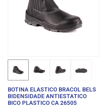
BOTINA ELASTICO BRACOL BELS
BIDENSIDADE ANTIESTATICO
BICO PLASTICO CA 26505