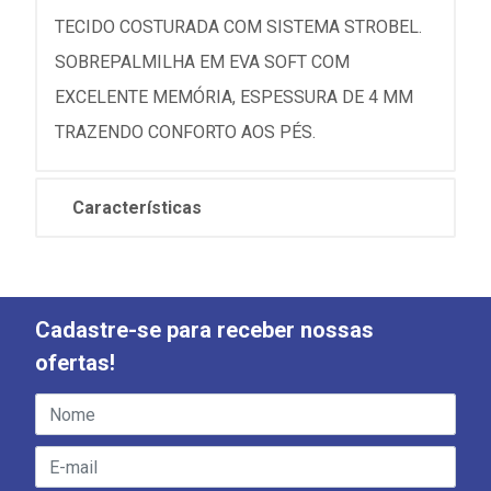
TECIDO COSTURADA COM SISTEMA STROBEL.
SOBREPALMILHA EM EVA SOFT COM
EXCELENTE MEMÓRIA, ESPESSURA DE 4 MM
TRAZENDO CONFORTO AOS PÉS.
Características
Cadastre-se para receber nossas
ofertas!