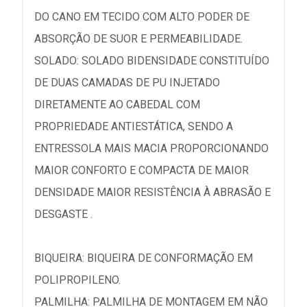
DO CANO EM TECIDO COM ALTO PODER DE
ABSORÇÃO DE SUOR E PERMEABILIDADE.
SOLADO: SOLADO BIDENSIDADE CONSTITUÍDO
DE DUAS CAMADAS DE PU INJETADO
DIRETAMENTE AO CABEDAL COM
PROPRIEDADE ANTIESTÁTICA, SENDO A
ENTRESSOLA MAIS MACIA PROPORCIONANDO
MAIOR CONFORTO E COMPACTA DE MAIOR
DENSIDADE MAIOR RESISTÊNCIA À ABRASÃO E
DESGASTE .
BIQUEIRA: BIQUEIRA DE CONFORMAÇÃO EM
POLIPROPILENO.
PALMILHA: PALMILHA DE MONTAGEM EM NÃO