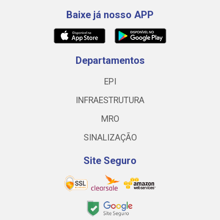
Baixe já nosso APP
Departamentos
EPI
INFRAESTRUTURA
MRO
SINALIZAÇÃO
Site Seguro