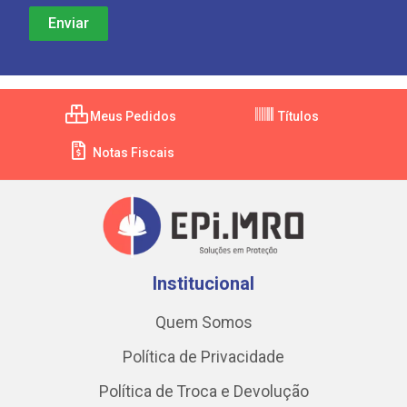
Meus Pedidos
Títulos
Notas Fiscais
Institucional
Quem Somos
Política de Privacidade
Política de Troca e Devolução