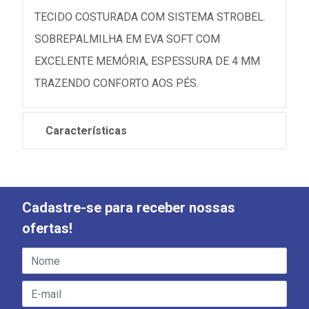
TECIDO COSTURADA COM SISTEMA STROBEL.
SOBREPALMILHA EM EVA SOFT COM
EXCELENTE MEMÓRIA, ESPESSURA DE 4 MM
TRAZENDO CONFORTO AOS PÉS.
Características
Cadastre-se para receber nossas
ofertas!