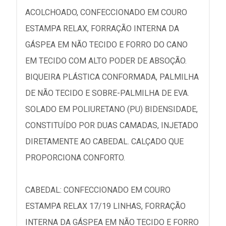
ACOLCHOADO, CONFECCIONADO EM COURO
ESTAMPA RELAX, FORRAÇÃO INTERNA DA
GÁSPEA EM NÃO TECIDO E FORRO DO CANO
EM TECIDO COM ALTO PODER DE ABSOÇÃO.
BIQUEIRA PLÁSTICA CONFORMADA, PALMILHA
DE NÃO TECIDO E SOBRE-PALMILHA DE EVA.
SOLADO EM POLIURETANO (PU) BIDENSIDADE,
CONSTITUÍDO POR DUAS CAMADAS, INJETADO
DIRETAMENTE AO CABEDAL. CALÇADO QUE
PROPORCIONA CONFORTO.
CABEDAL: CONFECCIONADO EM COURO
ESTAMPA RELAX 17/19 LINHAS, FORRAÇÃO
INTERNA DA GÁSPEA EM NÃO TECIDO E FORRO