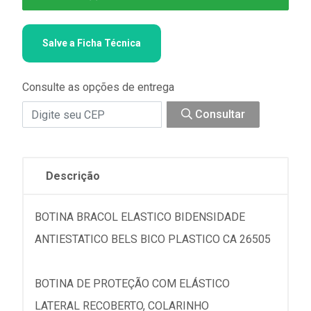
Salve a Ficha Técnica
Consulte as opções de entrega
Consultar
Descrição
BOTINA BRACOL ELASTICO BIDENSIDADE
ANTIESTATICO BELS BICO PLASTICO CA 26505
BOTINA DE PROTEÇÃO COM ELÁSTICO
LATERAL RECOBERTO, COLARINHO