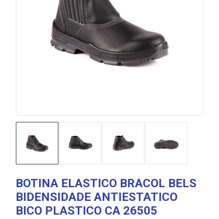
BOTINA ELASTICO BRACOL BELS
BIDENSIDADE ANTIESTATICO
BICO PLASTICO CA 26505