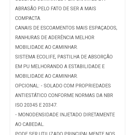
ABRASÃO PELO FATO DE SER A MAIS
COMPACTA.
CANAIS DE ESCOAMENTOS MAIS ESPAÇADOS,
RANHURAS DE ADERÊNCIA MELHOR
MOBILIDADE AO CAMINHAR.
SISTEMA ECOLIFE, PASTILHA DE ABSORÇÃO
EM PU MELHORANDO A ESTABILIDADE E
MOBILIDADE AO CAMINHAR.
OPCIONAL: - SOLADO COM PROPRIEDADES
ANTIESTÁTICO CONFORME NORMAS DA NBR
ISO 20345 E 20347.
- MONODENSIDADE INJETADO DIRETAMENTE
AO CABEDAL.
PODE SER UTILIZADO PRINCIPALMENTE NOS