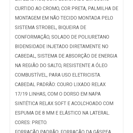
CURTIDO AO CROMO, COR PRETA, PALMILHA DE
MONTAGEM EM NÃO TECIDO MONTADA PELO
SISTEMA STROBEL, BIQUEIRA DE
CONFORMAÇÃO, SOLADO DE POLIURETANO
BIDENSIDADE INJETADO DIRETAMENTE NO
CABEDAL, SISTEMA DE ABSORÇÃO DE ENERGIA
NA REGIÃO DO SALTO, RESISTENTE A ÓLEO
COMBUSTÍVEL, PARA USO ELETRICISTA.
CABEDAL PADRÃO: COURO LIXADO RELAX
17/19 LINHAS, COM O DORSO EM NAPA
SINTÉTICA RELAX SOFT E ACOLCHOADO COM
ESPUMA DE 8 MM E ELÁSTICO NA LATERAL.
CORES: PRETO.
FORRAÇÃO PADRÃO: FORRAÇÃO DA GÁSPEA