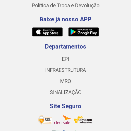
Política de Troca e Devolução
Baixe já nosso APP
Departamentos
EPI
INFRAESTRUTURA
MRO
SINALIZAÇÃO
Site Seguro