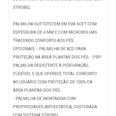
STROBEL.
PALMILHA SOFTSYSTEM EM EVA SOFT COM
ESPESSURA DE 4 MM E COM MICROBOLHAS
TRAZENDO CONFORTO AOS PÉS.
OPCIONAIS: - PALMILHA DE AÇO PARA
PROTEÇÃO NA ÁREA PLANTAR DOS PÉS. - PRP
PALMILHA RESISTENTE À PERFURAÇÃO,
FLEXÍVEL E QUE OFERECE TOTAL CONFORTO
AO USUÁRIO COM PROTEÇÃO DE 100% DA
ÁREA PLANTAR DOS PÉS.
- PALMILHA DE MONTAGEM COM
PROPRIEDADES ANTIESTATICA, COSTURADA
COM SISTEMA STROBEL.