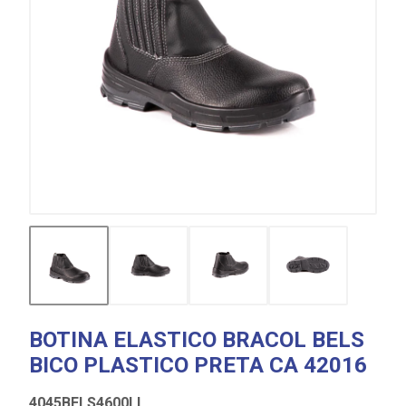
BOTINA ELASTICO BRACOL BELS
BICO PLASTICO PRETA CA 42016
4045BELS4600LL