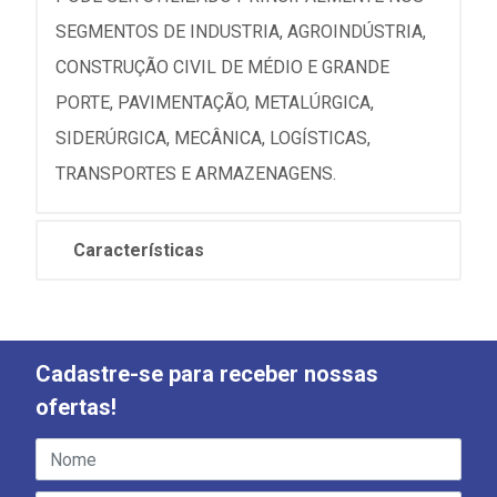
SEGMENTOS DE INDUSTRIA, AGROINDÚSTRIA,
CONSTRUÇÃO CIVIL DE MÉDIO E GRANDE
PORTE, PAVIMENTAÇÃO, METALÚRGICA,
SIDERÚRGICA, MECÂNICA, LOGÍSTICAS,
TRANSPORTES E ARMAZENAGENS.
Características
Cadastre-se para receber nossas
ofertas!