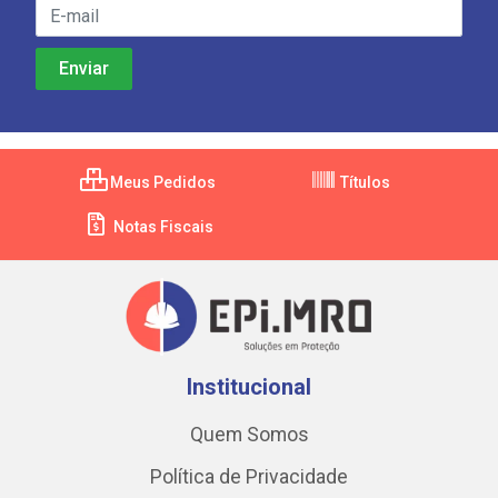
Meus Pedidos
Títulos
Notas Fiscais
Institucional
Quem Somos
Política de Privacidade