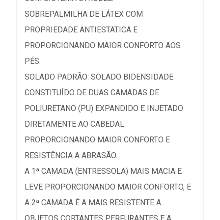
SOBREPALMILHA DE LÁTEX COM
PROPRIEDADE ANTIESTATICA E
PROPORCIONANDO MAIOR CONFORTO AOS
PÉS.
SOLADO PADRÃO: SOLADO BIDENSIDADE
CONSTITUÍDO DE DUAS CAMADAS DE
POLIURETANO (PU) EXPANDIDO E INJETADO
DIRETAMENTE AO CABEDAL
PROPORCIONANDO MAIOR CONFORTO E
RESISTÊNCIA A ABRASÃO.
A 1ª CAMADA (ENTRESSOLA) MAIS MACIA E
LEVE PROPORCIONANDO MAIOR CONFORTO, E
A 2ª CAMADA É A MAIS RESISTENTE A
OBJETOS CORTANTES PERFURANTES E A