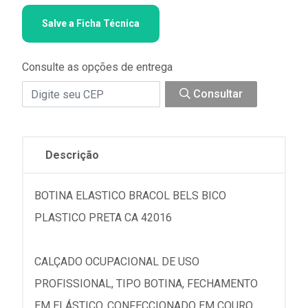
Salve a Ficha Técnica
Consulte as opções de entrega
Consultar
Descrição
BOTINA ELASTICO BRACOL BELS BICO
PLASTICO PRETA CA 42016
CALÇADO OCUPACIONAL DE USO
PROFISSIONAL, TIPO BOTINA, FECHAMENTO
EM ELÁSTICO, CONFECCIONADO EM COURO