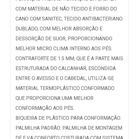
COM MATERIAL DE NÃO TECIDO E FORRO DO
CANO COM SANITEC, TECIDO ANTIBACTERIANO
DUBLADO, COM MELHOR ABSORÇÃO E
DESSORÇÃO DE SUOR, PROPORCIONANDO
MELHOR MICRO CLIMA INTERNO AOS PÉS.
CONTRAFORTE DE 1.5 MM, QUE É A PARTE MAIS
ESTRUTURADA DO CALCANHAR, ESCONDIDA
ENTRE O AVESSO E O CABEDAL, UTILIZA-SE
MATERIAL TERMOPLÁSTICO CONFORMADO
QUE PROPORCIONA UMA MELHOR
CONFORMAÇÃO AOS PÉS.
BIQUEIRA DE PLÁSTICO PARA CONFORMAÇÃO.
PALMILHA PADRÃO: PALMILHA DE MONTAGEM
DE E.V.A CONFORTO COSTURADA COM SISTEMA