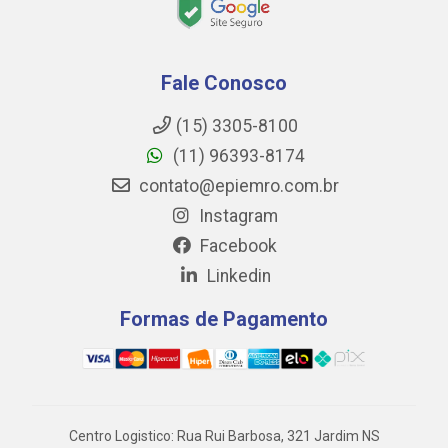
Fale Conosco
(15) 3305-8100
(11) 96393-8174
contato@epiemro.com.br
Instagram
Facebook
Linkedin
Formas de Pagamento
Centro Logistico: Rua Rui Barbosa, 321 Jardim NS