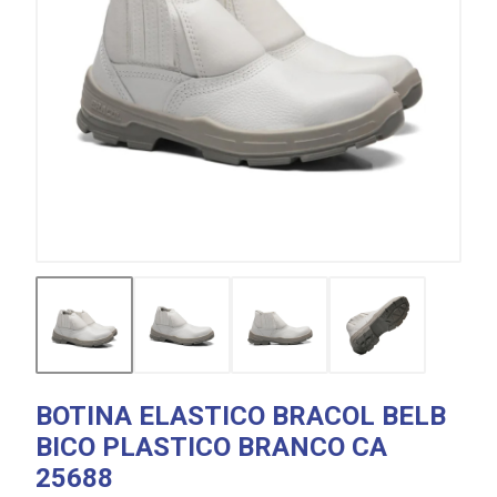
BOTINA ELASTICO BRACOL BELB
BICO PLASTICO BRANCO CA
25688