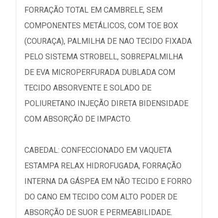
FORRAÇÃO TOTAL EM CAMBRELE, SEM
COMPONENTES METÁLICOS, COM TOE BOX
(COURAÇA), PALMILHA DE NAO TECIDO FIXADA
PELO SISTEMA STROBELL, SOBREPALMILHA
DE EVA MICROPERFURADA DUBLADA COM
TECIDO ABSORVENTE E SOLADO DE
POLIURETANO INJEÇÃO DIRETA BIDENSIDADE
COM ABSORÇÃO DE IMPACTO.
CABEDAL: CONFECCIONADO EM VAQUETA
ESTAMPA RELAX HIDROFUGADA, FORRAÇÃO
INTERNA DA GÁSPEA EM NÃO TECIDO E FORRO
DO CANO EM TECIDO COM ALTO PODER DE
ABSORÇÃO DE SUOR E PERMEABILIDADE.