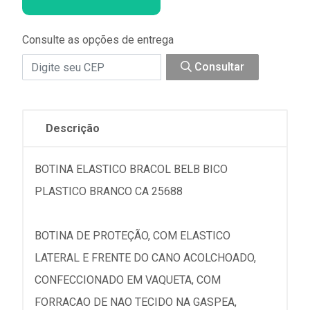
Consulte as opções de entrega
Consultar
Descrição
BOTINA ELASTICO BRACOL BELB BICO
PLASTICO BRANCO CA 25688
BOTINA DE PROTEÇÃO, COM ELASTICO
LATERAL E FRENTE DO CANO ACOLCHOADO,
CONFECCIONADO EM VAQUETA, COM
FORRACAO DE NAO TECIDO NA GASPEA,