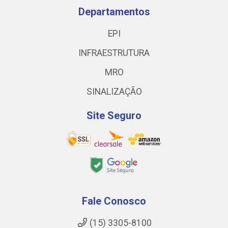
Departamentos
EPI
INFRAESTRUTURA
MRO
SINALIZAÇÃO
Site Seguro
Fale Conosco
(15) 3305-8100