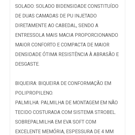
SOLADO: SOLADO BIDENSIDADE CONSTITUÍDO
DE DUAS CAMADAS DE PU INJETADO
DIRETAMENTE AO CABEDAL, SENDO A
ENTRESSOLA MAIS MACIA PROPORCIONANDO
MAIOR CONFORTO E COMPACTA DE MAIOR
DENSIDADE ÓTIMA RESISTÊNCIA À ABRASÃO E
DESGASTE.
BIQUEIRA: BIQUEIRA DE CONFORMAÇÃO EM
POLIPROPILENO.
PALMILHA: PALMILHA DE MONTAGEM EM NÃO
TECIDO COSTURADA COM SISTEMA STROBEL.
SOBREPALMILHA EM EVA SOFT COM
EXCELENTE MEMÓRIA, ESPESSURA DE 4 MM