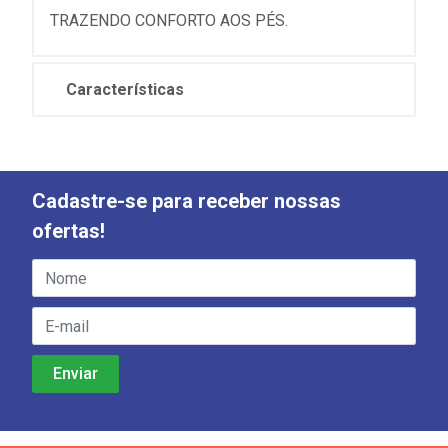
TRAZENDO CONFORTO AOS PÉS.
Características
Cadastre-se para receber nossas
ofertas!