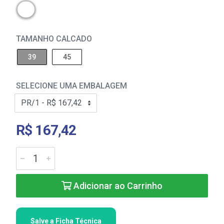
TAMANHO CALCADO
39
45
SELECIONE UMA EMBALAGEM
R$ 167,42
Adicionar ao Carrinho
Salve a Ficha Técnica