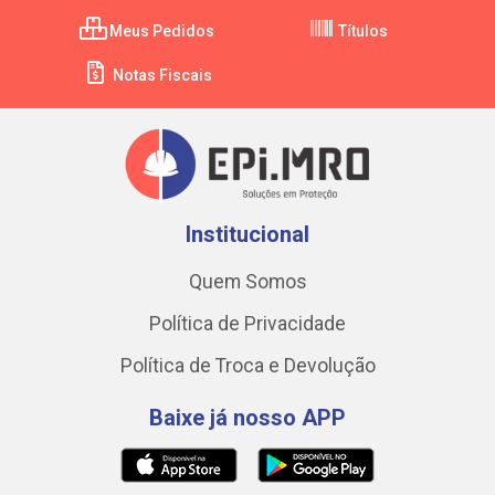
Meus Pedidos
Títulos
Notas Fiscais
Institucional
Quem Somos
Política de Privacidade
Política de Troca e Devolução
Baixe já nosso APP