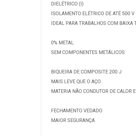
DIELÉTRICO (I)
ISOLAMENTO ELÉTRICO DE ATÉ 500 V
IDEAL PARA TRABALHOS COM BAIXA 
0% METAL
SEM COMPONENTES METÁLICOS
BIQUEIRA DE COMPOSITE 200 J
MAIS LEVE QUE O AÇO
MATERIA NÃO CONDUTOR DE CALOR E
FECHAMENTO VEDADO
MAIOR SEGURANÇA