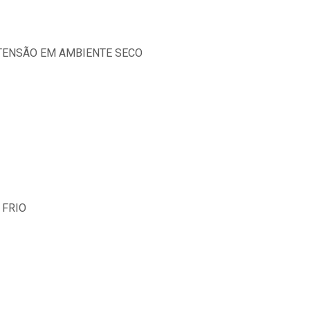
TENSÃO EM AMBIENTE SECO
 FRIO