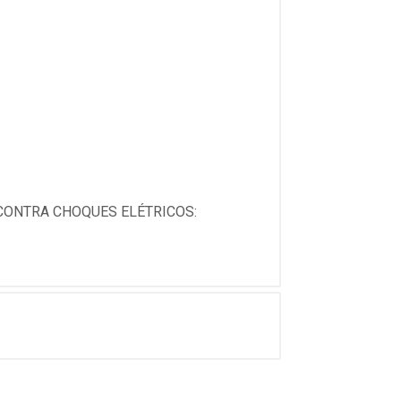
CONTRA CHOQUES ELÉTRICOS: