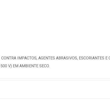
CONTRA IMPACTOS, AGENTES ABRASIVOS, ESCORIANTES E 
500 V) EM AMBIENTE SECO.