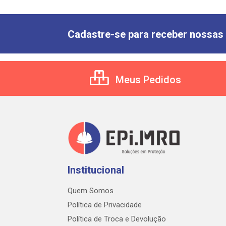
Cadastre-se para receber nossas 
Meus Pedidos
Institucional
Quem Somos
Política de Privacidade
Política de Troca e Devolução