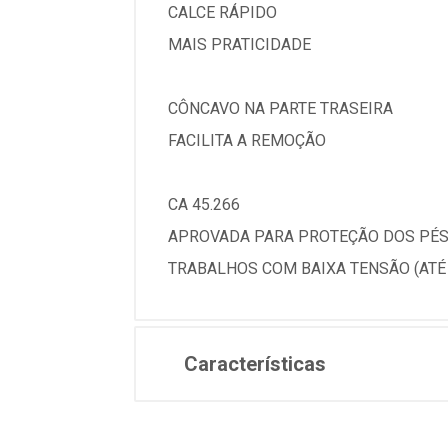
CALCE RÁPIDO
MAIS PRATICIDADE
CÔNCAVO NA PARTE TRASEIRA
FACILITA A REMOÇÃO
CA 45.266
APROVADA PARA PROTEÇÃO DOS PÉS 
TRABALHOS COM BAIXA TENSÃO (ATÉ 
Características