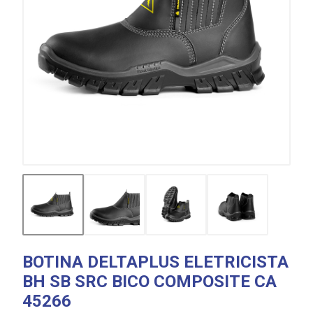
BOTINA DELTAPLUS ELETRICISTA
BH SB SRC BICO COMPOSITE CA
45266