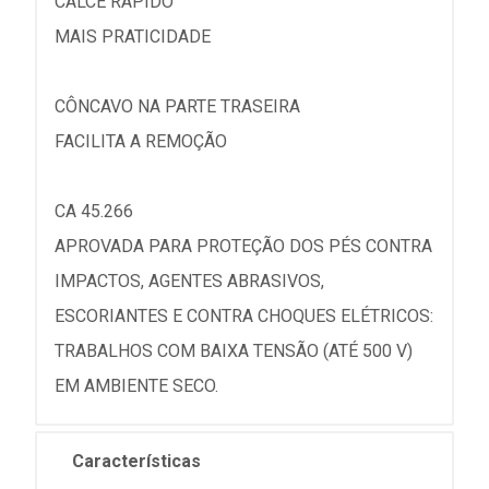
CALCE RÁPIDO
MAIS PRATICIDADE
CÔNCAVO NA PARTE TRASEIRA
FACILITA A REMOÇÃO
CA 45.266
APROVADA PARA PROTEÇÃO DOS PÉS CONTRA
IMPACTOS, AGENTES ABRASIVOS,
ESCORIANTES E CONTRA CHOQUES ELÉTRICOS:
TRABALHOS COM BAIXA TENSÃO (ATÉ 500 V)
EM AMBIENTE SECO.
Características