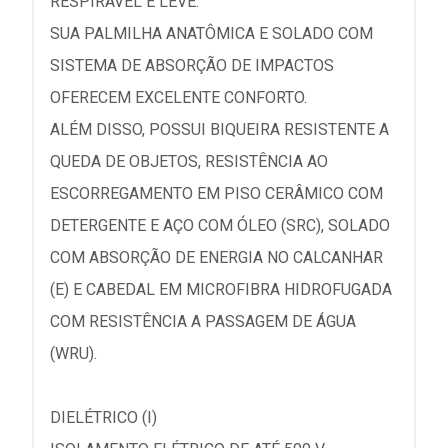
RESPIRÁVEL E LEVE.
SUA PALMILHA ANATÔMICA E SOLADO COM
SISTEMA DE ABSORÇÃO DE IMPACTOS
OFERECEM EXCELENTE CONFORTO.
ALÉM DISSO, POSSUI BIQUEIRA RESISTENTE A
QUEDA DE OBJETOS, RESISTÊNCIA AO
ESCORREGAMENTO EM PISO CERÂMICO COM
DETERGENTE E AÇO COM ÓLEO (SRC), SOLADO
COM ABSORÇÃO DE ENERGIA NO CALCANHAR
(E) E CABEDAL EM MICROFIBRA HIDROFUGADA
COM RESISTÊNCIA A PASSAGEM DE ÁGUA
(WRU).
DIELÉTRICO (I)