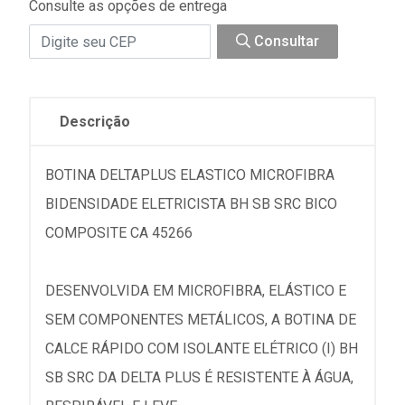
Consulte as opções de entrega
Consultar
Descrição
BOTINA DELTAPLUS ELASTICO MICROFIBRA
BIDENSIDADE ELETRICISTA BH SB SRC BICO
COMPOSITE CA 45266
DESENVOLVIDA EM MICROFIBRA, ELÁSTICO E
SEM COMPONENTES METÁLICOS, A BOTINA DE
CALCE RÁPIDO COM ISOLANTE ELÉTRICO (I) BH
SB SRC DA DELTA PLUS É RESISTENTE À ÁGUA,