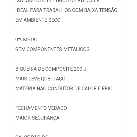
ISOLAMENTO ELÉTRICO DE ATÉ 500 V
IDEAL PARA TRABALHOS COM BAIXA TENSÃO
EM AMBIENTE SECO
0% METAL
SEM COMPONENTES METÁLICOS
BIQUEIRA DE COMPOSITE 200 J
MAIS LEVE QUE O AÇO
MATERIA NÃO CONDUTOR DE CALOR E FRIO
FECHAMENTO VEDADO
MAIOR SEGURANÇA