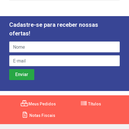
Cadastre-se para receber nossas
ofertas!
Meus Pedidos
Títulos
Notas Fiscais