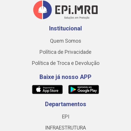
Institucional
Quem Somos
Política de Privacidade
Política de Troca e Devolução
Baixe já nosso APP
Departamentos
EPI
INFRAESTRUTURA