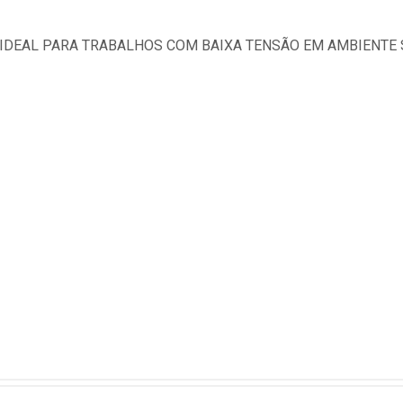
V IDEAL PARA TRABALHOS COM BAIXA TENSÃO EM AMBIENTE