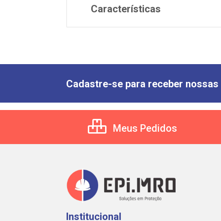
Características
Cadastre-se para receber nossas 
Meus Pedidos
Institucional