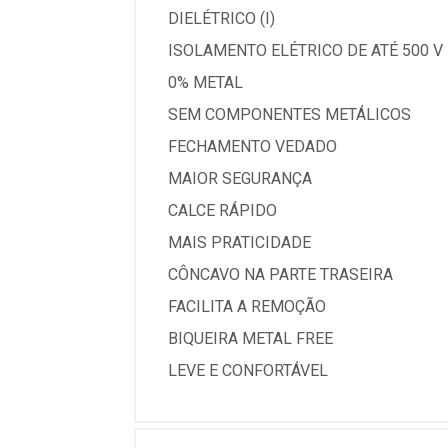
DIELÉTRICO (I)
ISOLAMENTO ELÉTRICO DE ATÉ 500 
0% METAL
SEM COMPONENTES METÁLICOS
FECHAMENTO VEDADO
MAIOR SEGURANÇA
CALCE RÁPIDO
MAIS PRATICIDADE
CÔNCAVO NA PARTE TRASEIRA
FACILITA A REMOÇÃO
BIQUEIRA METAL FREE
LEVE E CONFORTÁVEL