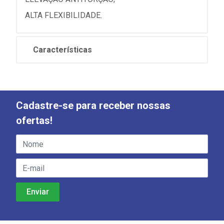
ALTA FLEXIBILIDADE.
Características
Cadastre-se para receber nossas
ofertas!