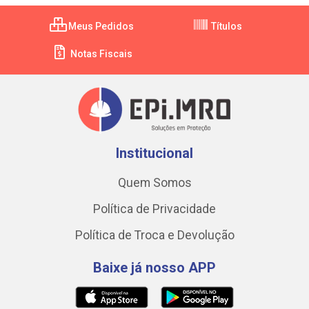
Meus Pedidos
Títulos
Notas Fiscais
Institucional
Quem Somos
Política de Privacidade
Política de Troca e Devolução
Baixe já nosso APP