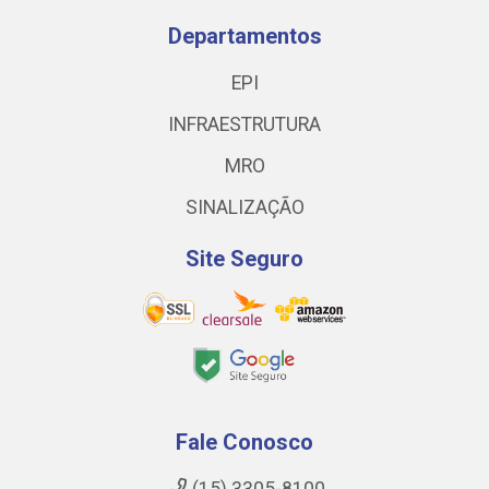
Departamentos
EPI
INFRAESTRUTURA
MRO
SINALIZAÇÃO
Site Seguro
Fale Conosco