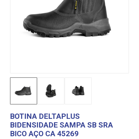
BOTINA DELTAPLUS
BIDENSIDADE SAMPA SB SRA
BICO AÇO CA 45269