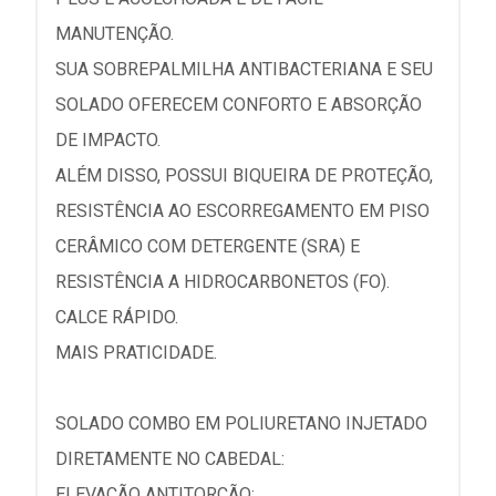
MANUTENÇÃO.
SUA SOBREPALMILHA ANTIBACTERIANA E SEU
SOLADO OFERECEM CONFORTO E ABSORÇÃO
DE IMPACTO.
ALÉM DISSO, POSSUI BIQUEIRA DE PROTEÇÃO,
RESISTÊNCIA AO ESCORREGAMENTO EM PISO
CERÂMICO COM DETERGENTE (SRA) E
RESISTÊNCIA A HIDROCARBONETOS (FO).
CALCE RÁPIDO.
MAIS PRATICIDADE.
SOLADO COMBO EM POLIURETANO INJETADO
DIRETAMENTE NO CABEDAL:
ELEVAÇÃO ANTITORÇÃO;