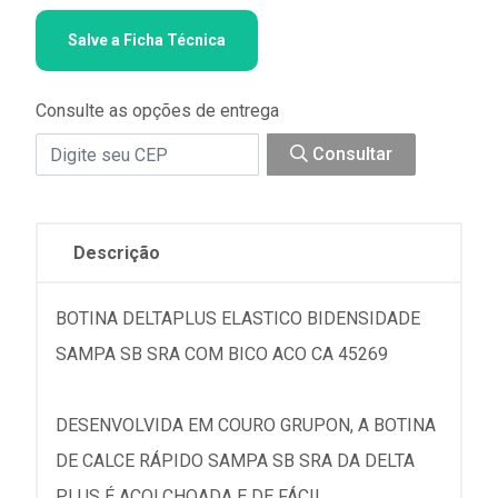
Salve a Ficha Técnica
Consulte as opções de entrega
Consultar
Descrição
BOTINA DELTAPLUS ELASTICO BIDENSIDADE
SAMPA SB SRA COM BICO ACO CA 45269
DESENVOLVIDA EM COURO GRUPON, A BOTINA
DE CALCE RÁPIDO SAMPA SB SRA DA DELTA
PLUS É ACOLCHOADA E DE FÁCIL