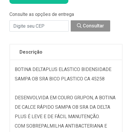
Consulte as opções de entrega
Consultar
Descrição
BOTINA DELTAPLUS ELASTICO BIDENSIDADE
SAMPA OB SRA BICO PLASTICO CA 45258
DESENVOLVIDA EM COURO GRUPON, A BOTINA
DE CALCE RÁPIDO SAMPA OB SRA DA DELTA
PLUS É LEVE E DE FÁCIL MANUTENÇÃO.
COM SOBREPALMILHA ANTIBACTERIANA E