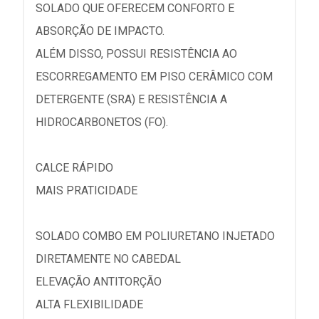
SOLADO QUE OFERECEM CONFORTO E
ABSORÇÃO DE IMPACTO.
ALÉM DISSO, POSSUI RESISTÊNCIA AO
ESCORREGAMENTO EM PISO CERÂMICO COM
DETERGENTE (SRA) E RESISTÊNCIA A
HIDROCARBONETOS (FO).
CALCE RÁPIDO
MAIS PRATICIDADE
SOLADO COMBO EM POLIURETANO INJETADO
DIRETAMENTE NO CABEDAL
ELEVAÇÃO ANTITORÇÃO
ALTA FLEXIBILIDADE