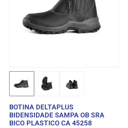
BOTINA DELTAPLUS
BIDENSIDADE SAMPA OB SRA
BICO PLASTICO CA 45258