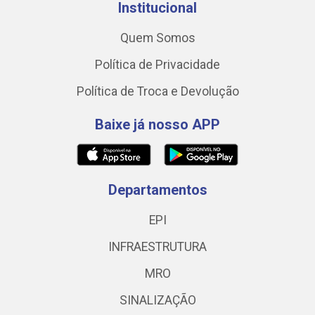
Institucional
Quem Somos
Política de Privacidade
Política de Troca e Devolução
Baixe já nosso APP
Departamentos
EPI
INFRAESTRUTURA
MRO
SINALIZAÇÃO