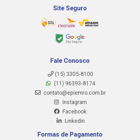
Site Seguro
Fale Conosco
(15) 3305-8100
(11) 96393-8174
contato@epiemro.com.br
Instagram
Facebook
Linkedin
Formas de Pagamento