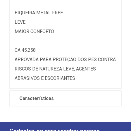
BIQUEIRA METAL FREE
LEVE
MAIOR CONFORTO
CA 45.258
APROVADA PARA PROTEÇÃO DOS PÉS CONTRA
RISCOS DE NATUREZA LEVE, AGENTES
ABRASIVOS E ESCORIANTES
Características