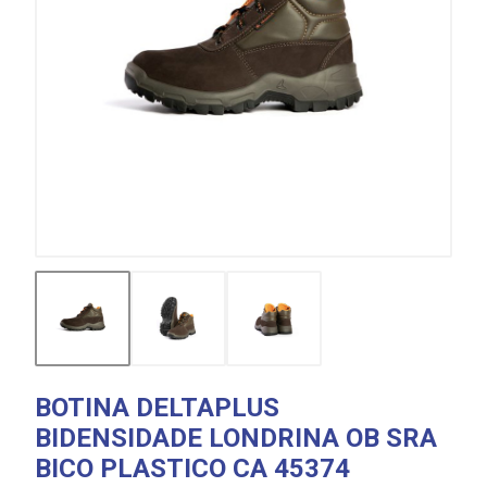
BOTINA DELTAPLUS
BIDENSIDADE LONDRINA OB SRA
BICO PLASTICO CA 45374