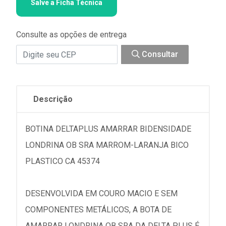
Salve a Ficha Técnica
Consulte as opções de entrega
Consultar
Descrição
BOTINA DELTAPLUS AMARRAR BIDENSIDADE
LONDRINA OB SRA MARROM-LARANJA BICO
PLASTICO CA 45374
DESENVOLVIDA EM COURO MACIO E SEM
COMPONENTES METÁLICOS, A BOTA DE
AMARRAR LONDRINA OB SRA DA DELTA PLUS É