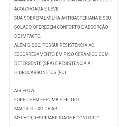
ACOLCHOADA E LEVE.
SUA SOBREPALMILHA ANTIBACTERIANA E SEU
SOLADO OFERECEM CONFORTO E ABSORÇÃO
DE IMPACTO.
ALÉM DISSO, POSSUI RESISTÊNCIA AO
ESCORREGAMENTO EM PISO CERÂMICO COM
DETERGENTE (SRA) E RESISTÊNCIA A
HIDROCARBONETOS (FO).
AIR FLOW
FORRO SEM ESPUMA E FELTRO
MAIOR FLUXO DE AR
MELHOR RESPIRABILIDADE E CONFORTO