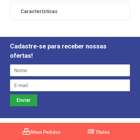
Características
Cadastre-se para receber nossas
ofertas!
Meus Pedidos
Títulos