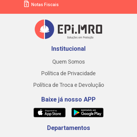
Notas Fiscais
Institucional
Quem Somos
Política de Privacidade
Política de Troca e Devolução
Baixe já nosso APP
Departamentos