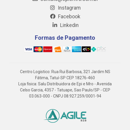
Instagram
Facebook
Linkedin
Formas de Pagamento
Centro Logistico: Rua Rui Barbosa, 321 Jardim NS
Fátima, Tatuí-SP CEP 18276-460
Loja fisica: Salu Distribuidora de Epi e Mro - Avenida
Celso Garcia, 4357 - Tatuape, Sao Paulo/SP - CEP
03.063-000 - CNPJ 08.927.259/0001-94