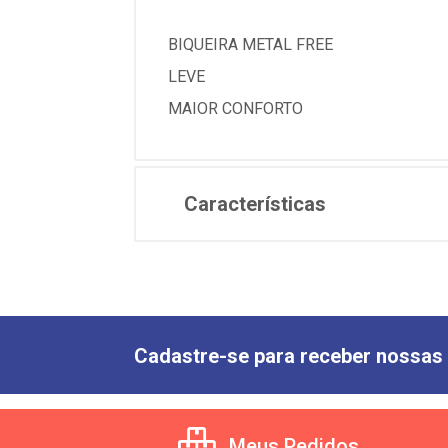
BIQUEIRA METAL FREE
LEVE
MAIOR CONFORTO
Características
Cadastre-se para receber nossas 
Meus Pedidos