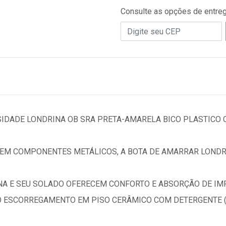
Consulte as opções de entre
IDADE LONDRINA OB SRA PRETA-AMARELA BICO PLASTICO 
EM COMPONENTES METÁLICOS, A BOTA DE AMARRAR LONDRI
A E SEU SOLADO OFERECEM CONFORTO E ABSORÇÃO DE IM
AO ESCORREGAMENTO EM PISO CERÂMICO COM DETERGENTE (S