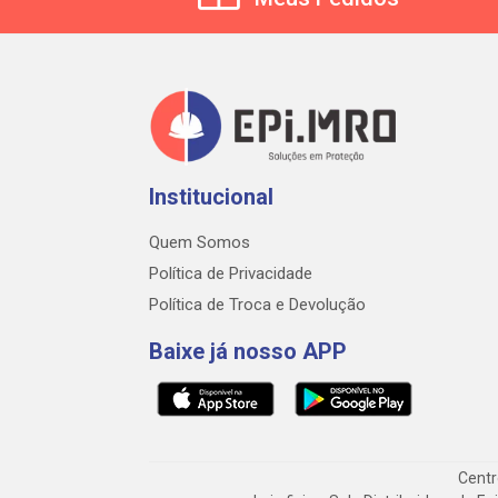
Institucional
Quem Somos
Política de Privacidade
Política de Troca e Devolução
Baixe já nosso APP
Centr