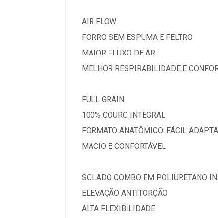
AIR FLOW
FORRO SEM ESPUMA E FELTRO
MAIOR FLUXO DE AR
MELHOR RESPIRABILIDADE E CONFO
FULL GRAIN
100% COURO INTEGRAL
FORMATO ANATÔMICO: FÁCIL ADAPT
MACIO E CONFORTÁVEL
SOLADO COMBO EM POLIURETANO IN
ELEVAÇÃO ANTITORÇÃO
ALTA FLEXIBILIDADE