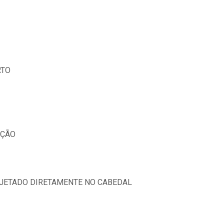
RTO
AÇÃO
JETADO DIRETAMENTE NO CABEDAL