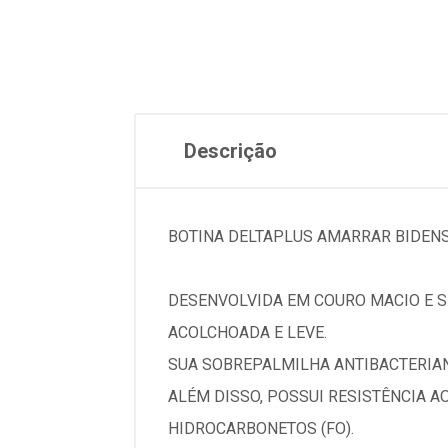
Descrição
BOTINA DELTAPLUS AMARRAR BIDENS
DESENVOLVIDA EM COURO MACIO E S
ACOLCHOADA E LEVE.
SUA SOBREPALMILHA ANTIBACTERIAN
ALÉM DISSO, POSSUI RESISTÊNCIA 
HIDROCARBONETOS (FO).