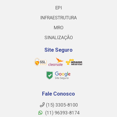
EPI
INFRAESTRUTURA
MRO
SINALIZAÇÃO
Site Seguro
Fale Conosco
(15) 3305-8100
(11) 96393-8174