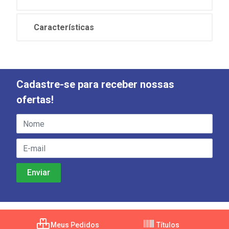
Características
Cadastre-se para receber nossas
ofertas!
Meus Pedidos
Títulos