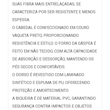
SUAS FIBRA MAIS ENTRELAÇADAS, SE
CARACTERIZA POR SER RESISTENTE E MENOS
ESPESSA.
O CABEDAL É CONFECCIONADO EM COURO
VAQUETA PRETO, PROPORCIONANDO
RESISTÊNCIA E ESTILO. O FORRO DA GÁSPEA É
FEITO EM NÃO TECIDO, COM ALTA CAPACIDADE
DE ABSORÇÃO E DESSORÇÃO, MANTENDO OS
PÉS SECOS E CONFORTÁVEIS.
O DORSO É REVESTIDO COM LAMINADO
SINTÉTICO E ESPUMA DE PU, OFERECENDO
PROTEÇÃO E AMORTECIMENTO.
A BIQUEIRA É DE MATERIAL PVC, GARANTINDO
SEGURANÇA CONTRA IMPACTOS E OBJETOS