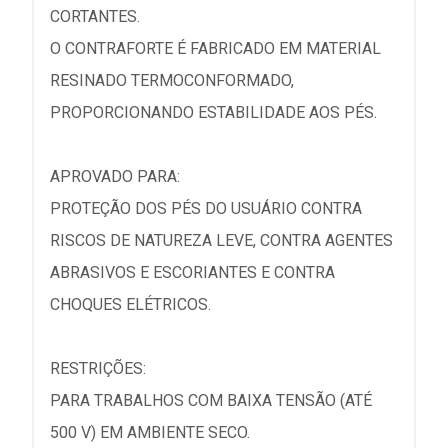
CORTANTES.
O CONTRAFORTE É FABRICADO EM MATERIAL
RESINADO TERMOCONFORMADO,
PROPORCIONANDO ESTABILIDADE AOS PÉS.
APROVADO PARA:
PROTEÇÃO DOS PÉS DO USUÁRIO CONTRA
RISCOS DE NATUREZA LEVE, CONTRA AGENTES
ABRASIVOS E ESCORIANTES E CONTRA
CHOQUES ELÉTRICOS.
RESTRIÇÕES:
PARA TRABALHOS COM BAIXA TENSÃO (ATÉ
500 V) EM AMBIENTE SECO.