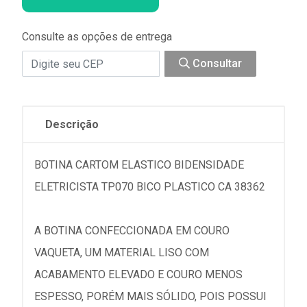
Consulte as opções de entrega
Consultar
Descrição
BOTINA CARTOM ELASTICO BIDENSIDADE
ELETRICISTA TP070 BICO PLASTICO CA 38362
A BOTINA CONFECCIONADA EM COURO
VAQUETA, UM MATERIAL LISO COM
ACABAMENTO ELEVADO E COURO MENOS
ESPESSO, PORÉM MAIS SÓLIDO, POIS POSSUI