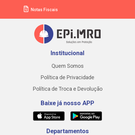
Notas Fiscais
Institucional
Quem Somos
Política de Privacidade
Política de Troca e Devolução
Baixe já nosso APP
Departamentos