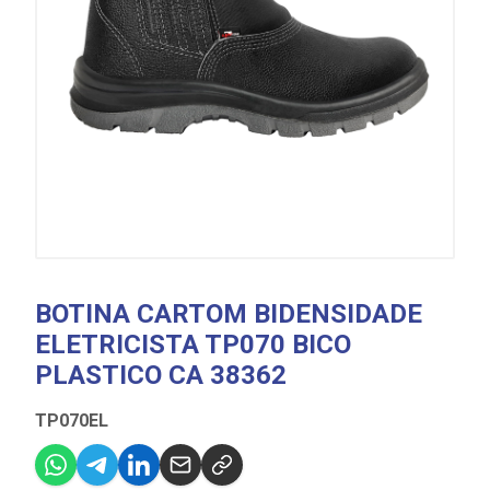
BOTINA CARTOM BIDENSIDADE
ELETRICISTA TP070 BICO
PLASTICO CA 38362
TP070EL