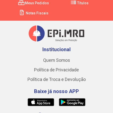
Meus Pedidos
Títulos
Notas Fiscais
Institucional
Quem Somos
Política de Privacidade
Política de Troca e Devolução
Baixe já nosso APP