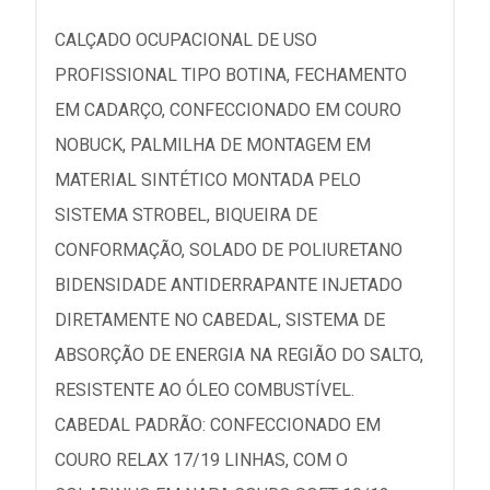
CALÇADO OCUPACIONAL DE USO
PROFISSIONAL TIPO BOTINA, FECHAMENTO
EM CADARÇO, CONFECCIONADO EM COURO
NOBUCK, PALMILHA DE MONTAGEM EM
MATERIAL SINTÉTICO MONTADA PELO
SISTEMA STROBEL, BIQUEIRA DE
CONFORMAÇÃO, SOLADO DE POLIURETANO
BIDENSIDADE ANTIDERRAPANTE INJETADO
DIRETAMENTE NO CABEDAL, SISTEMA DE
ABSORÇÃO DE ENERGIA NA REGIÃO DO SALTO,
RESISTENTE AO ÓLEO COMBUSTÍVEL.
CABEDAL PADRÃO: CONFECCIONADO EM
COURO RELAX 17/19 LINHAS, COM O