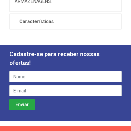
ARMAZENAGENS.
Características
Cadastre-se para receber nossas
ofertas!