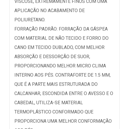
VISCOSE, EXTREMAMENTE FINOS COM UMA
APLICAÇÃO NO ACABAMENTO DE
POLIURETANO.
FORRAÇÃO PADRÃO: FORRAÇÃO DA GÁSPEA
COM MATERIAL DE NÃO TECIDO E FORRO DO
CANO EM TECIDO DUBLADO, COM MELHOR
ABSORÇÃO E DESSORÇÃO DE SUOR,
PROPORCIONANDO MELHOR MICRO CLIMA
INTERNO AOS PÉS. CONTRAFORTE DE 1.5 MM,
QUE É A PARTE MAIS ESTRUTURADA DO
CALCANHAR, ESCONDIDA ENTRE O AVESSO E O
CABEDAL, UTILIZA-SE MATERIAL
TERMOPLÁSTICO CONFORMADO QUE
PROPORCIONA UMA MELHOR CONFORMAÇÃO