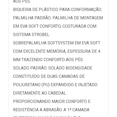
AOS PÉS.
BIQUEIRA DE PLÁSTICO PARA CONFORMAÇÃO.
PALMILHA PADRÃO: PALMILHA DE MONTAGEM
EM EVA SOFT CONFORTO, COSTURADA COM
SISTEMA STROBEL.
SOBREPALMILHA SOFTSYSTEM EM EVA SOFT
COM EXCELENTE MEMÓRIA, ESPESSURA DE 4
MM TRAZENDO CONFORTO AOS PÉS.
SOLADO PADRÃO: SOLADO BIDENSIDADE
CONSTITUÍDO DE DUAS CAMADAS DE
POLIURETANO (PU) EXPANDIDO E INJETADO
DIRETAMENTE AO CABEDAL
PROPORCIONANDO MAIOR CONFORTO E
RESISTÊNCIA A ABRASÃO. A 1ª CAMADA