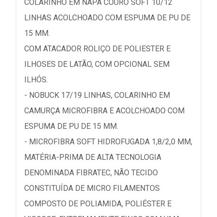
COLARINHO EM NAPA COURO SOFT 10/12
LINHAS ACOLCHOADO COM ESPUMA DE PU DE
15 MM.
COM ATACADOR ROLIÇO DE POLIESTER E
ILHOSES DE LATÃO, COM OPCIONAL SEM
ILHÓS.
- NOBUCK 17/19 LINHAS, COLARINHO EM
CAMURÇA MICROFIBRA E ACOLCHOADO COM
ESPUMA DE PU DE 15 MM.
- MICROFIBRA SOFT HIDROFUGADA 1,8/2,0 MM,
MATÉRIA-PRIMA DE ALTA TECNOLOGIA
DENOMINADA FIBRATEC, NÃO TECIDO
CONSTITUÍDA DE MICRO FILAMENTOS
COMPOSTO DE POLIAMIDA, POLIÉSTER E