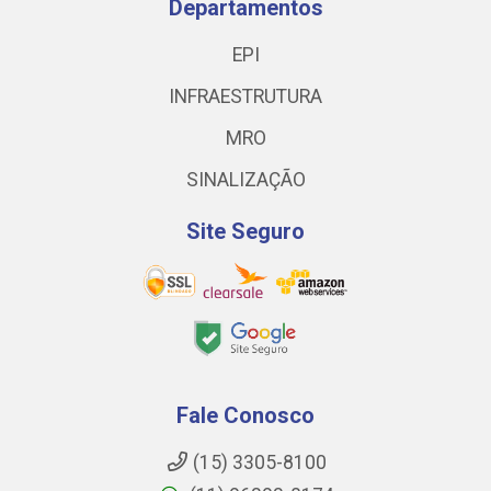
Departamentos
EPI
INFRAESTRUTURA
MRO
SINALIZAÇÃO
Site Seguro
Fale Conosco
(15) 3305-8100