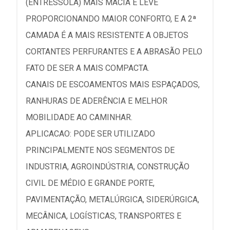
(ENTRESSOLA) MAIS MACIA E LEVE
PROPORCIONANDO MAIOR CONFORTO, E A 2ª
CAMADA É A MAIS RESISTENTE A OBJETOS
CORTANTES PERFURANTES E A ABRASÃO PELO
FATO DE SER A MAIS COMPACTA.
CANAIS DE ESCOAMENTOS MAIS ESPAÇADOS,
RANHURAS DE ADERÊNCIA E MELHOR
MOBILIDADE AO CAMINHAR.
APLICACAO: PODE SER UTILIZADO
PRINCIPALMENTE NOS SEGMENTOS DE
INDUSTRIA, AGROINDÚSTRIA, CONSTRUÇÃO
CIVIL DE MÉDIO E GRANDE PORTE,
PAVIMENTAÇÃO, METALÚRGICA, SIDERÚRGICA,
MECÂNICA, LOGÍSTICAS, TRANSPORTES E