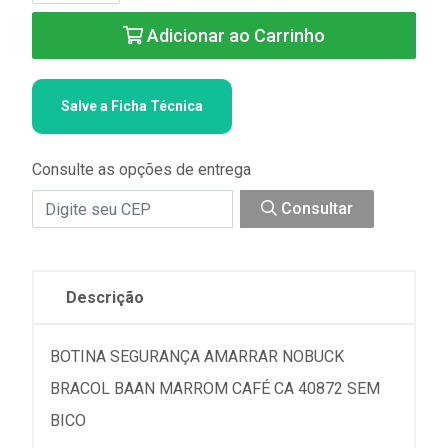
Adicionar ao Carrinho
Salve a Ficha Técnica
Consulte as opções de entrega
Consultar
Descrição
BOTINA SEGURANÇA AMARRAR NOBUCK
BRACOL BAAN MARROM CAFÉ CA 40872 SEM
BICO