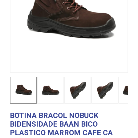
BOTINA BRACOL NOBUCK
BIDENSIDADE BAAN BICO
PLASTICO MARROM CAFE CA