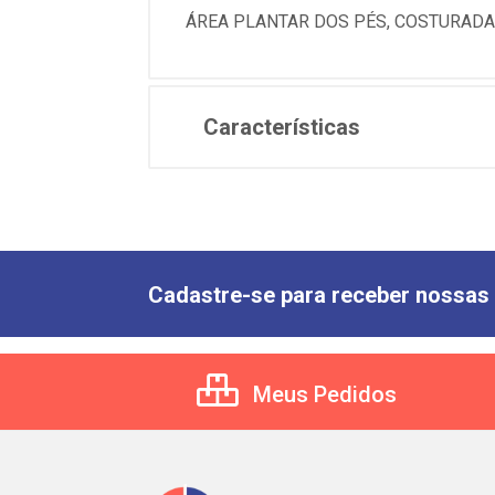
ÁREA PLANTAR DOS PÉS, COSTURADA
Características
Cadastre-se para receber nossas 
Meus Pedidos