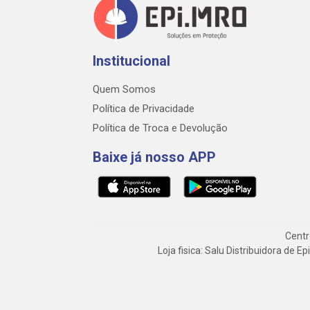
Institucional
Quem Somos
Política de Privacidade
Política de Troca e Devolução
Baixe já nosso APP
Centr
Loja fisica: Salu Distribuidora de