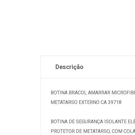
Descrição
BOTINA BRACOL AMARRAR MICROFIB
METATARSO EXTERNO CA 39718
BOTINA DE SEGURANÇA ISOLANTE EL
PROTETOR DE METATARSO, COM COLA