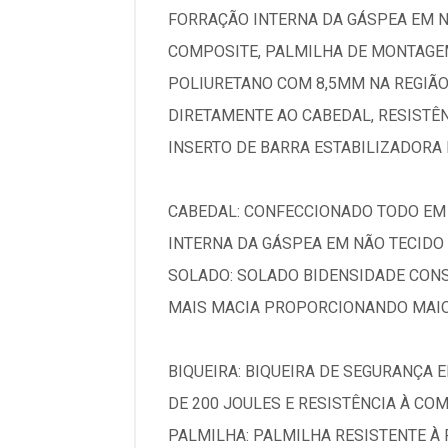
FORRAÇÃO INTERNA DA GÁSPEA EM N
COMPOSITE, PALMILHA DE MONTAGEM
POLIURETANO COM 8,5MM NA REGIÃO
DIRETAMENTE AO CABEDAL, RESISTÊN
INSERTO DE BARRA ESTABILIZADORA
CABEDAL: CONFECCIONADO TODO EM 
INTERNA DA GÁSPEA EM NÃO TECIDO
SOLADO: SOLADO BIDENSIDADE CONS
MAIS MACIA PROPORCIONANDO MAIOR
BIQUEIRA: BIQUEIRA DE SEGURANÇA 
DE 200 JOULES E RESISTÊNCIA À CO
PALMILHA: PALMILHA RESISTENTE À 