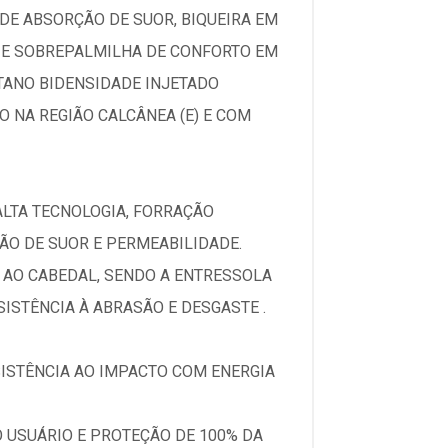
DE ABSORÇÃO DE SUOR, BIQUEIRA EM
, E SOBREPALMILHA DE CONFORTO EM
TANO BIDENSIDADE INJETADO
 NA REGIÃO CALCÂNEA (E) E COM
ALTA TECNOLOGIA, FORRAÇÃO
ÃO DE SUOR E PERMEABILIDADE.
 AO CABEDAL, SENDO A ENTRESSOLA
STÊNCIA À ABRASÃO E DESGASTE .
SISTÊNCIA AO IMPACTO COM ENERGIA
O USUÁRIO E PROTEÇÃO DE 100% DA