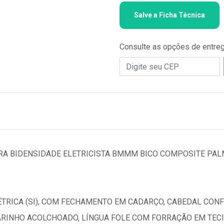
Salve a Ficha Técnica
Consulte as opções de entre
RA BIDENSIDADE ELETRICISTA BMMM BICO COMPOSITE PAL
ÉTRICA (SI), COM FECHAMENTO EM CADARÇO, CABEDAL CON
RINHO ACOLCHOADO, LÍNGUA FOLE COM FORRAÇÃO EM TECI