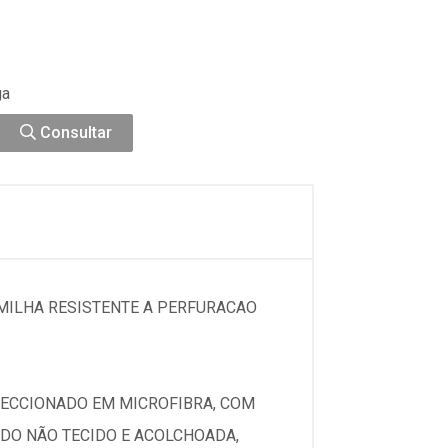
ga
Consultar
MILHA RESISTENTE A PERFURACAO
FECCIONADO EM MICROFIBRA, COM
DO NÃO TECIDO E ACOLCHOADA,