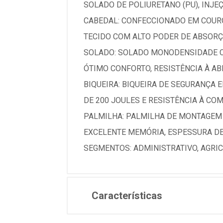
SOLADO DE POLIURETANO (PU), INJ
CABEDAL: CONFECCIONADO EM COURO
TECIDO COM ALTO PODER DE ABSORÇ
SOLADO: SOLADO MONODENSIDADE C
ÓTIMO CONFORTO, RESISTÊNCIA À A
BIQUEIRA: BIQUEIRA DE SEGURANÇA 
DE 200 JOULES E RESISTÊNCIA À CO
PALMILHA: PALMILHA DE MONTAGEM
EXCELENTE MEMÓRIA, ESPESSURA DE
SEGMENTOS: ADMINISTRATIVO, AGRIC
Características