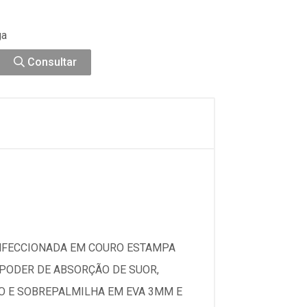
ga
Consultar
ONFECCIONADA EM COURO ESTAMPA
 PODER DE ABSORÇÃO DE SUOR,
O E SOBREPALMILHA EM EVA 3MM E