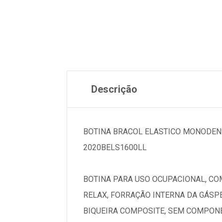
Descrição
BOTINA BRACOL ELASTICO MONODEN
2020BELS1600LL
BOTINA PARA USO OCUPACIONAL, CO
RELAX, FORRAÇÃO INTERNA DA GÁSP
BIQUEIRA COMPOSITE, SEM COMPON