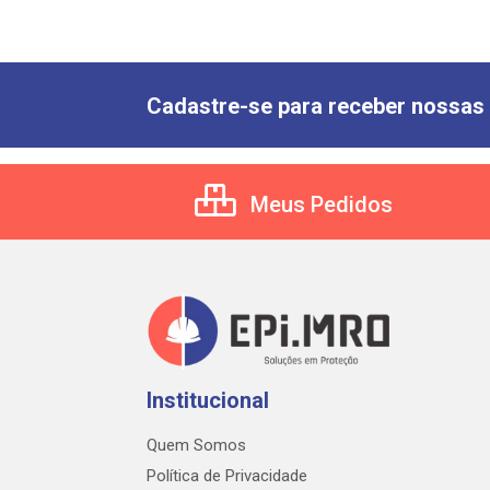
Cadastre-se para receber nossas 
Meus Pedidos
Institucional
Quem Somos
Política de Privacidade