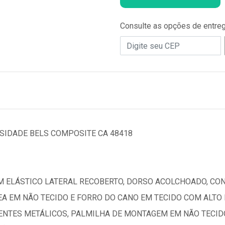
Consulte as opções de entre
SIDADE BELS COMPOSITE CA 48418
M ELÁSTICO LATERAL RECOBERTO, DORSO ACOLCHOADO, C
EA EM NÃO TECIDO E FORRO DO CANO EM TECIDO COM ALTO
ENTES METÁLICOS, PALMILHA DE MONTAGEM EM NÃO TECID