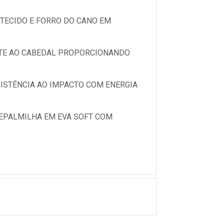
TECIDO E FORRO DO CANO EM
NTE AO CABEDAL PROPORCIONANDO
SISTÊNCIA AO IMPACTO COM ENERGIA
EPALMILHA EM EVA SOFT COM