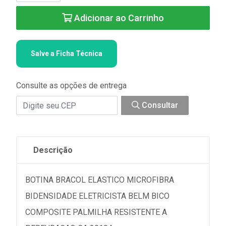
Adicionar ao Carrinho
Salve a Ficha Técnica
Consulte as opções de entrega
Consultar
Descrição
BOTINA BRACOL ELASTICO MICROFIBRA
BIDENSIDADE ELETRICISTA BELM BICO
COMPOSITE PALMILHA RESISTENTE A