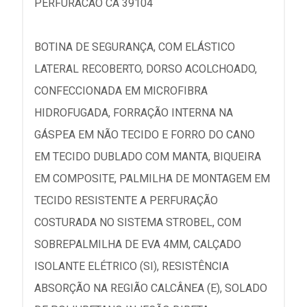
PERFURACAO CA 39104
BOTINA DE SEGURANÇA, COM ELÁSTICO
LATERAL RECOBERTO, DORSO ACOLCHOADO,
CONFECCIONADA EM MICROFIBRA
HIDROFUGADA, FORRAÇÃO INTERNA NA
GÁSPEA EM NÃO TECIDO E FORRO DO CANO
EM TECIDO DUBLADO COM MANTA, BIQUEIRA
EM COMPOSITE, PALMILHA DE MONTAGEM EM
TECIDO RESISTENTE A PERFURAÇÃO
COSTURADA NO SISTEMA STROBEL, COM
SOBREPALMILHA DE EVA 4MM, CALÇADO
ISOLANTE ELÉTRICO (SI), RESISTÊNCIA
ABSORÇÃO NA REGIÃO CALCÂNEA (E), SOLADO