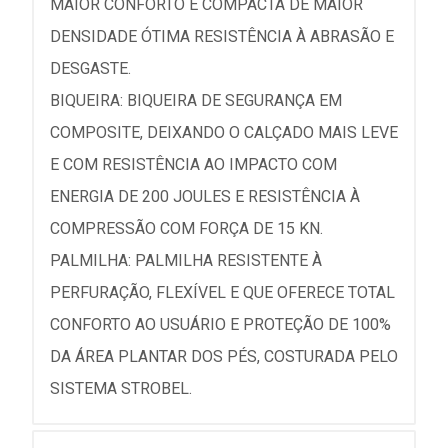
MAIOR CONFORTO E COMPACTA DE MAIOR
DENSIDADE ÓTIMA RESISTÊNCIA À ABRASÃO E
DESGASTE.
BIQUEIRA: BIQUEIRA DE SEGURANÇA EM
COMPOSITE, DEIXANDO O CALÇADO MAIS LEVE
E COM RESISTÊNCIA AO IMPACTO COM
ENERGIA DE 200 JOULES E RESISTÊNCIA À
COMPRESSÃO COM FORÇA DE 15 KN.
PALMILHA: PALMILHA RESISTENTE À
PERFURAÇÃO, FLEXÍVEL E QUE OFERECE TOTAL
CONFORTO AO USUÁRIO E PROTEÇÃO DE 100%
DA ÁREA PLANTAR DOS PÉS, COSTURADA PELO
SISTEMA STROBEL.