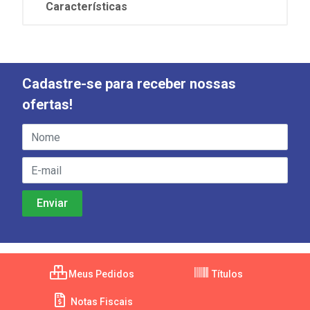
Características
Cadastre-se para receber nossas
ofertas!
Meus Pedidos
Títulos
Notas Fiscais