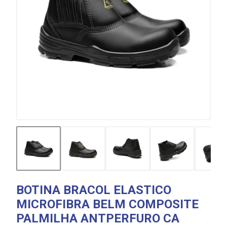
BOTINA BRACOL ELASTICO
MICROFIBRA BELM COMPOSITE
PALMILHA ANTPERFURO CA