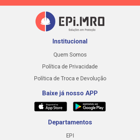
Institucional
Quem Somos
Política de Privacidade
Política de Troca e Devolução
Baixe já nosso APP
Departamentos
EPI