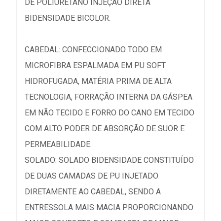
DE POLIURETANO INJEÇÃO DIRETA
BIDENSIDADE BICOLOR.
CABEDAL: CONFECCIONADO TODO EM
MICROFIBRA ESPALMADA EM PU SOFT
HIDROFUGADA, MATÉRIA PRIMA DE ALTA
TECNOLOGIA, FORRAÇÃO INTERNA DA GÁSPEA
EM NÃO TECIDO E FORRO DO CANO EM TECIDO
COM ALTO PODER DE ABSORÇÃO DE SUOR E
PERMEABILIDADE.
SOLADO: SOLADO BIDENSIDADE CONSTITUÍDO
DE DUAS CAMADAS DE PU INJETADO
DIRETAMENTE AO CABEDAL, SENDO A
ENTRESSOLA MAIS MACIA PROPORCIONANDO