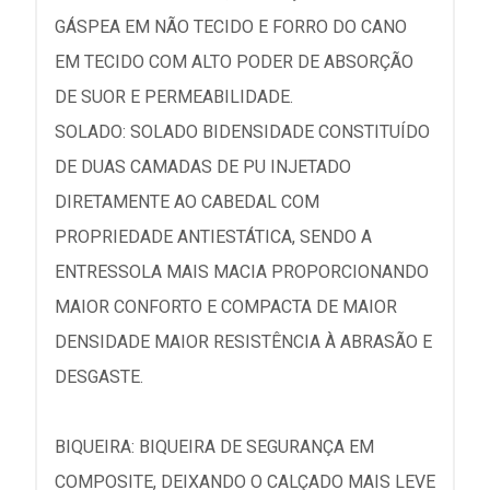
GÁSPEA EM NÃO TECIDO E FORRO DO CANO
EM TECIDO COM ALTO PODER DE ABSORÇÃO
DE SUOR E PERMEABILIDADE.
SOLADO: SOLADO BIDENSIDADE CONSTITUÍDO
DE DUAS CAMADAS DE PU INJETADO
DIRETAMENTE AO CABEDAL COM
PROPRIEDADE ANTIESTÁTICA, SENDO A
ENTRESSOLA MAIS MACIA PROPORCIONANDO
MAIOR CONFORTO E COMPACTA DE MAIOR
DENSIDADE MAIOR RESISTÊNCIA À ABRASÃO E
DESGASTE.
BIQUEIRA: BIQUEIRA DE SEGURANÇA EM
COMPOSITE, DEIXANDO O CALÇADO MAIS LEVE