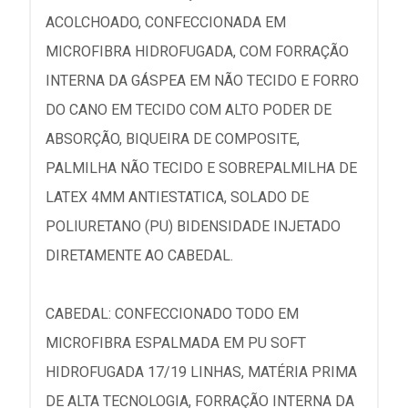
ACOLCHOADO, CONFECCIONADA EM
MICROFIBRA HIDROFUGADA, COM FORRAÇÃO
INTERNA DA GÁSPEA EM NÃO TECIDO E FORRO
DO CANO EM TECIDO COM ALTO PODER DE
ABSORÇÃO, BIQUEIRA DE COMPOSITE,
PALMILHA NÃO TECIDO E SOBREPALMILHA DE
LATEX 4MM ANTIESTATICA, SOLADO DE
POLIURETANO (PU) BIDENSIDADE INJETADO
DIRETAMENTE AO CABEDAL.
CABEDAL: CONFECCIONADO TODO EM
MICROFIBRA ESPALMADA EM PU SOFT
HIDROFUGADA 17/19 LINHAS, MATÉRIA PRIMA
DE ALTA TECNOLOGIA, FORRAÇÃO INTERNA DA