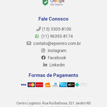
Fale Conosco
(15) 3305-8100
(11) 96393-8174
contato@epiemro.com.br
Instagram
Facebook
Linkedin
Formas de Pagamento
Centro Logistico: Rua Rui Barbosa, 321 Jardim NS