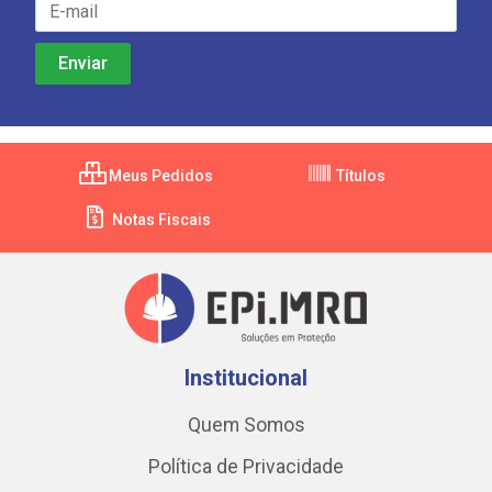
Meus Pedidos
Títulos
Notas Fiscais
Institucional
Quem Somos
Política de Privacidade