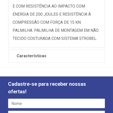
E COM RESISTÊNCIA AO IMPACTO COM
ENERGIA DE 200 JOULES E RESISTÊNCIA À
COMPRESSÃO COM FORÇA DE 15 KN.
PALMILHA: PALMILHA DE MONTAGEM EM NÃO
TECIDO COSTURADA COM SISTEMA STROBEL.
Características
Cadastre-se para receber nossas
ofertas!