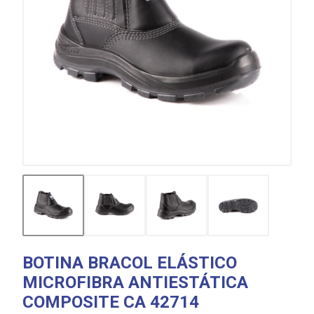
BOTINA BRACOL ELÁSTICO
MICROFIBRA ANTIESTÁTICA
COMPOSITE CA 42714