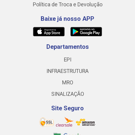
Política de Troca e Devolução
Baixe já nosso APP
Departamentos
EPI
INFRAESTRUTURA
MRO
SINALIZAÇÃO
Site Seguro