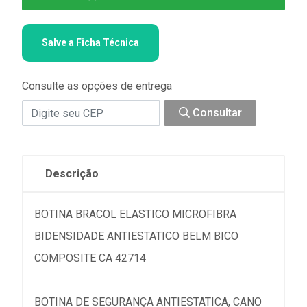
Salve a Ficha Técnica
Consulte as opções de entrega
Consultar
Descrição
BOTINA BRACOL ELASTICO MICROFIBRA
BIDENSIDADE ANTIESTATICO BELM BICO
COMPOSITE CA 42714
BOTINA DE SEGURANÇA ANTIESTATICA, CANO