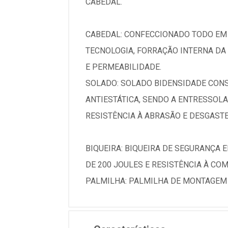
CABEDAL.
CABEDAL: CONFECCIONADO TODO EM 
TECNOLOGIA, FORRAÇÃO INTERNA DA
E PERMEABILIDADE.
SOLADO: SOLADO BIDENSIDADE CON
ANTIESTÁTICA, SENDO A ENTRESSO
RESISTÊNCIA À ABRASÃO E DESGASTE
BIQUEIRA: BIQUEIRA DE SEGURANÇA 
DE 200 JOULES E RESISTÊNCIA À CO
PALMILHA: PALMILHA DE MONTAGEM