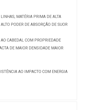
LINHAS, MATÉRIA PRIMA DE ALTA
 ALTO PODER DE ABSORÇÃO DE SUOR
E AO CABEDAL COM PROPRIEDADE
ACTA DE MAIOR DENSIDADE MAIOR
SISTÊNCIA AO IMPACTO COM ENERGIA