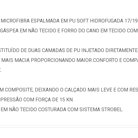
MICROFIBRA ESPALMADA EM PU SOFT HIDROFUGADA 17/19 
 GÁSPEA EM NÃO TECIDO E FORRO DO CANO EM TECIDO COM
STITUÍDO DE DUAS CAMADAS DE PU INJETADO DIRETAMENT
LA MAIS MACIA PROPORCIONANDO MAIOR CONFORTO E COMP
.
EM COMPOSITE, DEIXANDO O CALÇADO MAIS LEVE E COM RE
MPRESSÃO COM FORÇA DE 15 KN.
 EM NÃO TECIDO COSTURADA COM SISTEMA STROBEL.