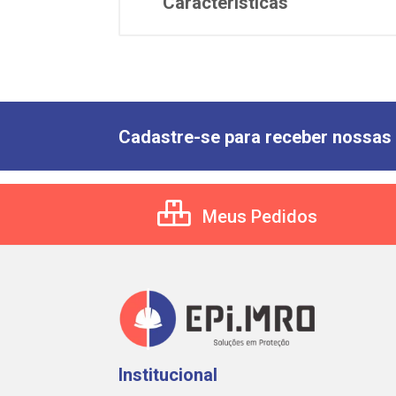
Características
Cadastre-se para receber nossas 
Meus Pedidos
Institucional