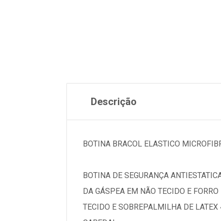
Descrição
BOTINA BRACOL ELASTICO MICROFIB
BOTINA DE SEGURANÇA ANTIESTATIC
DA GÁSPEA EM NÃO TECIDO E FORRO
TECIDO E SOBREPALMILHA DE LATEX 