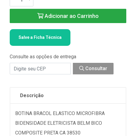
Adicionar ao Carrinho
Salve a Ficha Técnica
Consulte as opções de entrega
Consultar
Descrição
BOTINA BRACOL ELASTICO MICROFIBRA
BIDENSIDADE ELETRICISTA BELM BICO
COMPOSITE PRETA CA 38530