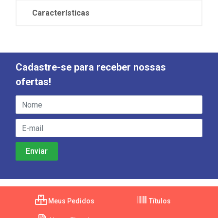
Características
Cadastre-se para receber nossas
ofertas!
Meus Pedidos
Títulos