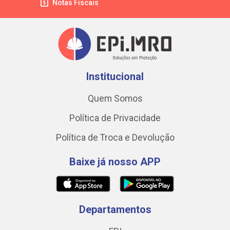
Notas Fiscais
Institucional
Quem Somos
Política de Privacidade
Política de Troca e Devolução
Baixe já nosso APP
Departamentos