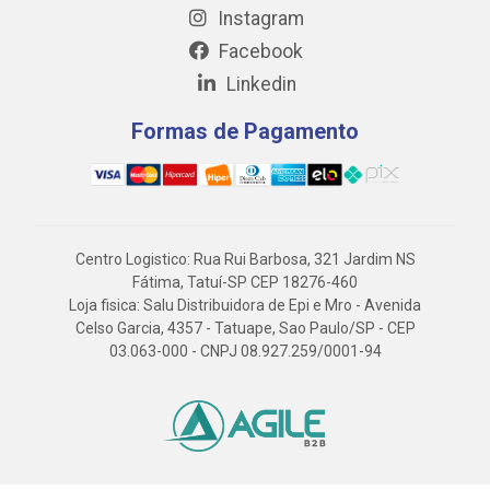
Instagram
Facebook
Linkedin
Formas de Pagamento
Centro Logistico: Rua Rui Barbosa, 321 Jardim NS
Fátima, Tatuí-SP CEP 18276-460
Loja fisica: Salu Distribuidora de Epi e Mro - Avenida
Celso Garcia, 4357 - Tatuape, Sao Paulo/SP - CEP
03.063-000 - CNPJ 08.927.259/0001-94