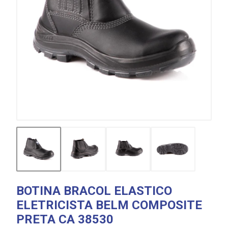
BOTINA BRACOL ELASTICO
ELETRICISTA BELM COMPOSITE
PRETA CA 38530