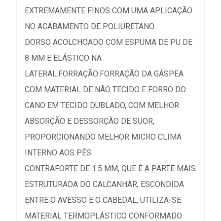
EXTREMAMENTE FINOS COM UMA APLICAÇÃO
NO ACABAMENTO DE POLIURETANO.
DORSO ACOLCHOADO COM ESPUMA DE PU DE
8 MM E ELÁSTICO NA
LATERAL.FORRAÇÃO:FORRAÇÃO DA GÁSPEA
COM MATERIAL DE NÃO TECIDO E FORRO DO
CANO EM TECIDO DUBLADO, COM MELHOR
ABSORÇÃO E DESSORÇÃO DE SUOR,
PROPORCIONANDO MELHOR MICRO CLIMA
INTERNO AOS PÉS.
CONTRAFORTE DE 1.5 MM, QUE É A PARTE MAIS
ESTRUTURADA DO CALCANHAR, ESCONDIDA
ENTRE O AVESSO E O CABEDAL, UTILIZA-SE
MATERIAL TERMOPLÁSTICO CONFORMADO