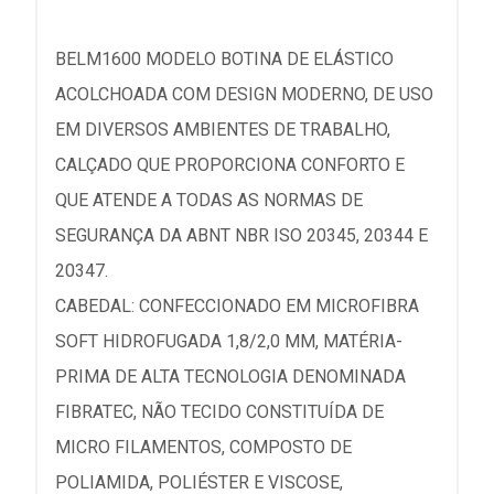
BELM1600 MODELO BOTINA DE ELÁSTICO
ACOLCHOADA COM DESIGN MODERNO, DE USO
EM DIVERSOS AMBIENTES DE TRABALHO,
CALÇADO QUE PROPORCIONA CONFORTO E
QUE ATENDE A TODAS AS NORMAS DE
SEGURANÇA DA ABNT NBR ISO 20345, 20344 E
20347.
CABEDAL: CONFECCIONADO EM MICROFIBRA
SOFT HIDROFUGADA 1,8/2,0 MM, MATÉRIA-
PRIMA DE ALTA TECNOLOGIA DENOMINADA
FIBRATEC, NÃO TECIDO CONSTITUÍDA DE
MICRO FILAMENTOS, COMPOSTO DE
POLIAMIDA, POLIÉSTER E VISCOSE,