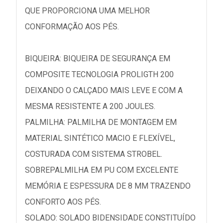
QUE PROPORCIONA UMA MELHOR
CONFORMAÇÃO AOS PÉS.
BIQUEIRA: BIQUEIRA DE SEGURANÇA EM
COMPOSITE TECNOLOGIA PROLIGTH 200
DEIXANDO O CALÇADO MAIS LEVE E COM A
MESMA RESISTENTE A 200 JOULES.
PALMILHA: PALMILHA DE MONTAGEM EM
MATERIAL SINTÉTICO MACIO E FLEXÍVEL,
COSTURADA COM SISTEMA STROBEL.
SOBREPALMILHA EM PU COM EXCELENTE
MEMÓRIA E ESPESSURA DE 8 MM TRAZENDO
CONFORTO AOS PÉS.
SOLADO: SOLADO BIDENSIDADE CONSTITUÍDO