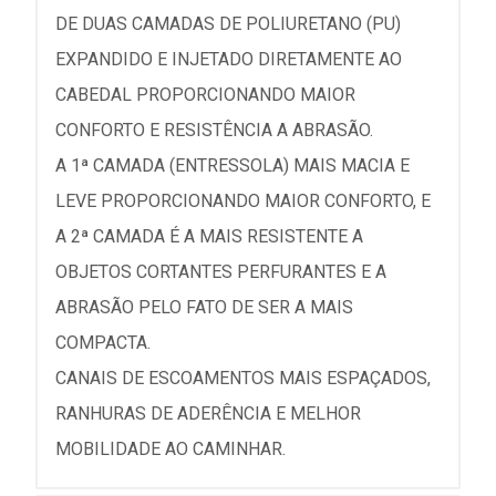
DE DUAS CAMADAS DE POLIURETANO (PU)
EXPANDIDO E INJETADO DIRETAMENTE AO
CABEDAL PROPORCIONANDO MAIOR
CONFORTO E RESISTÊNCIA A ABRASÃO.
A 1ª CAMADA (ENTRESSOLA) MAIS MACIA E
LEVE PROPORCIONANDO MAIOR CONFORTO, E
A 2ª CAMADA É A MAIS RESISTENTE A
OBJETOS CORTANTES PERFURANTES E A
ABRASÃO PELO FATO DE SER A MAIS
COMPACTA.
CANAIS DE ESCOAMENTOS MAIS ESPAÇADOS,
RANHURAS DE ADERÊNCIA E MELHOR
MOBILIDADE AO CAMINHAR.