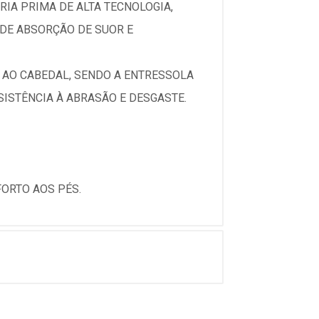
IA PRIMA DE ALTA TECNOLOGIA,
 DE ABSORÇÃO DE SUOR E
 AO CABEDAL, SENDO A ENTRESSOLA
ISTÊNCIA À ABRASÃO E DESGASTE.
ORTO AOS PÉS.