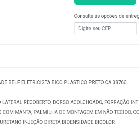
Consulte as opções de entre
DE BELF ELETRICISTA BICO PLASTICO PRETO CA 38760
O LATERAL RECOBERTO, DORSO ACOLCHOADO, FORRAÇÃO INT
O COM MANTA, PALMILHA DE MONTAGEM EM NÃO TECIDO, C
URETANO INJEÇÃO DIRETA BIDENSIDADE BICOLOR.