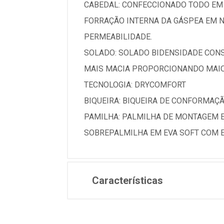
CABEDAL: CONFECCIONADO TODO EM 
FORRAÇÃO INTERNA DA GÁSPEA EM N
PERMEABILIDADE.
SOLADO: SOLADO BIDENSIDADE CONS
MAIS MACIA PROPORCIONANDO MAIOR
TECNOLOGIA: DRYCOMFORT
BIQUEIRA: BIQUEIRA DE CONFORMAÇ
PAMILHA: PALMILHA DE MONTAGEM 
SOBREPALMILHA EM EVA SOFT COM 
Características