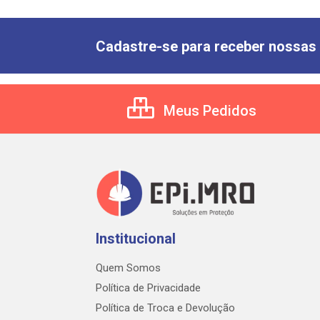
Cadastre-se para receber nossas 
Meus Pedidos
Institucional
Quem Somos
Política de Privacidade
Política de Troca e Devolução