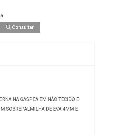
ga
Consultar
ERNA NA GÁSPEA EM NÃO TECIDO E
OM SOBREPALMILHA DE EVA 4MM E