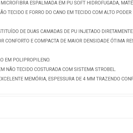
MICROFIBRA ESPALMADA EM PU SOFT HIDROFUGADA, MATÉR
ÃO TECIDO E FORRO DO CANO EM TECIDO COM ALTO PODER
TITUÍDO DE DUAS CAMADAS DE PU INJETADO DIRETAMENTE
 CONFORTO E COMPACTA DE MAIOR DENSIDADE ÓTIMA RES
ÃO EM POLIPROPILENO.
EM NÃO TECIDO COSTURADA COM SISTEMA STROBEL.
EXCELENTE MEMÓRIA, ESPESSURA DE 4 MM TRAZENDO CONF