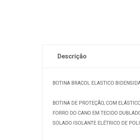
Descrição
BOTINA BRACOL ELASTICO BIDENSIDA
BOTINA DE PROTEÇÃO, COM ELÁSTIC
FORRO DO CANO EM TECIDO DUBLAD
SOLADO ISOLANTE ELÉTRICO DE POLI