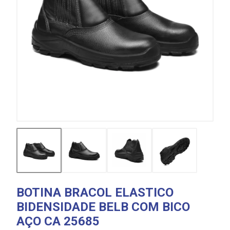
BOTINA BRACOL ELASTICO
BIDENSIDADE BELB COM BICO
AÇO CA 25685