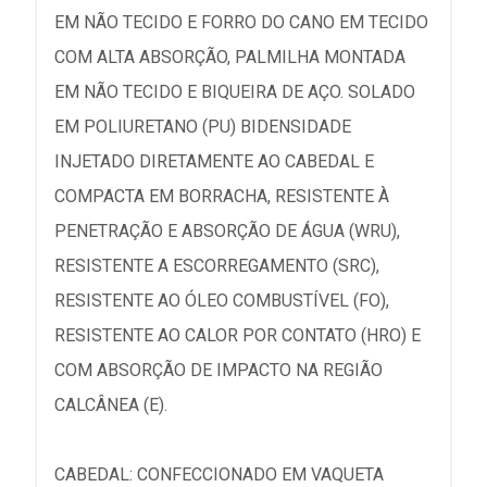
EM NÃO TECIDO E FORRO DO CANO EM TECIDO
COM ALTA ABSORÇÃO, PALMILHA MONTADA
EM NÃO TECIDO E BIQUEIRA DE AÇO. SOLADO
EM POLIURETANO (PU) BIDENSIDADE
INJETADO DIRETAMENTE AO CABEDAL E
COMPACTA EM BORRACHA, RESISTENTE À
PENETRAÇÃO E ABSORÇÃO DE ÁGUA (WRU),
RESISTENTE A ESCORREGAMENTO (SRC),
RESISTENTE AO ÓLEO COMBUSTÍVEL (FO),
RESISTENTE AO CALOR POR CONTATO (HRO) E
COM ABSORÇÃO DE IMPACTO NA REGIÃO
CALCÂNEA (E).
CABEDAL: CONFECCIONADO EM VAQUETA