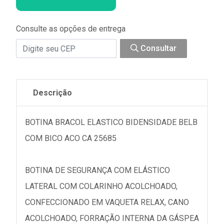
Consulte as opções de entrega
Consultar
Descrição
BOTINA BRACOL ELASTICO BIDENSIDADE BELB
COM BICO ACO CA 25685
BOTINA DE SEGURANÇA COM ELÁSTICO
LATERAL COM COLARINHO ACOLCHOADO,
CONFECCIONADO EM VAQUETA RELAX, CANO
ACOLCHOADO, FORRAÇÃO INTERNA DA GÁSPEA