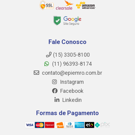
Fale Conosco
(15) 3305-8100
(11) 96393-8174
contato@epiemro.com.br
Instagram
Facebook
Linkedin
Formas de Pagamento