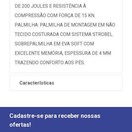
DE 200 JOULES E RESISTÊNCIA À
COMPRESSÃO COM FORÇA DE 15 KN.
PALMILHA: PALMILHA DE MONTAGEM EM NÃO
TECIDO COSTURADA COM SISTEMA STROBEL.
SOBREPALMILHA EM EVA SOFT COM
EXCELENTE MEMÓRIA, ESPESSURA DE 4 MM
TRAZENDO CONFORTO AOS PÉS.
Características
Cadastre-se para receber nossas
ofertas!