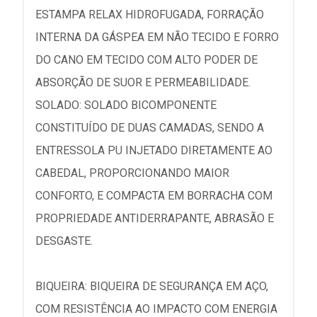
ESTAMPA RELAX HIDROFUGADA, FORRAÇÃO
INTERNA DA GÁSPEA EM NÃO TECIDO E FORRO
DO CANO EM TECIDO COM ALTO PODER DE
ABSORÇÃO DE SUOR E PERMEABILIDADE.
SOLADO: SOLADO BICOMPONENTE
CONSTITUÍDO DE DUAS CAMADAS, SENDO A
ENTRESSOLA PU INJETADO DIRETAMENTE AO
CABEDAL, PROPORCIONANDO MAIOR
CONFORTO, E COMPACTA EM BORRACHA COM
PROPRIEDADE ANTIDERRAPANTE, ABRASÃO E
DESGASTE.
BIQUEIRA: BIQUEIRA DE SEGURANÇA EM AÇO,
COM RESISTÊNCIA AO IMPACTO COM ENERGIA