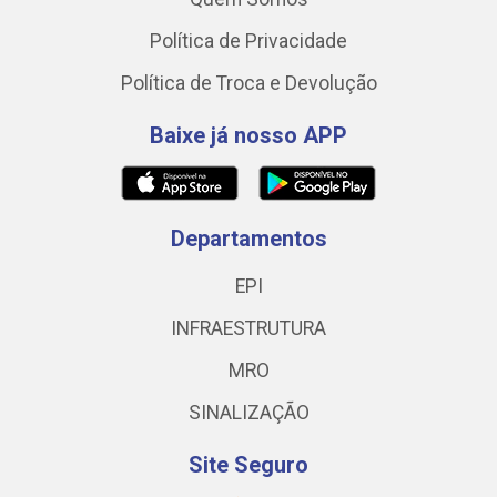
Política de Privacidade
Política de Troca e Devolução
Baixe já nosso APP
Departamentos
EPI
INFRAESTRUTURA
MRO
SINALIZAÇÃO
Site Seguro