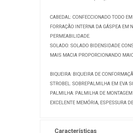
CABEDAL: CONFECCIONADO TODO EM 
FORRAÇÃO INTERNA DA GÁSPEA EM N
PERMEABILIDADE.
SOLADO: SOLADO BIDENSIDADE CONS
MAIS MACIA PROPORCIONANDO MAIOR
BIQUEIRA: BIQUEIRA DE CONFORMAÇ
STROBEL. SOBREPALMILHA EM EVA S
PALMILHA: PALMILHA DE MONTAGEM
EXCELENTE MEMÓRIA, ESPESSURA DE
Características