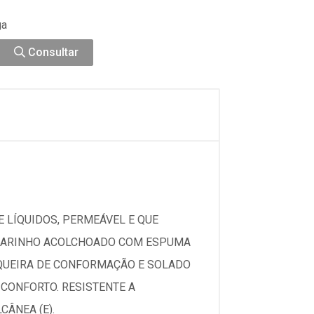
ga
Consultar
 LÍQUIDOS, PERMEÁVEL E QUE
OLARINHO ACOLCHOADO COM ESPUMA
IQUEIRA DE CONFORMAÇÃO E SOLADO
CONFORTO. RESISTENTE A
ÂNEA (E).