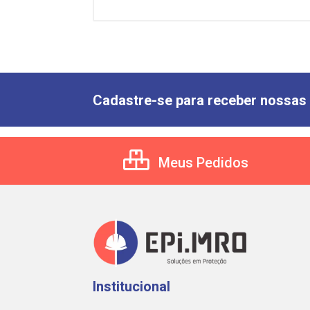
Cadastre-se para receber nossas 
Meus Pedidos
Institucional