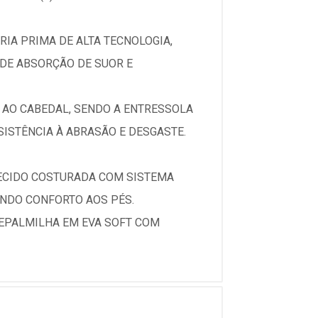
IA PRIMA DE ALTA TECNOLOGIA,
 DE ABSORÇÃO DE SUOR E
 AO CABEDAL, SENDO A ENTRESSOLA
ISTÊNCIA À ABRASÃO E DESGASTE.
TECIDO COSTURADA COM SISTEMA
ENDO CONFORTO AOS PÉS.
EPALMILHA EM EVA SOFT COM