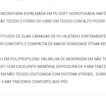
MICROFIBRA ESPALMADA EM PU SOFT HIDROFUGADA, MATÉR
ÃO TECIDO E FORRO DO CANO EM TECIDO COM ALTO PODER
TITUÍDO DE DUAS CAMADAS DE PU INJETADO DIRETAMENTE
 CONFORTO E COMPACTA DE MAIOR DENSIDADE ÓTIMA RES
ÃO EM POLIPROPILENO. PALMILHA DE MONTAGEM EM NÃO 
OFT COM EXCELENTE MEMÓRIA, ESPESSURA DE 4 MM TRAZ
 EM NÃO TECIDO COSTURADA COM SISTEMA STROBEL. SOBR
 4 MM TRAZENDO CONFORTO AOS PÉS.