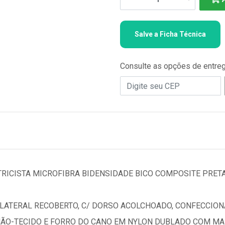
Salve a Ficha Técnica
Consulte as opções de entre
RICISTA MICROFIBRA BIDENSIDADE BICO COMPOSITE PRETA
O LATERAL RECOBERTO, C/ DORSO ACOLCHOADO, CONFECCIO
NÃO-TECIDO E FORRO DO CANO EM NYLON DUBLADO COM MA