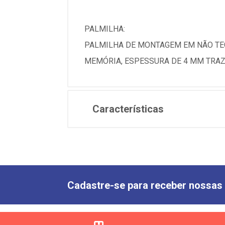
PALMILHA:
PALMILHA DE MONTAGEM EM NÃO TE
MEMÓRIA, ESPESSURA DE 4 MM TRA
Características
Cadastre-se para receber nossas 