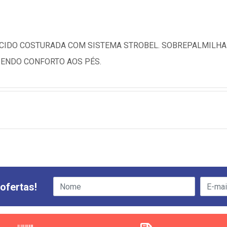
CIDO COSTURADA COM SISTEMA STROBEL. SOBREPALMILHA
ZENDO CONFORTO AOS PÉS.
ofertas!