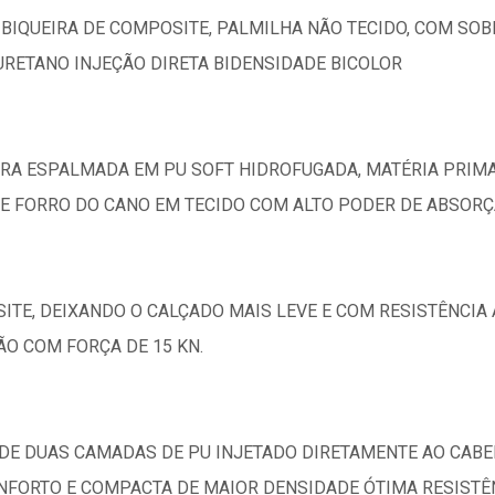
BIQUEIRA DE COMPOSITE, PALMILHA NÃO TECIDO, COM SOB
URETANO INJEÇÃO DIRETA BIDENSIDADE BICOLOR
A ESPALMADA EM PU SOFT HIDROFUGADA, MATÉRIA PRIMA
 E FORRO DO CANO EM TECIDO COM ALTO PODER DE ABSORÇ
ITE, DEIXANDO O CALÇADO MAIS LEVE E COM RESISTÊNCIA 
ÃO COM FORÇA DE 15 KN.
DE DUAS CAMADAS DE PU INJETADO DIRETAMENTE AO CABE
ORTO E COMPACTA DE MAIOR DENSIDADE ÓTIMA RESISTÊN