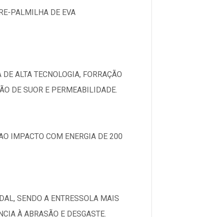
RE-PALMILHA DE EVA
 DE ALTA TECNOLOGIA, FORRAÇÃO
ÃO DE SUOR E PERMEABILIDADE.
AO IMPACTO COM ENERGIA DE 200
DAL, SENDO A ENTRESSOLA MAIS
CIA À ABRASÃO E DESGASTE.