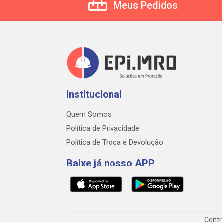
Meus Pedidos
Institucional
Quem Somos
Política de Privacidade
Política de Troca e Devolução
Baixe já nosso APP
Centr