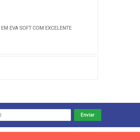
 EM EVA SOFT COM EXCELENTE