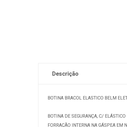
Descrição
BOTINA BRACOL ELASTICO BELM ELET
BOTINA DE SEGURANÇA, C/ ELÁSTIC
FORRAÇÃO INTERNA NA GÁSPEA EM 