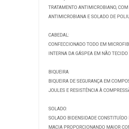
TRATAMENTO ANTIMICROBIANO, COM 
ANTIMICROBIANA E SOLADO DE POLI
CABEDAL:
CONFECCIONADO TODO EM MICROFIBR
INTERNA DA GÁSPEA EM NÃO TECIDO
BIQUEIRA:
BIQUEIRA DE SEGURANÇA EM COMPOS
JOULES E RESISTÊNCIA À COMPRESS
SOLADO:
SOLADO BIDENSIDADE CONSTITUÍDO 
MACIA PROPORCIONANDO MAIOR CONF