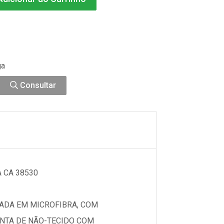
ga
Consultar
 CA 38530
NADA EM MICROFIBRA, COM
NTA DE NÃO-TECIDO COM