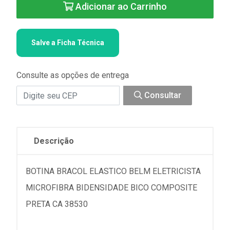
Adicionar ao Carrinho
Salve a Ficha Técnica
Consulte as opções de entrega
Consultar
Descrição
BOTINA BRACOL ELASTICO BELM ELETRICISTA
MICROFIBRA BIDENSIDADE BICO COMPOSITE
PRETA CA 38530