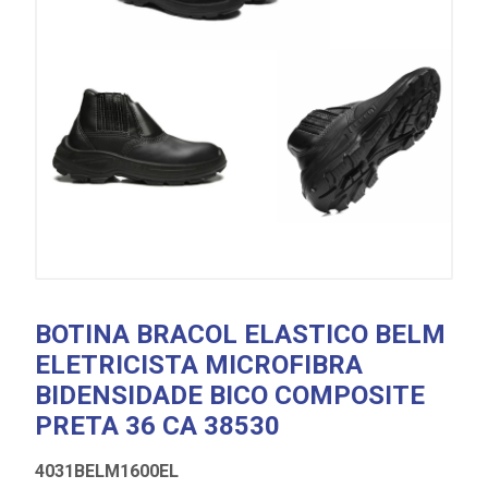
BOTINA BRACOL ELASTICO BELM
ELETRICISTA MICROFIBRA
BIDENSIDADE BICO COMPOSITE
PRETA 36 CA 38530
4031BELM1600EL