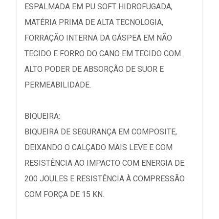
ESPALMADA EM PU SOFT HIDROFUGADA,
MATÉRIA PRIMA DE ALTA TECNOLOGIA,
FORRAÇÃO INTERNA DA GÁSPEA EM NÃO
TECIDO E FORRO DO CANO EM TECIDO COM
ALTO PODER DE ABSORÇÃO DE SUOR E
PERMEABILIDADE.
BIQUEIRA:
BIQUEIRA DE SEGURANÇA EM COMPOSITE,
DEIXANDO O CALÇADO MAIS LEVE E COM
RESISTÊNCIA AO IMPACTO COM ENERGIA DE
200 JOULES E RESISTÊNCIA À COMPRESSÃO
COM FORÇA DE 15 KN.