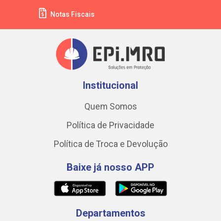
Notas Fiscais
Institucional
Quem Somos
Política de Privacidade
Política de Troca e Devolução
Baixe já nosso APP
Departamentos