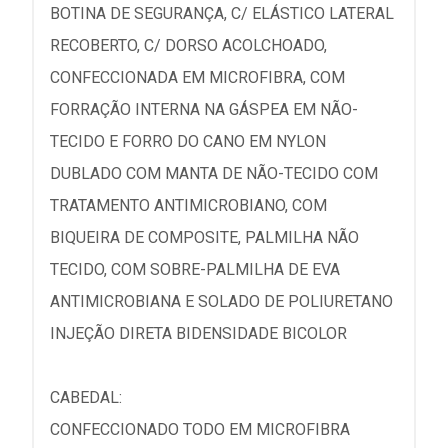
BOTINA DE SEGURANÇA, C/ ELÁSTICO LATERAL
RECOBERTO, C/ DORSO ACOLCHOADO,
CONFECCIONADA EM MICROFIBRA, COM
FORRAÇÃO INTERNA NA GÁSPEA EM NÃO-
TECIDO E FORRO DO CANO EM NYLON
DUBLADO COM MANTA DE NÃO-TECIDO COM
TRATAMENTO ANTIMICROBIANO, COM
BIQUEIRA DE COMPOSITE, PALMILHA NÃO
TECIDO, COM SOBRE-PALMILHA DE EVA
ANTIMICROBIANA E SOLADO DE POLIURETANO
INJEÇÃO DIRETA BIDENSIDADE BICOLOR
CABEDAL:
CONFECCIONADO TODO EM MICROFIBRA