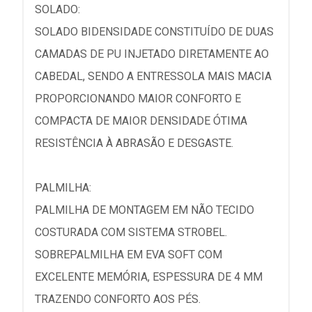
SOLADO:
SOLADO BIDENSIDADE CONSTITUÍDO DE DUAS
CAMADAS DE PU INJETADO DIRETAMENTE AO
CABEDAL, SENDO A ENTRESSOLA MAIS MACIA
PROPORCIONANDO MAIOR CONFORTO E
COMPACTA DE MAIOR DENSIDADE ÓTIMA
RESISTÊNCIA À ABRASÃO E DESGASTE.
PALMILHA:
PALMILHA DE MONTAGEM EM NÃO TECIDO
COSTURADA COM SISTEMA STROBEL.
SOBREPALMILHA EM EVA SOFT COM
EXCELENTE MEMÓRIA, ESPESSURA DE 4 MM
TRAZENDO CONFORTO AOS PÉS.