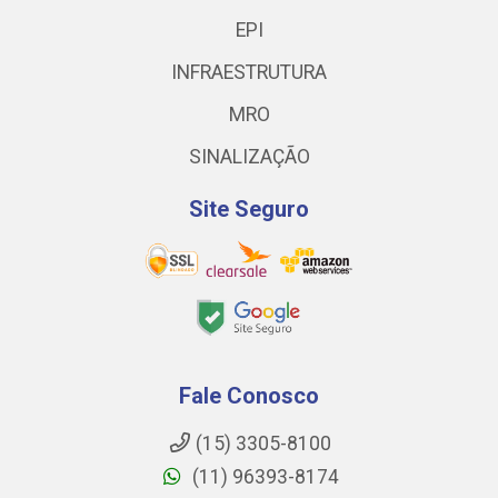
EPI
INFRAESTRUTURA
MRO
SINALIZAÇÃO
Site Seguro
Fale Conosco
(15) 3305-8100
(11) 96393-8174