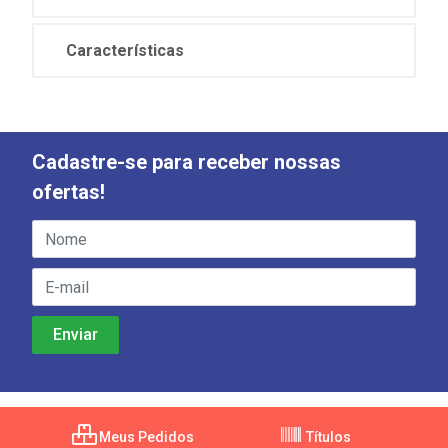
Características
Cadastre-se para receber nossas
ofertas!
Meus Pedidos
Títulos