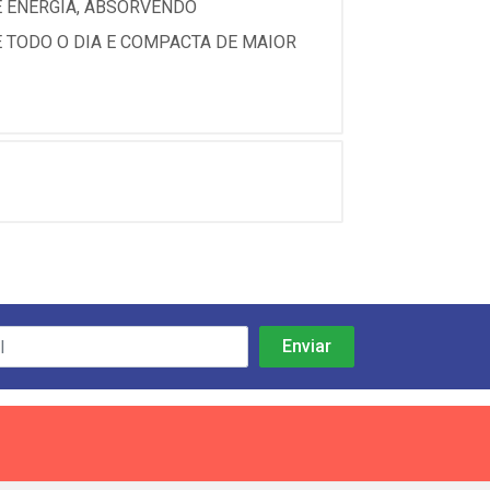
E ENERGIA, ABSORVENDO
 TODO O DIA E COMPACTA DE MAIOR