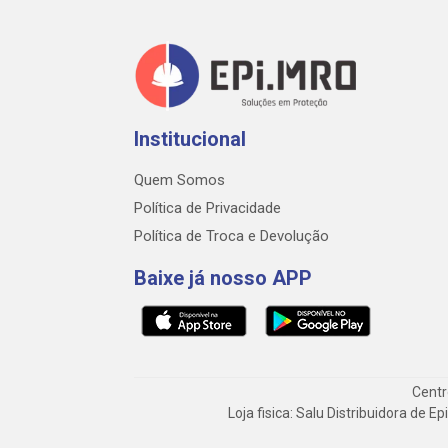
Institucional
Quem Somos
Política de Privacidade
Política de Troca e Devolução
Baixe já nosso APP
Centr
Loja fisica: Salu Distribuidora de