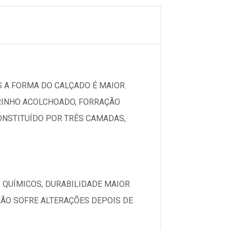
 A FORMA DO CALÇADO É MAIOR.
RINHO ACOLCHOADO, FORRAÇÃO
CONSTITUÍDO POR TRÊS CAMADAS,
 QUÍMICOS, DURABILIDADE MAIOR
NÃO SOFRE ALTERAÇÕES DEPOIS DE