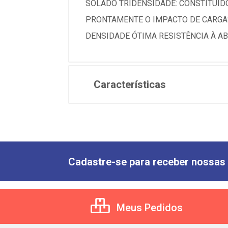
SOLADO TRIDENSIDADE: CONSTITUÍD
PRONTAMENTE O IMPACTO DE CARGAS
DENSIDADE ÓTIMA RESISTÊNCIA À A
Características
Cadastre-se para receber nossas 
Meus Pedidos