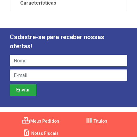
Características
Cadastre-se para receber nossas
ofertas!
Meus Pedidos
Títulos
Notas Fiscais