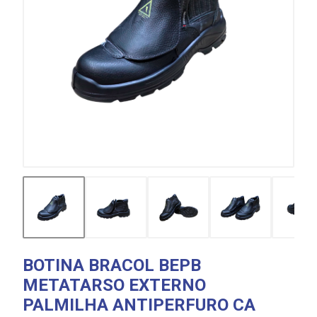
BOTINA BRACOL BEPB
METATARSO EXTERNO
PALMILHA ANTIPERFURO CA