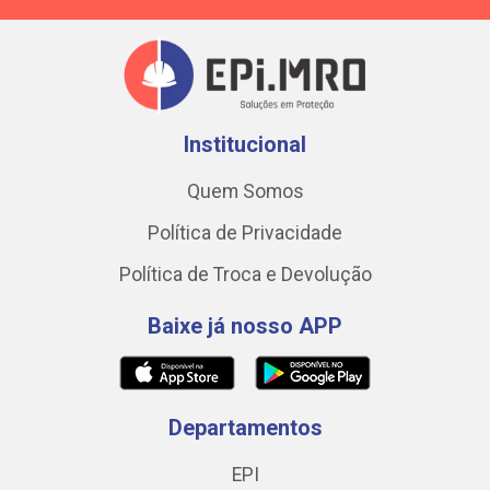
Institucional
Quem Somos
Política de Privacidade
Política de Troca e Devolução
Baixe já nosso APP
Departamentos
EPI