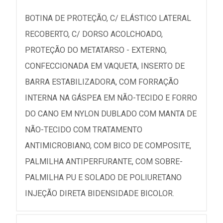
BOTINA DE PROTEÇÃO, C/ ELÁSTICO LATERAL
RECOBERTO, C/ DORSO ACOLCHOADO,
PROTEÇÃO DO METATARSO - EXTERNO,
CONFECCIONADA EM VAQUETA, INSERTO DE
BARRA ESTABILIZADORA, COM FORRAÇÃO
INTERNA NA GÁSPEA EM NÃO-TECIDO E FORRO
DO CANO EM NYLON DUBLADO COM MANTA DE
NÃO-TECIDO COM TRATAMENTO
ANTIMICROBIANO, COM BICO DE COMPOSITE,
PALMILHA ANTIPERFURANTE, COM SOBRE-
PALMILHA PU E SOLADO DE POLIURETANO
INJEÇÃO DIRETA BIDENSIDADE BICOLOR.