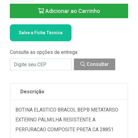
Adicionar ao Carrinho
Salve a Ficha Técnica
Consulte as opções de entrega
Consultar
Descrição
BOTINA ELASTICO BRACOL BEPB METATARSO
EXTERNO PALMILHA RESISTENTE A
PERFURACAO COMPOSITE PRETA CA 28851