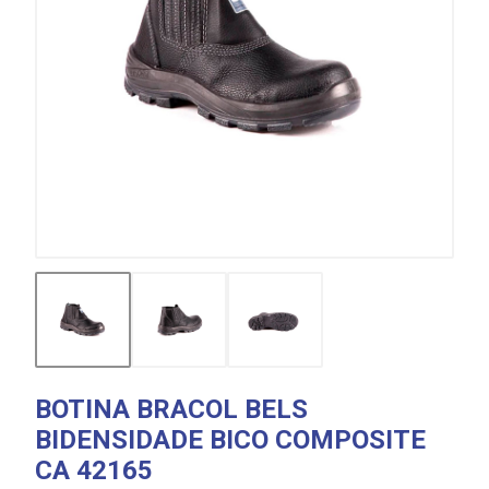
BOTINA BRACOL BELS
BIDENSIDADE BICO COMPOSITE
CA 42165