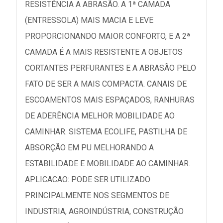
RESISTÊNCIA A ABRASÃO. A 1ª CAMADA
(ENTRESSOLA) MAIS MACIA E LEVE
PROPORCIONANDO MAIOR CONFORTO, E A 2ª
CAMADA É A MAIS RESISTENTE A OBJETOS
CORTANTES PERFURANTES E A ABRASÃO PELO
FATO DE SER A MAIS COMPACTA. CANAIS DE
ESCOAMENTOS MAIS ESPAÇADOS, RANHURAS
DE ADERÊNCIA MELHOR MOBILIDADE AO
CAMINHAR. SISTEMA ECOLIFE, PASTILHA DE
ABSORÇÃO EM PU MELHORANDO A
ESTABILIDADE E MOBILIDADE AO CAMINHAR.
APLICACAO: PODE SER UTILIZADO
PRINCIPALMENTE NOS SEGMENTOS DE
INDUSTRIA, AGROINDÚSTRIA, CONSTRUÇÃO