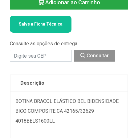
Adicionar ao Carrinho
Salve a Ficha Técnica
Consulte as opções de entrega
Consultar
Descrição
BOTINA BRACOL ELÁSTICO BEL BIDENSIDADE
BICO COMPOSITE CA 42165/32629
4018BELS1600LL