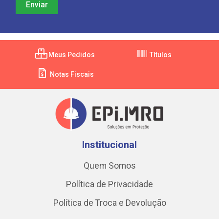
Meus Pedidos
Títulos
Notas Fiscais
Institucional
Quem Somos
Política de Privacidade
Política de Troca e Devolução