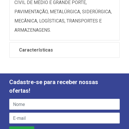
CIVIL DE MÉDIO E GRANDE PORTE,
PAVIMENTAÇÃO, METALÚRGICA, SIDERÚRGICA,
MECÂNICA, LOGÍSTICAS, TRANSPORTES E
ARMAZENAGENS.
Características
Cadastre-se para receber nossas
ofertas!