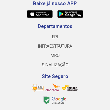
Baixe já nosso APP
Departamentos
EPI
INFRAESTRUTURA
MRO
SINALIZAÇÃO
Site Seguro