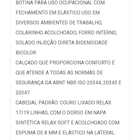
BOTINA PARA USO OCUPACIONAL COM
FECHAMENTO EM ELÁSTICO USO EM
DIVERSOS AMBIENTES DE TRABALHO,
COLARINHO ACOLCHOADO, FORRO INTERNO,
SOLADO INJEÇÃO DIRETA BIDENSIDADE
BICOLOR.
CALÇADO QUE PROPORCIONA CONFORTO E
QUE ATENDE A TODAS AS NORMAS DE
SEGURANÇA DA ABNT NBR ISO 20344, 20345 E
20347.
CABEDAL PADRÃO: COURO LIXADO RELAX
17/19 LINHAS, COM O DORSO EM NAPA
SINTÉTICA RELAX SOFT E ACOLCHOADO COM
ESPUMA DE 8 MM E ELÁSTICO NA LATERAL.