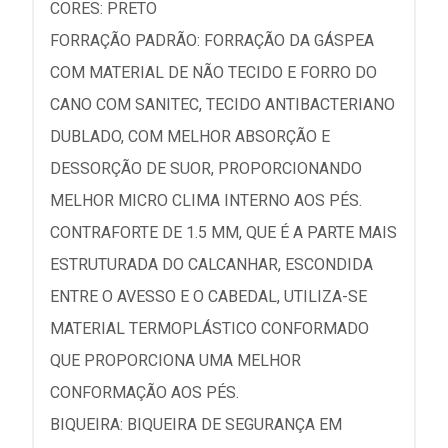
CORES: PRETO
FORRAÇÃO PADRÃO: FORRAÇÃO DA GÁSPEA
COM MATERIAL DE NÃO TECIDO E FORRO DO
CANO COM SANITEC, TECIDO ANTIBACTERIANO
DUBLADO, COM MELHOR ABSORÇÃO E
DESSORÇÃO DE SUOR, PROPORCIONANDO
MELHOR MICRO CLIMA INTERNO AOS PÉS.
CONTRAFORTE DE 1.5 MM, QUE É A PARTE MAIS
ESTRUTURADA DO CALCANHAR, ESCONDIDA
ENTRE O AVESSO E O CABEDAL, UTILIZA-SE
MATERIAL TERMOPLÁSTICO CONFORMADO
QUE PROPORCIONA UMA MELHOR
CONFORMAÇÃO AOS PÉS.
BIQUEIRA: BIQUEIRA DE SEGURANÇA EM