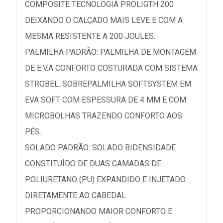
COMPOSITE TECNOLOGIA PROLIGTH 200
DEIXANDO O CALÇADO MAIS LEVE E COM A
MESMA RESISTENTE A 200 JOULES.
PALMILHA PADRÃO: PALMILHA DE MONTAGEM
DE E.V.A CONFORTO COSTURADA COM SISTEMA
STROBEL. SOBREPALMILHA SOFTSYSTEM EM
EVA SOFT COM ESPESSURA DE 4 MM E COM
MICROBOLHAS TRAZENDO CONFORTO AOS
PÉS.
SOLADO PADRÃO: SOLADO BIDENSIDADE
CONSTITUÍDO DE DUAS CAMADAS DE
POLIURETANO (PU) EXPANDIDO E INJETADO
DIRETAMENTE AO CABEDAL
PROPORCIONANDO MAIOR CONFORTO E