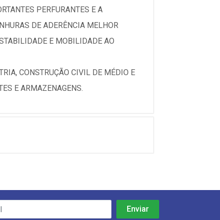
ORTANTES PERFURANTES E A
ANHURAS DE ADERÊNCIA MELHOR
STABILIDADE E MOBILIDADE AO
RIA, CONSTRUÇÃO CIVIL DE MÉDIO E
RTES E ARMAZENAGENS.