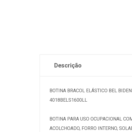
Descrição
BOTINA BRACOL ELÁSTICO BEL BIDEN
4018BELS1600LL
BOTINA PARA USO OCUPACIONAL CO
ACOLCHOADO, FORRO INTERNO, SOLAD