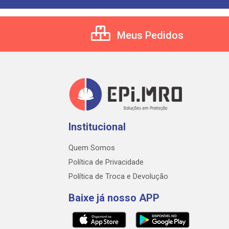
Meus Pedidos
Institucional
Quem Somos
Política de Privacidade
Política de Troca e Devolução
Baixe já nosso APP