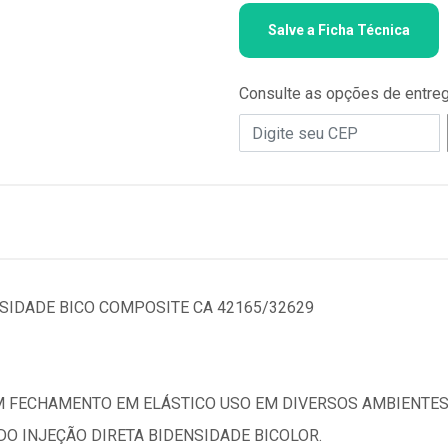
Salve a Ficha Técnica
Consulte as opções de entre
SIDADE BICO COMPOSITE CA 42165/32629
M FECHAMENTO EM ELÁSTICO USO EM DIVERSOS AMBIENTES
O INJEÇÃO DIRETA BIDENSIDADE BICOLOR.