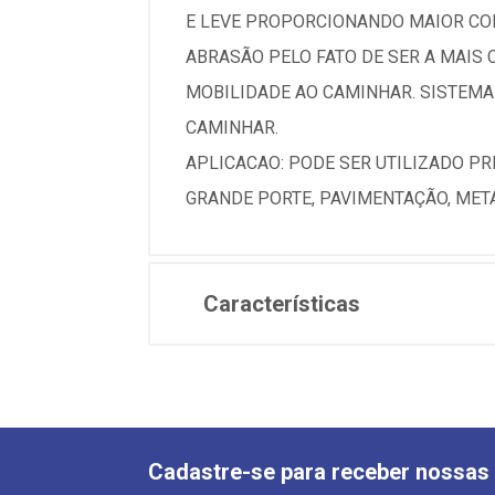
E LEVE PROPORCIONANDO MAIOR CON
ABRASÃO PELO FATO DE SER A MAIS
MOBILIDADE AO CAMINHAR. SISTEMA
CAMINHAR.
APLICACAO: PODE SER UTILIZADO PR
GRANDE PORTE, PAVIMENTAÇÃO, META
Características
Cadastre-se para receber nossas 