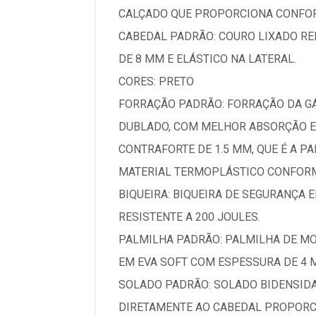
CALÇADO QUE PROPORCIONA CONFORTO
CABEDAL PADRÃO: COURO LIXADO RE
DE 8 MM E ELÁSTICO NA LATERAL.
CORES: PRETO
FORRAÇÃO PADRÃO: FORRAÇÃO DA GÁ
DUBLADO, COM MELHOR ABSORÇÃO E
CONTRAFORTE DE 1.5 MM, QUE É A P
MATERIAL TERMOPLÁSTICO CONFOR
BIQUEIRA: BIQUEIRA DE SEGURANÇA
RESISTENTE A 200 JOULES.
PALMILHA PADRÃO: PALMILHA DE M
EM EVA SOFT COM ESPESSURA DE 4
SOLADO PADRÃO: SOLADO BIDENSIDA
DIRETAMENTE AO CABEDAL PROPORCI