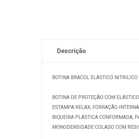
Descrição
BOTINA BRACOL ELASTICO NITRILICO
BOTINA DE PROTEÇÃO COM ELÁSTIC
ESTAMPA RELAX, FORRAÇÃO INTERNA
BIQUEIRA PLÁSTICA CONFORMADA, P
MONODENSIDADE COLADO COM RESIS