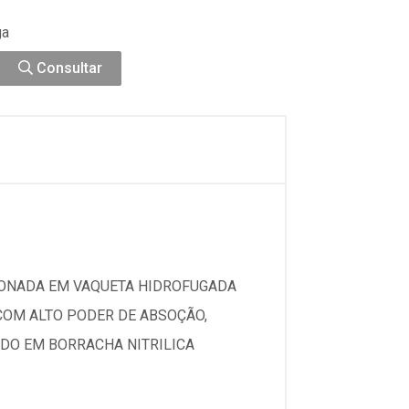
ga
Consultar
IONADA EM VAQUETA HIDROFUGADA
COM ALTO PODER DE ABSOÇÃO,
DO EM BORRACHA NITRILICA