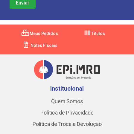
Meus Pedidos
Títulos
Notas Fiscais
Institucional
Quem Somos
Política de Privacidade
Política de Troca e Devolução