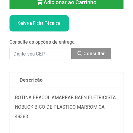
Adicionar ao Carrinho
Salve a Ficha Técnica
Consulte as opções de entrega
Consultar
Descrição
BOTINA BRACOL AMARRAR BAEN ELETRICISTA
NOBUCK BICO DE PLASTICO MARROM CA
48383