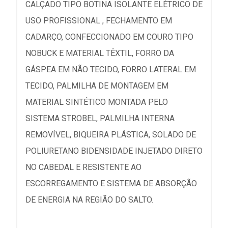
CALÇADO TIPO BOTINA ISOLANTE ELÉTRICO DE
USO PROFISSIONAL , FECHAMENTO EM
CADARÇO, CONFECCIONADO EM COURO TIPO
NOBUCK E MATERIAL TÊXTIL, FORRO DA
GÁSPEA EM NÃO TECIDO, FORRO LATERAL EM
TECIDO, PALMILHA DE MONTAGEM EM
MATERIAL SINTÉTICO MONTADA PELO
SISTEMA STROBEL, PALMILHA INTERNA
REMOVÍVEL, BIQUEIRA PLÁSTICA, SOLADO DE
POLIURETANO BIDENSIDADE INJETADO DIRETO
NO CABEDAL E RESISTENTE AO
ESCORREGAMENTO E SISTEMA DE ABSORÇÃO
DE ENERGIA NA REGIÃO DO SALTO.