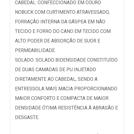
CABEDAL: CONFECCIONADO EM COURO
NOBUCK COM CURTIMENTO ATRAVESSADO,
FORRAÇÃO INTERNA DA GÁSPEA EM NÃO
TECIDO E FORRO DO CANO EM TECIDO COM
ALTO PODER DE ABSORÇÃO DE SUOR E
PERMEABILIDADE.
SOLADO: SOLADO BIDENSIDADE CONSTITUÍDO
DE DUAS CAMADAS DE PU INJETADO
DIRETAMENTE AO CABEDAL, SENDO A
ENTRESSOLA MAIS MACIA PROPORCIONANDO
MAIOR CONFORTO E COMPACTA DE MAIOR
DENSIDADE ÓTIMA RESISTÊNCIA À ABRASÃO E
DESGASTE.