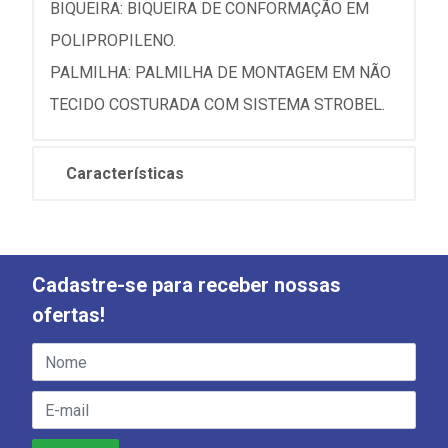
BIQUEIRA: BIQUEIRA DE CONFORMAÇÃO EM
POLIPROPILENO.
PALMILHA: PALMILHA DE MONTAGEM EM NÃO
TECIDO COSTURADA COM SISTEMA STROBEL.
Características
Cadastre-se para receber nossas
ofertas!