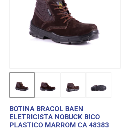
BOTINA BRACOL BAEN
ELETRICISTA NOBUCK BICO
PLASTICO MARROM CA 48383