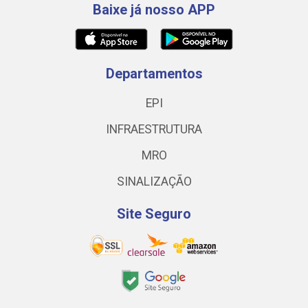
Baixe já nosso APP
Departamentos
EPI
INFRAESTRUTURA
MRO
SINALIZAÇÃO
Site Seguro