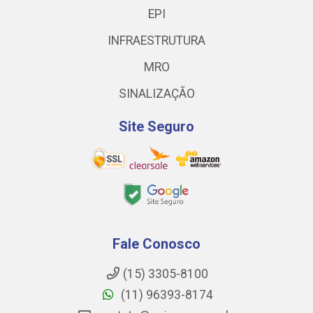
EPI
INFRAESTRUTURA
MRO
SINALIZAÇÃO
Site Seguro
Fale Conosco
(15) 3305-8100
(11) 96393-8174