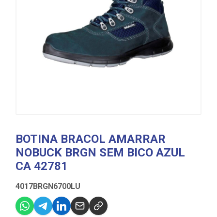
BOTINA BRACOL AMARRAR
NOBUCK BRGN SEM BICO AZUL
CA 42781
4017BRGN6700LU