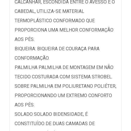
CALCANHAR, ESCONDIDA ENTRE O AVESSO E O
CABEDAL, UTILIZA-SE MATERIAL
TERMOPLÁSTICO CONFORMADO QUE
PROPORCIONA UMA MELHOR CONFORMAÇÃO
AOS PÉS.
BIQUEIRA: BIQUEIRA DE COURAÇA PARA
CONFORMAÇÃO.
PALMILHA PALMILHA DE MONTAGEM EM NÃO
TECIDO COSTURADA COM SISTEMA STROBEL.
SOBRE PALMILHA EM POLIURETANO POLIÉTER,
PROPORCIONANDO UM EXTREMO CONFORTO
AOS PÉS.
SOLADO SOLADO BIDENSIDADE, É
CONSTITUÍDO DE DUAS CAMADAS DE