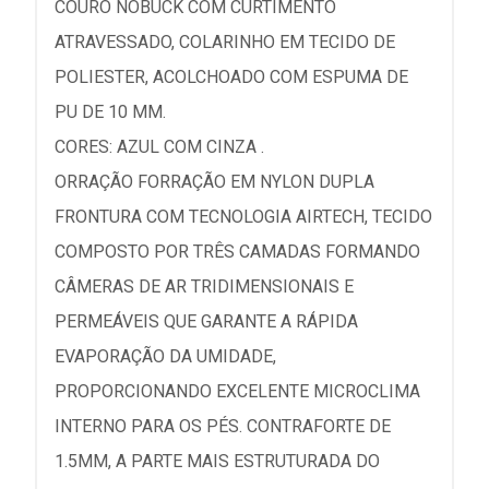
COURO NOBUCK COM CURTIMENTO
ATRAVESSADO, COLARINHO EM TECIDO DE
POLIESTER, ACOLCHOADO COM ESPUMA DE
PU DE 10 MM.
CORES: AZUL COM CINZA .
ORRAÇÃO FORRAÇÃO EM NYLON DUPLA
FRONTURA COM TECNOLOGIA AIRTECH, TECIDO
COMPOSTO POR TRÊS CAMADAS FORMANDO
CÂMERAS DE AR TRIDIMENSIONAIS E
PERMEÁVEIS QUE GARANTE A RÁPIDA
EVAPORAÇÃO DA UMIDADE,
PROPORCIONANDO EXCELENTE MICROCLIMA
INTERNO PARA OS PÉS. CONTRAFORTE DE
1.5MM, A PARTE MAIS ESTRUTURADA DO