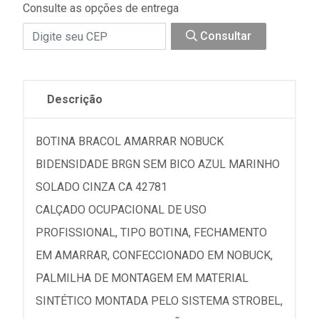
Consulte as opções de entrega
Consultar
Descrição
BOTINA BRACOL AMARRAR NOBUCK
BIDENSIDADE BRGN SEM BICO AZUL MARINHO
SOLADO CINZA CA 42781
CALÇADO OCUPACIONAL DE USO
PROFISSIONAL, TIPO BOTINA, FECHAMENTO
EM AMARRAR, CONFECCIONADO EM NOBUCK,
PALMILHA DE MONTAGEM EM MATERIAL
SINTÉTICO MONTADA PELO SISTEMA STROBEL,