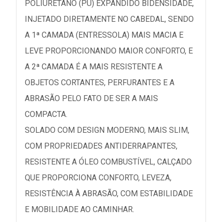
POLIURETANO (PU) EXPANDIDO BIDENSIDADE,
INJETADO DIRETAMENTE NO CABEDAL, SENDO
A 1ª CAMADA (ENTRESSOLA) MAIS MACIA E
LEVE PROPORCIONANDO MAIOR CONFORTO, E
A 2ª CAMADA É A MAIS RESISTENTE A
OBJETOS CORTANTES, PERFURANTES E A
ABRASÃO PELO FATO DE SER A MAIS
COMPACTA.
SOLADO COM DESIGN MODERNO, MAIS SLIM,
COM PROPRIEDADES ANTIDERRAPANTES,
RESISTENTE A ÓLEO COMBUSTÍVEL, CALÇADO
QUE PROPORCIONA CONFORTO, LEVEZA,
RESISTÊNCIA À ABRASÃO, COM ESTABILIDADE
E MOBILIDADE AO CAMINHAR.