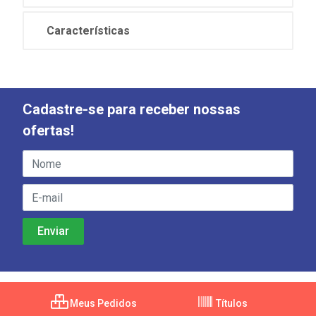
Características
Cadastre-se para receber nossas
ofertas!
Meus Pedidos
Títulos