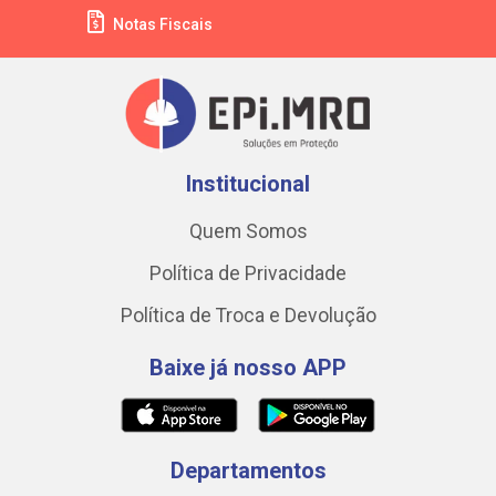
Notas Fiscais
Institucional
Quem Somos
Política de Privacidade
Política de Troca e Devolução
Baixe já nosso APP
Departamentos