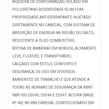
BIQUEIRA DE CONFORMAÇÃO, SOLADO EM
POLIURETANO BIDENSIDADE SLIM COM
PROPRIEDADE ANTIDERRAPANTE INJETADO
DIRETAMENTE NO CABEDAL, COM SISTEMA DE
ABSORÇÃO DE ENERGIA NA REGIÃO DO SALTO,
RESISTENTE A ÓLEO COMBUSTÍVEL.
BOTINA DE AMARRAR EM NOBUCK, ALTAMENTE
LEVE, FLEXÍVEL E TRANSPIRÁVEL.
CALÇADO COM ESTILO, CONFORTO E
SEGURANÇA, DE USO EM DIVERSOS
AMBIENTES DE TRABALHO E QUE ATENDE A
TODAS AS NORMAS DE SEGURANÇA DA ABNT
NBR ISO 20345, 20344 E 20347. ALTURA (BASE
Nº 40): 80 MM CABEDAL CONFECCIONADO EM