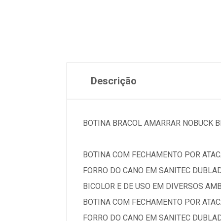
Descrição
BOTINA BRACOL AMARRAR NOBUCK BI
BOTINA COM FECHAMENTO POR ATACA
FORRO DO CANO EM SANITEC DUBLAD
BICOLOR E DE USO EM DIVERSOS AMB
BOTINA COM FECHAMENTO POR ATACA
FORRO DO CANO EM SANITEC DUBLAD