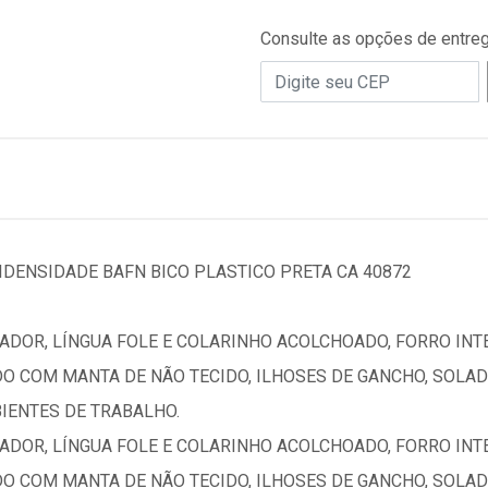
Consulte as opções de entre
DENSIDADE BAFN BICO PLASTICO PRETA CA 40872
DOR, LÍNGUA FOLE E COLARINHO ACOLCHOADO, FORRO INT
O COM MANTA DE NÃO TECIDO, ILHOSES DE GANCHO, SOLAD
IENTES DE TRABALHO.
DOR, LÍNGUA FOLE E COLARINHO ACOLCHOADO, FORRO INT
O COM MANTA DE NÃO TECIDO, ILHOSES DE GANCHO, SOLAD