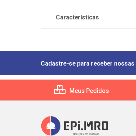
Características
Cadastre-se para receber nossas 
Meus Pedidos