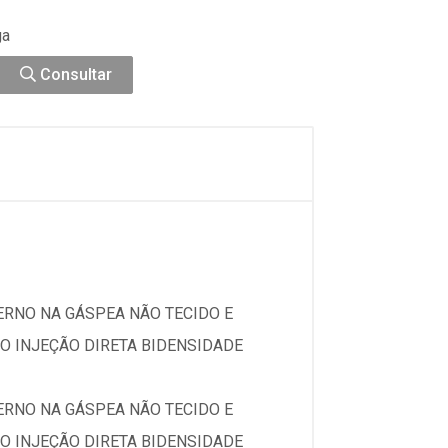
ga
Consultar
ERNO NA GÁSPEA NÃO TECIDO E
O INJEÇÃO DIRETA BIDENSIDADE
ERNO NA GÁSPEA NÃO TECIDO E
O INJEÇÃO DIRETA BIDENSIDADE