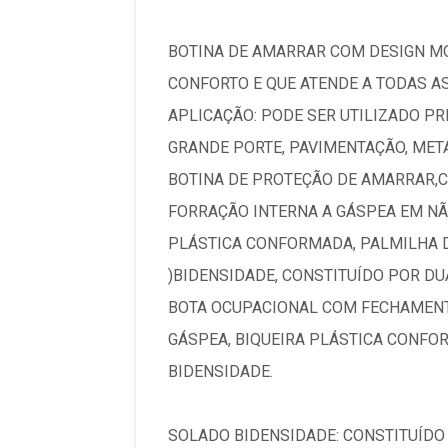
BOTINA DE AMARRAR COM DESIGN MO
CONFORTO E QUE ATENDE A TODAS AS
APLICAÇÃO: PODE SER UTILIZADO PR
GRANDE PORTE, PAVIMENTAÇÃO, META
BOTINA DE PROTEÇÃO DE AMARRAR,
FORRAÇÃO INTERNA A GÁSPEA EM NÃ
PLÁSTICA CONFORMADA, PALMILHA 
)BIDENSIDADE, CONSTITUÍDO POR D
BOTA OCUPACIONAL COM FECHAMENT
GÁSPEA, BIQUEIRA PLÁSTICA CONFO
BIDENSIDADE.
SOLADO BIDENSIDADE: CONSTITUÍDO