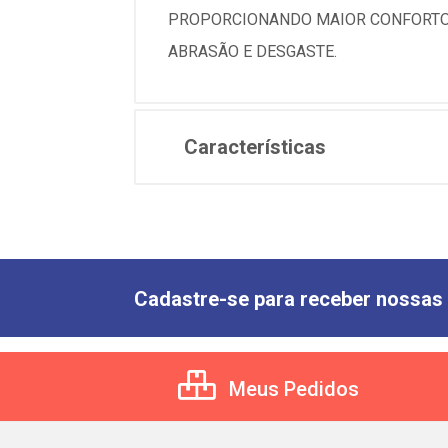
PROPORCIONANDO MAIOR CONFORTO 
ABRASÃO E DESGASTE.
Características
Cadastre-se para receber nossas 
Meus Pedidos