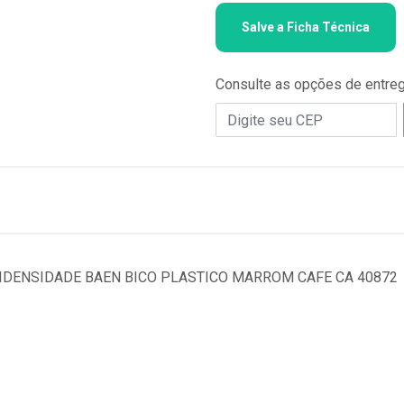
Salve a Ficha Técnica
Consulte as opções de entre
DENSIDADE BAEN BICO PLASTICO MARROM CAFE CA 40872