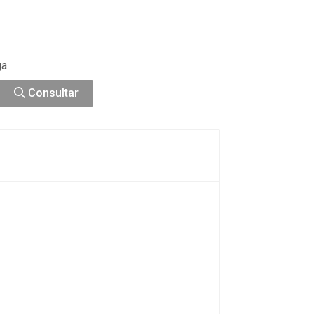
ga
Consultar