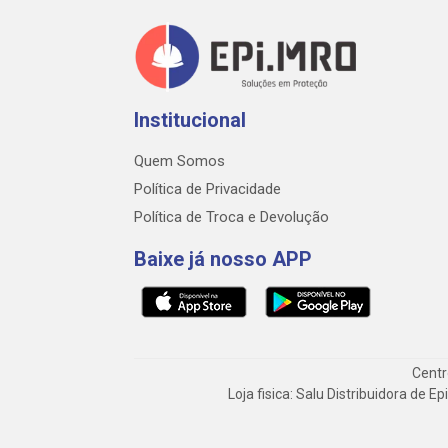
Institucional
Quem Somos
Política de Privacidade
Política de Troca e Devolução
Baixe já nosso APP
Centr
Loja fisica: Salu Distribuidora de