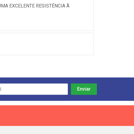
MA EXCELENTE RESISTÊNCIA À