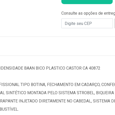
Consulte as opções de entre
DENSIDADE BAAN BICO PLASTICO CASTOR CA 40872
ISSIONAL TIPO BOTINA, FECHAMENTO EM CADARÇO, CONF
L SINTÉTICO MONTADA PELO SISTEMA STROBEL, BIQUEIRA
RAPANTE INJETADO DIRETAMENTE NO CABEDAL, SISTEMA D
BUSTÍVEL.