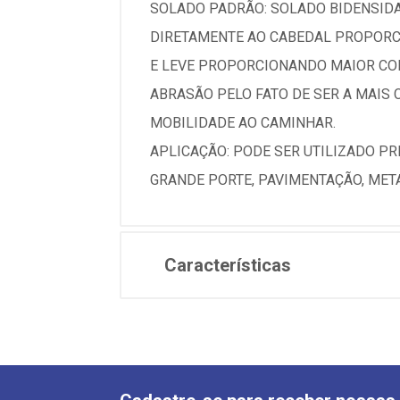
SOLADO PADRÃO: SOLADO BIDENSIDA
DIRETAMENTE AO CABEDAL PROPORCI
E LEVE PROPORCIONANDO MAIOR CON
ABRASÃO PELO FATO DE SER A MAIS
MOBILIDADE AO CAMINHAR.
APLICAÇÃO: PODE SER UTILIZADO PR
GRANDE PORTE, PAVIMENTAÇÃO, META
Características