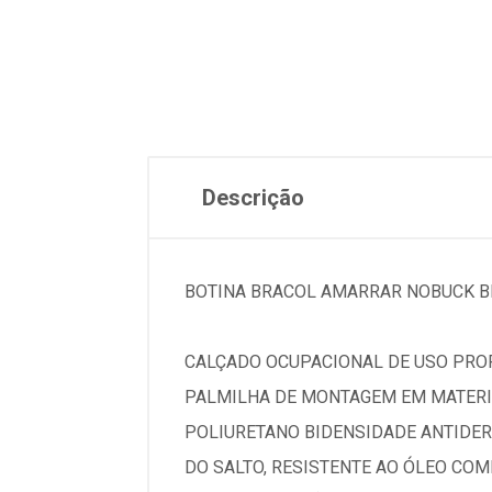
Descrição
BOTINA BRACOL AMARRAR NOBUCK BI
CALÇADO OCUPACIONAL DE USO PROF
PALMILHA DE MONTAGEM EM MATERIA
POLIURETANO BIDENSIDADE ANTIDER
DO SALTO, RESISTENTE AO ÓLEO COM