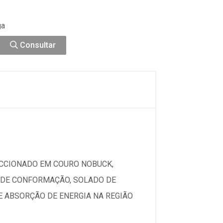
ga
Consultar
ECCIONADO EM COURO NOBUCK,
 DE CONFORMAÇÃO, SOLADO DE
E ABSORÇÃO DE ENERGIA NA REGIÃO