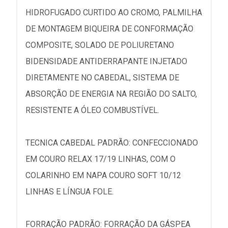
HIDROFUGADO CURTIDO AO CROMO, PALMILHA
DE MONTAGEM BIQUEIRA DE CONFORMAÇÃO
COMPOSITE, SOLADO DE POLIURETANO
BIDENSIDADE ANTIDERRAPANTE INJETADO
DIRETAMENTE NO CABEDAL, SISTEMA DE
ABSORÇÃO DE ENERGIA NA REGIÃO DO SALTO,
RESISTENTE A ÓLEO COMBUSTÍVEL.
TECNICA CABEDAL PADRÃO: CONFECCIONADO
EM COURO RELAX 17/19 LINHAS, COM O
COLARINHO EM NAPA COURO SOFT 10/12
LINHAS E LÍNGUA FOLE.
FORRAÇÃO PADRÃO: FORRAÇÃO DA GÁSPEA