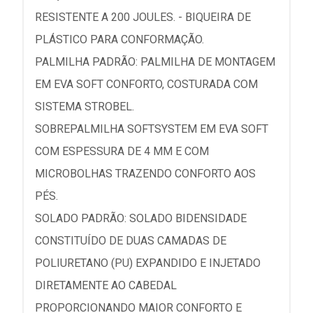
RESISTENTE A 200 JOULES. - BIQUEIRA DE
PLÁSTICO PARA CONFORMAÇÃO.
PALMILHA PADRÃO: PALMILHA DE MONTAGEM
EM EVA SOFT CONFORTO, COSTURADA COM
SISTEMA STROBEL.
SOBREPALMILHA SOFTSYSTEM EM EVA SOFT
COM ESPESSURA DE 4 MM E COM
MICROBOLHAS TRAZENDO CONFORTO AOS
PÉS.
SOLADO PADRÃO: SOLADO BIDENSIDADE
CONSTITUÍDO DE DUAS CAMADAS DE
POLIURETANO (PU) EXPANDIDO E INJETADO
DIRETAMENTE AO CABEDAL
PROPORCIONANDO MAIOR CONFORTO E