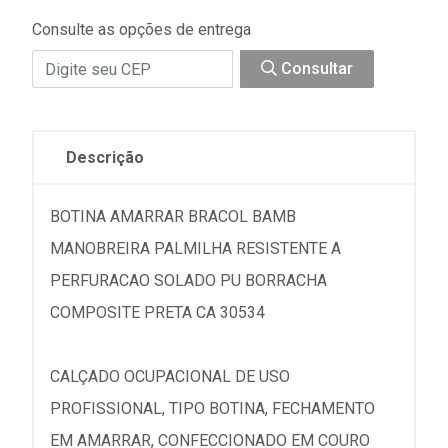
Consulte as opções de entrega
Consultar
Descrição
BOTINA AMARRAR BRACOL BAMB
MANOBREIRA PALMILHA RESISTENTE A
PERFURACAO SOLADO PU BORRACHA
COMPOSITE PRETA CA 30534
CALÇADO OCUPACIONAL DE USO
PROFISSIONAL, TIPO BOTINA, FECHAMENTO
EM AMARRAR, CONFECCIONADO EM COURO