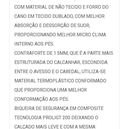
COM MATERIAL DE NÃO TECIDO E FORRO DO
CANO EM TECIDO DUBLADO, COM MELHOR
ABSORÇÃO E DESSORÇÃO DE SUOR,
PROPORCIONANDO MELHOR MICRO CLIMA
INTERNO AOS PÉS.
CONTRAFORTE DE 1.5MM, QUE É A PARTE MAIS
ESTRUTURADA DO CALCANHAR, ESCONDIDA
ENTRE O AVESSO E O CABEDAL, UTILIZA-SE
MATERIAL TERMOPLÁSTICO CONFORMADO
QUE PROPORCIONA UMA MELHOR
CONFORMAÇÃO AOS PÉS.
BIQUEIRA DE SEGURANÇA EM COMPOSITE
TECNOLOGIA PROLIGT 200 DEIXANDO O
CALÇADO MAIS LEVE E COM A MESMA