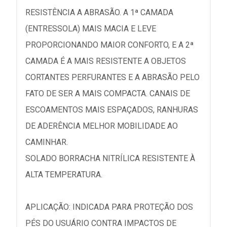
RESISTÊNCIA A ABRASÃO. A 1ª CAMADA
(ENTRESSOLA) MAIS MACIA E LEVE
PROPORCIONANDO MAIOR CONFORTO, E A 2ª
CAMADA É A MAIS RESISTENTE A OBJETOS
CORTANTES PERFURANTES E A ABRASÃO PELO
FATO DE SER A MAIS COMPACTA. CANAIS DE
ESCOAMENTOS MAIS ESPAÇADOS, RANHURAS
DE ADERÊNCIA MELHOR MOBILIDADE AO
CAMINHAR.
SOLADO BORRACHA NITRÍLICA RESISTENTE À
ALTA TEMPERATURA.
APLICAÇÃO: INDICADA PARA PROTEÇÃO DOS
PÉS DO USUÁRIO CONTRA IMPACTOS DE