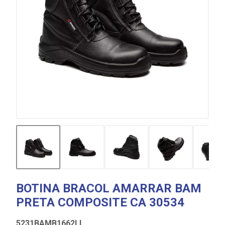
BOTINA BRACOL AMARRAR BAM
PRETA COMPOSITE CA 30534
5231BAMB1662LL