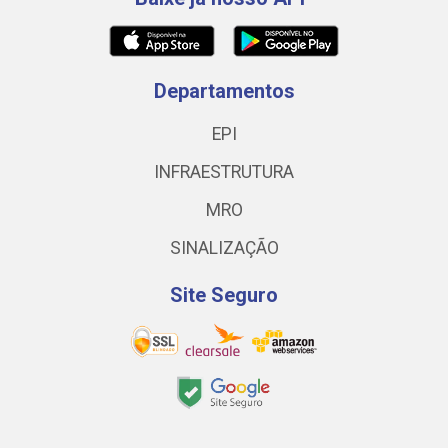
Departamentos
EPI
INFRAESTRUTURA
MRO
SINALIZAÇÃO
Site Seguro