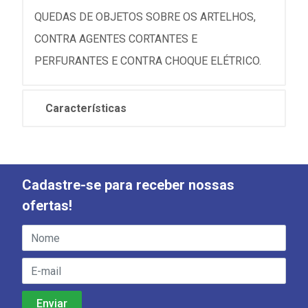
QUEDAS DE OBJETOS SOBRE OS ARTELHOS,
CONTRA AGENTES CORTANTES E
PERFURANTES E CONTRA CHOQUE ELÉTRICO.
Características
Cadastre-se para receber nossas
ofertas!