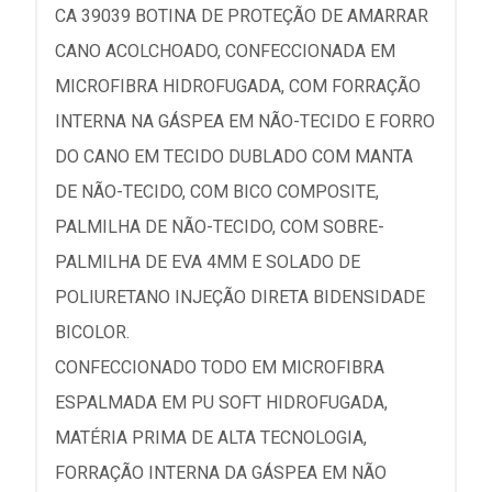
CA 39039 BOTINA DE PROTEÇÃO DE AMARRAR
CANO ACOLCHOADO, CONFECCIONADA EM
MICROFIBRA HIDROFUGADA, COM FORRAÇÃO
INTERNA NA GÁSPEA EM NÃO-TECIDO E FORRO
DO CANO EM TECIDO DUBLADO COM MANTA
DE NÃO-TECIDO, COM BICO COMPOSITE,
PALMILHA DE NÃO-TECIDO, COM SOBRE-
PALMILHA DE EVA 4MM E SOLADO DE
POLIURETANO INJEÇÃO DIRETA BIDENSIDADE
BICOLOR.
CONFECCIONADO TODO EM MICROFIBRA
ESPALMADA EM PU SOFT HIDROFUGADA,
MATÉRIA PRIMA DE ALTA TECNOLOGIA,
FORRAÇÃO INTERNA DA GÁSPEA EM NÃO