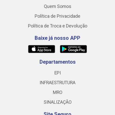
Quem Somos
Política de Privacidade
Política de Troca e Devolução
Baixe já nosso APP
Departamentos
EPI
INFRAESTRUTURA
MRO
SINALIZAÇÃO
Site Seguro