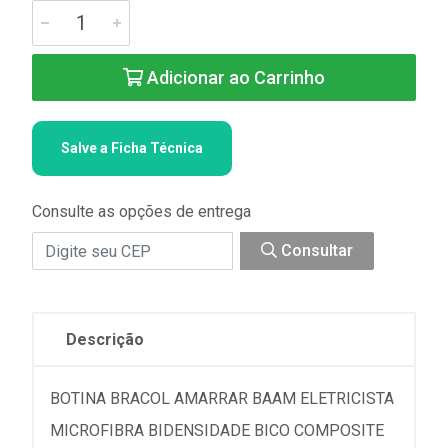
Adicionar ao Carrinho
Salve a Ficha Técnica
Consulte as opções de entrega
Consultar
Descrição
BOTINA BRACOL AMARRAR BAAM ELETRICISTA
MICROFIBRA BIDENSIDADE BICO COMPOSITE