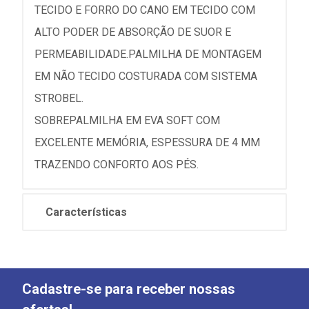
TECIDO E FORRO DO CANO EM TECIDO COM
ALTO PODER DE ABSORÇÃO DE SUOR E
PERMEABILIDADE.PALMILHA DE MONTAGEM
EM NÃO TECIDO COSTURADA COM SISTEMA
STROBEL.
SOBREPALMILHA EM EVA SOFT COM
EXCELENTE MEMÓRIA, ESPESSURA DE 4 MM
TRAZENDO CONFORTO AOS PÉS.
Características
Cadastre-se para receber nossas