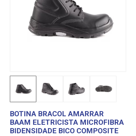
BOTINA BRACOL AMARRAR
BAAM ELETRICISTA MICROFIBRA
BIDENSIDADE BICO COMPOSITE