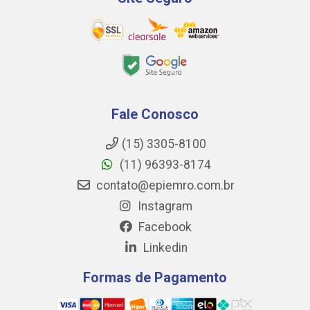
Fale Conosco
(15) 3305-8100
(11) 96393-8174
contato@epiemro.com.br
Instagram
Facebook
Linkedin
Formas de Pagamento