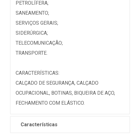
PETROLÍFERA;
SANEAMENTO;
SERVIÇOS GERAIS;
SIDERÚRGICA;
TELECOMUNICAÇÃO;
TRANSPORTE.
CARACTERÍSTICAS:
CALÇADO DE SEGURANÇA, CALÇADO
OCUPACIONAL, BOTINAS, BIQUEIRA DE AÇO,
FECHAMENTO COM ELÁSTICO.
Características