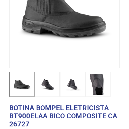
BOTINA BOMPEL ELETRICISTA
BT900ELAA BICO COMPOSITE CA
26727