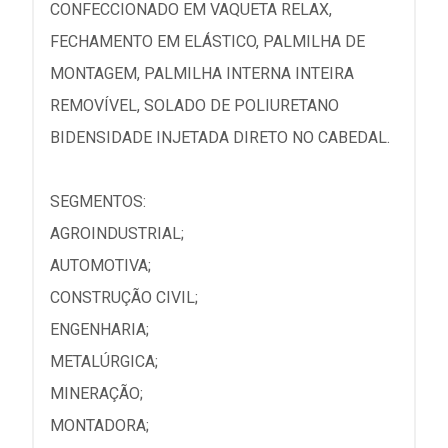
CONFECCIONADO EM VAQUETA RELAX,
FECHAMENTO EM ELÁSTICO, PALMILHA DE
MONTAGEM, PALMILHA INTERNA INTEIRA
REMOVÍVEL, SOLADO DE POLIURETANO
BIDENSIDADE INJETADA DIRETO NO CABEDAL.
SEGMENTOS:
AGROINDUSTRIAL;
AUTOMOTIVA;
CONSTRUÇÃO CIVIL;
ENGENHARIA;
METALÚRGICA;
MINERAÇÃO;
MONTADORA;