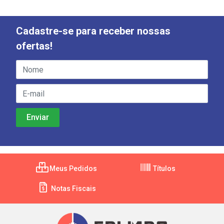
Cadastre-se para receber nossas
ofertas!
Meus Pedidos
Títulos
Notas Fiscais