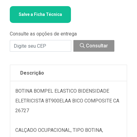
Salve a Ficha Técnica
Consulte as opções de entrega
Consultar
Descrição
BOTINA BOMPEL ELASTICO BIDENSIDADE
ELETRICISTA BT900ELAA BICO COMPOSITE CA
26727
CALÇADO OCUPACIONAL, TIPO BOTINA,