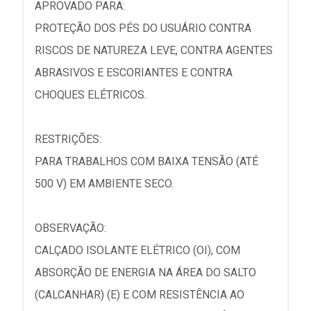
APROVADO PARA:
PROTEÇÃO DOS PÉS DO USUÁRIO CONTRA
RISCOS DE NATUREZA LEVE, CONTRA AGENTES
ABRASIVOS E ESCORIANTES E CONTRA
CHOQUES ELÉTRICOS.
RESTRIÇÕES:
PARA TRABALHOS COM BAIXA TENSÃO (ATÉ
500 V) EM AMBIENTE SECO.
OBSERVAÇÃO:
CALÇADO ISOLANTE ELÉTRICO (OI), COM
ABSORÇÃO DE ENERGIA NA ÁREA DO SALTO
(CALCANHAR) (E) E COM RESISTÊNCIA AO