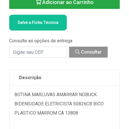
Adicionar ao Carrinho
Salve a Ficha Técnica
Consulte as opções de entrega
Consultar
Descrição
BOTINA MARLUVAS AMARRAR NOBUCK
BIDENSIDADE ELETRICISTA 50B26CB BICO
PLASTICO MARROM CA 13808