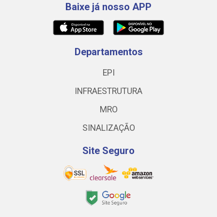
Baixe já nosso APP
Departamentos
EPI
INFRAESTRUTURA
MRO
SINALIZAÇÃO
Site Seguro