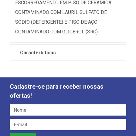
ESCORREGAMENTO EM PISO DE CERÂMICA
CONTAMINADO COM LAURIL SULFATO DE
SÓDIO (DETERGENTE) E PISO DE AÇO
CONTAMINADO COM GLICEROL (SRC).
Características
Cadastre-se para receber nossas
ofertas!