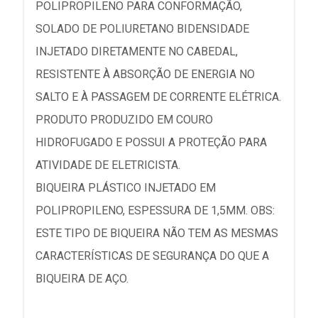
POLIPROPILENO PARA CONFORMAÇÃO,
SOLADO DE POLIURETANO BIDENSIDADE
INJETADO DIRETAMENTE NO CABEDAL,
RESISTENTE À ABSORÇÃO DE ENERGIA NO
SALTO E À PASSAGEM DE CORRENTE ELÉTRICA.
PRODUTO PRODUZIDO EM COURO
HIDROFUGADO E POSSUI A PROTEÇÃO PARA
ATIVIDADE DE ELETRICISTA.
BIQUEIRA PLÁSTICO INJETADO EM
POLIPROPILENO, ESPESSURA DE 1,5MM. OBS:
ESTE TIPO DE BIQUEIRA NÃO TEM AS MESMAS
CARACTERÍSTICAS DE SEGURANÇA DO QUE A
BIQUEIRA DE AÇO.