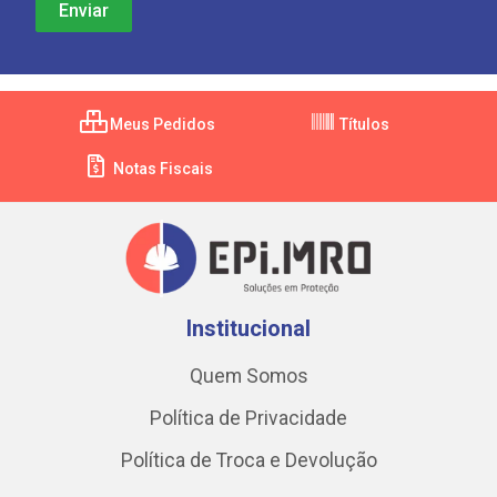
Meus Pedidos
Títulos
Notas Fiscais
Institucional
Quem Somos
Política de Privacidade
Política de Troca e Devolução