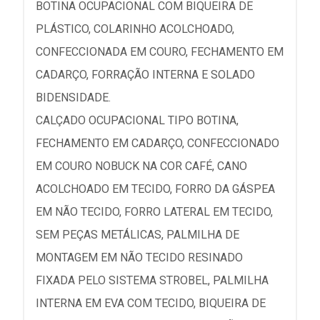
BOTINA OCUPACIONAL COM BIQUEIRA DE
PLÁSTICO, COLARINHO ACOLCHOADO,
CONFECCIONADA EM COURO, FECHAMENTO EM
CADARÇO, FORRAÇÃO INTERNA E SOLADO
BIDENSIDADE.
CALÇADO OCUPACIONAL TIPO BOTINA,
FECHAMENTO EM CADARÇO, CONFECCIONADO
EM COURO NOBUCK NA COR CAFÉ, CANO
ACOLCHOADO EM TECIDO, FORRO DA GÁSPEA
EM NÃO TECIDO, FORRO LATERAL EM TECIDO,
SEM PEÇAS METÁLICAS, PALMILHA DE
MONTAGEM EM NÃO TECIDO RESINADO
FIXADA PELO SISTEMA STROBEL, PALMILHA
INTERNA EM EVA COM TECIDO, BIQUEIRA DE