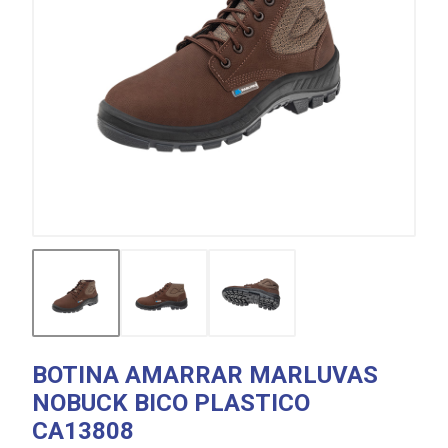
BOTINA AMARRAR MARLUVAS
NOBUCK BICO PLASTICO
CA13808